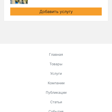
Добавить услугу
Главная
Товары
Услуги
Компании
Публикации
Статьи
События