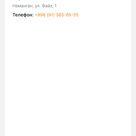
Наманган, ул. Файз, 1
Телефон:
+998 (91) 365-05-55