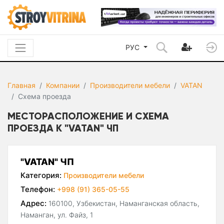
РУС
Главная
Компании
Производители мебели
VATAN
Схема проезда
МЕСТОРАСПОЛОЖЕНИЕ И СХЕМА
ПРОЕЗДА К "VATAN" ЧП
"VATAN" ЧП
Категория:
Производители мебели
Телефон:
+998 (91) 365-05-55
Адрес:
160100, Узбекистан, Наманганская область,
Наманган, ул. Файз, 1