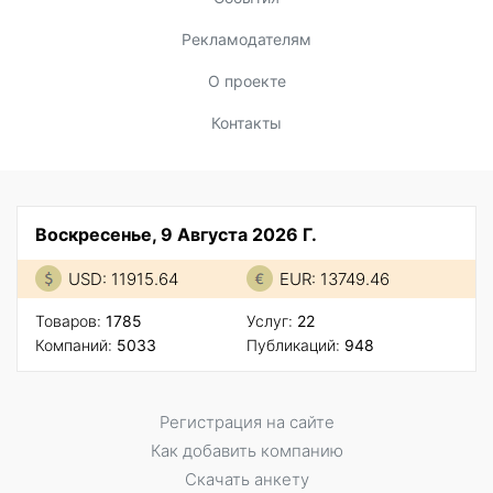
Рекламодателям
О проекте
Контакты
Воскресенье, 9 Августа 2026 Г.
USD: 11915.64
EUR: 13749.46
Товаров:
1785
Услуг:
22
Компаний:
5033
Публикаций:
948
Регистрация на сайте
Как добавить компанию
Скачать анкету