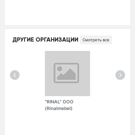
ДРУГИЕ ОРГАНИЗАЦИИ
Смотреть все
"RINAL" ООО
(Rinalmebel)