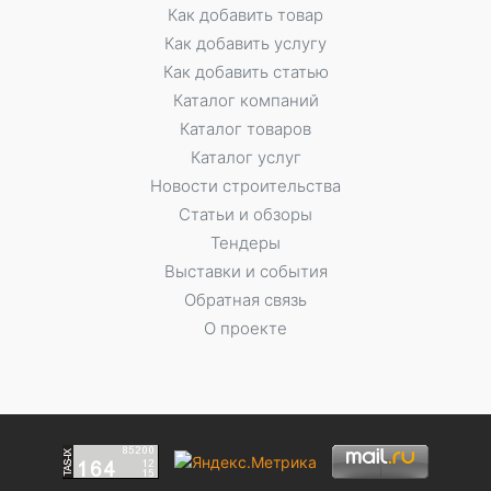
Как добавить товар
Как добавить услугу
Как добавить статью
Каталог компаний
Каталог товаров
Каталог услуг
Новости строительства
Статьи и обзоры
Тендеры
Выставки и события
Обратная связь
О проекте