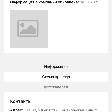
Информация о компании обновлена:
04-11-2022
Информация
Схема проезда
Фотогалерея
Контакты
Адрес:
160100, Узбекистан, Наманганская область,