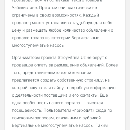
Узбекистане. При этом они практически не
ограничены в своих возможностях. Каждый
продавец может устанавливать удобную для себя
цену и размещать любое количество объявлений о
продаже товара из категории Вертикальные
многоступенчатые насосы.
Организаторы проекта Stroyvitrina.Uz не берут с
продавцов оплату за размещение объявлений. Более
того, представителям каждой компании
предлагается создать собственную страницу, на
которой покупатели найдут подробную информацию
о деятельности поставщика и его контакты. Еще
одна особенность нашего портала — высокая
посещаемость. Пользователи «приходят» сюда по
поисковым запросам, связанным с рубрикой
Вертикальные многоступенчатые насосы. Таким