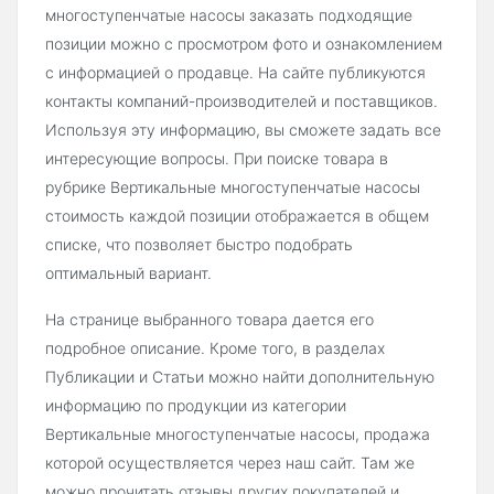
многоступенчатые насосы заказать подходящие
позиции можно с просмотром фото и ознакомлением
с информацией о продавце. На сайте публикуются
контакты компаний-производителей и поставщиков.
Используя эту информацию, вы сможете задать все
интересующие вопросы. При поиске товара в
рубрике Вертикальные многоступенчатые насосы
стоимость каждой позиции отображается в общем
списке, что позволяет быстро подобрать
оптимальный вариант.
На странице выбранного товара дается его
подробное описание. Кроме того, в разделах
Публикации и Статьи можно найти дополнительную
информацию по продукции из категории
Вертикальные многоступенчатые насосы, продажа
которой осуществляется через наш сайт. Там же
можно прочитать отзывы других покупателей и