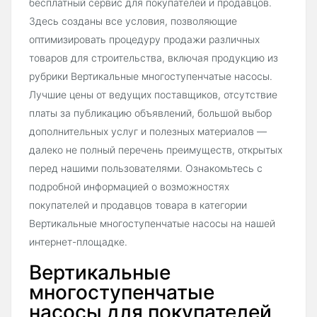
бесплатный сервис для покупателей и продавцов.
Здесь созданы все условия, позволяющие
оптимизировать процедуру продажи различных
товаров для строительства, включая продукцию из
рубрики Вертикальные многоступенчатые насосы.
Лучшие цены от ведущих поставщиков, отсутствие
платы за публикацию объявлений, большой выбор
дополнительных услуг и полезных материалов —
далеко не полный перечень преимуществ, открытых
перед нашими пользователями. Ознакомьтесь с
подробной информацией о возможностях
покупателей и продавцов товара в категории
Вертикальные многоступенчатые насосы на нашей
интернет-площадке.
Вертикальные
многоступенчатые
насосы для покупателей