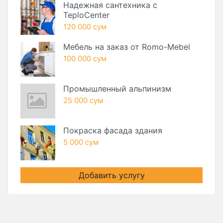
Надежная сантехника с
TeploCenter
120 000 сум
Мебель на заказ от Romo-Mebel
100 000 сум
Промышленный альпинизм
25 000 сум
Покраска фасада здания
5 000 сум
Добавить услугу