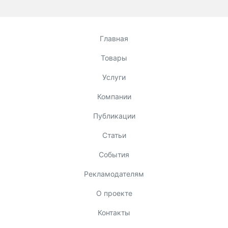
Главная
Товары
Услуги
Компании
Публикации
Статьи
События
Рекламодателям
О проекте
Контакты