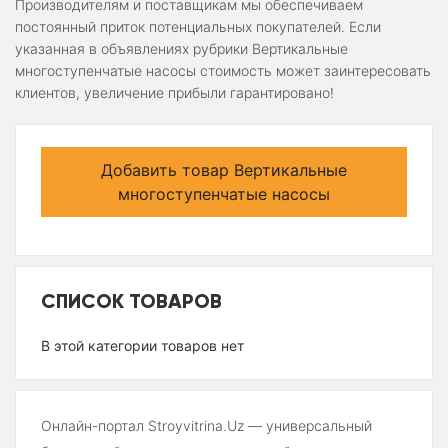
Производителям и поставщикам мы обеспечиваем
постоянный приток потенциальных покупателей. Если
указанная в объявлениях рубрики Вертикальные
многоступенчатые насосы стоимость может заинтересовать
клиентов, увеличение прибыли гарантировано!
Добавить товар Вертикальные
многоступенчатые насосы
СПИСОК ТОВАРОВ
В этой категории товаров нет
Онлайн-портал Stroyvitrina.Uz — универсальный