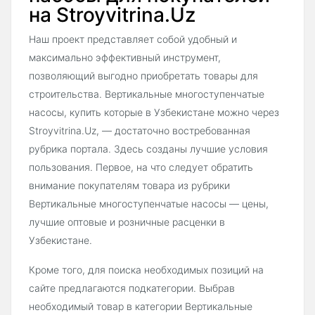
на Stroyvitrina.Uz
Наш проект представляет собой удобный и
максимально эффективный инструмент,
позволяющий выгодно приобретать товары для
строительства. Вертикальные многоступенчатые
насосы, купить которые в Узбекистане можно через
Stroyvitrina.Uz, — достаточно востребованная
рубрика портала. Здесь созданы лучшие условия
пользования. Первое, на что следует обратить
внимание покупателям товара из рубрики
Вертикальные многоступенчатые насосы — цены,
лучшие оптовые и розничные расценки в
Узбекистане.
Кроме того, для поиска необходимых позиций на
сайте предлагаются подкатегории. Выбрав
необходимый товар в категории Вертикальные