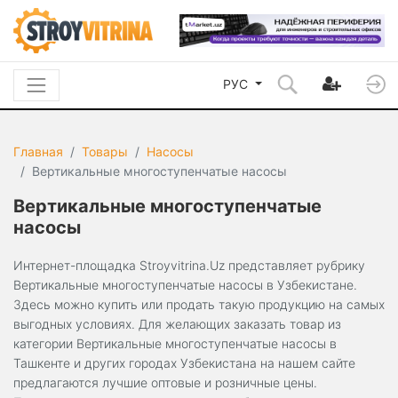
РУС
Главная
Товары
Насосы
Вертикальные многоступенчатые насосы
Вертикальные многоступенчатые
насосы
Интернет-площадка Stroyvitrina.Uz представляет рубрику
Вертикальные многоступенчатые насосы в Узбекистане.
Здесь можно купить или продать такую продукцию на самых
выгодных условиях. Для желающих заказать товар из
категории Вертикальные многоступенчатые насосы в
Ташкенте и других городах Узбекистана на нашем сайте
предлагаются лучшие оптовые и розничные цены.