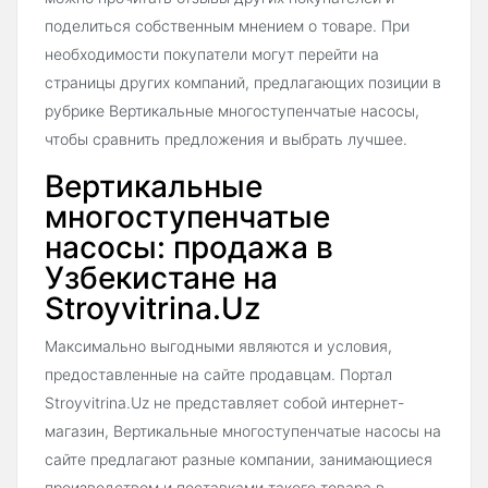
поделиться собственным мнением о товаре. При
необходимости покупатели могут перейти на
страницы других компаний, предлагающих позиции в
рубрике Вертикальные многоступенчатые насосы,
чтобы сравнить предложения и выбрать лучшее.
Вертикальные
многоступенчатые
насосы: продажа в
Узбекистане на
Stroyvitrina.Uz
Максимально выгодными являются и условия,
предоставленные на сайте продавцам. Портал
Stroyvitrina.Uz не представляет собой интернет-
магазин, Вертикальные многоступенчатые насосы на
сайте предлагают разные компании, занимающиеся
производством и поставками такого товара в