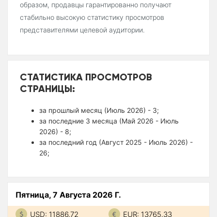
образом, продавцы гарантированно получают
стабильно высокую статистику просмотров
представителями целевой аудитории.
СТАТИСТИКА ПРОСМОТРОВ
СТРАНИЦЫ:
за прошлый месяц (Июль 2026) - 3;
за последние 3 месяца (Май 2026 - Июль
2026) - 8;
за последний год (Август 2025 - Июль 2026) -
26;
Пятница, 7 Августа 2026 Г.
USD: 11886.72
EUR: 13765.33