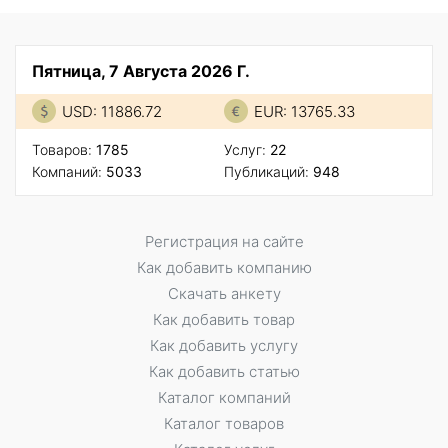
Пятница, 7 Августа 2026 Г.
USD: 11886.72
EUR: 13765.33
Товаров:
1785
Услуг:
22
Компаний:
5033
Публикаций:
948
Регистрация на сайте
Как добавить компанию
Скачать анкету
Как добавить товар
Как добавить услугу
Как добавить статью
Каталог компаний
Каталог товаров