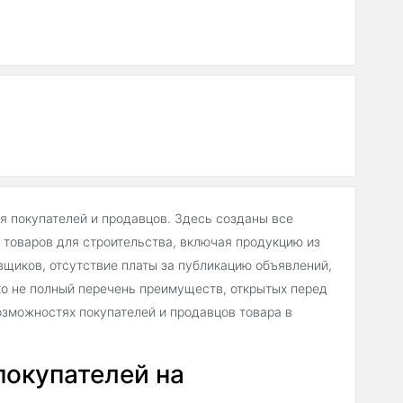
ля покупателей и продавцов. Здесь созданы все
товаров для строительства, включая продукцию из
щиков, отсутствие платы за публикацию объявлений,
о не полный перечень преимуществ, открытых перед
зможностях покупателей и продавцов товара в
покупателей на