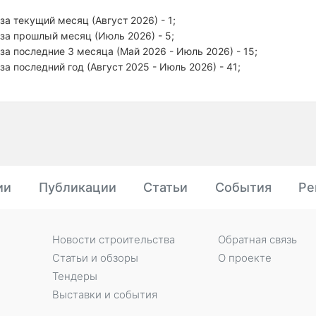
за текущий месяц (Август 2026) - 1;
за прошлый месяц (Июль 2026) - 5;
за последние 3 месяца (Май 2026 - Июль 2026) - 15;
за последний год (Август 2025 - Июль 2026) - 41;
ии
Публикации
Статьи
События
Ре
Новости строительства
Обратная связь
Статьи и обзоры
О проекте
Тендеры
Выставки и события