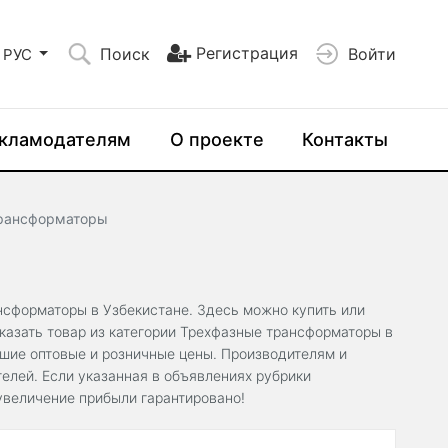
Регистрация
Поиск
Войти
РУС
кламодателям
О проекте
Контакты
рансформаторы
ансформаторы в Узбекистане. Здесь можно купить или
казать товар из категории Трехфазные трансформаторы в
чшие оптовые и розничные цены. Производителям и
елей. Если указанная в объявлениях рубрики
увеличение прибыли гарантировано!