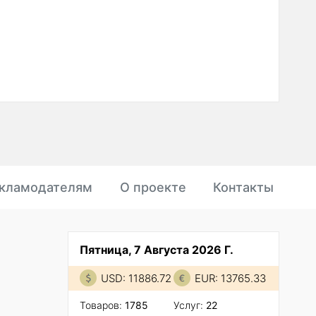
кламодателям
О проекте
Контакты
Пятница, 7 Августа 2026 Г.
USD: 11886.72
EUR: 13765.33
Товаров:
1785
Услуг:
22