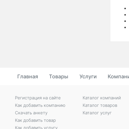
Главная
Товары
Услуги
Компан
Регистрация на сайте
Каталог компаний
Как добавить компанию
Каталог товаров
Скачать анкету
Каталог услуг
Как добавить товар
Как добавить услугу