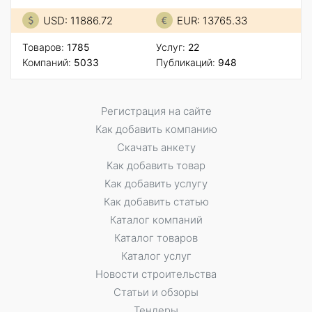
USD: 11886.72
EUR: 13765.33
Товаров:
1785
Услуг:
22
Компаний:
5033
Публикаций:
948
Регистрация на сайте
Как добавить компанию
Скачать анкету
Как добавить товар
Как добавить услугу
Как добавить статью
Каталог компаний
Каталог товаров
Каталог услуг
Новости строительства
Статьи и обзоры
Тендеры