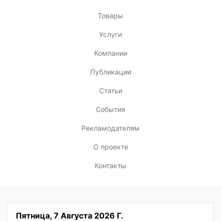
Товары
Услуги
Компании
Публикации
Статьи
События
Рекламодателям
О проекте
Контакты
Пятница, 7 Августа 2026 Г.