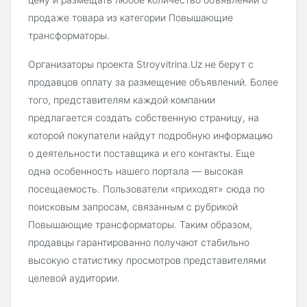
продаже товара из категории Повышающие
трансформаторы.
Организаторы проекта Stroyvitrina.Uz не берут с
продавцов оплату за размещение объявлений. Более
того, представителям каждой компании
предлагается создать собственную страницу, на
которой покупатели найдут подробную информацию
о деятельности поставщика и его контакты. Еще
одна особенность нашего портала — высокая
посещаемость. Пользователи «приходят» сюда по
поисковым запросам, связанным с рубрикой
Повышающие трансформаторы. Таким образом,
продавцы гарантированно получают стабильно
высокую статистику просмотров представителями
целевой аудитории.