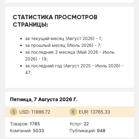
СТАТИСТИКА ПРОСМОТРОВ
СТРАНИЦЫ:
за текущий месяц (Август 2026) - 1;
за прошлый месяц (Июль 2026) - 7;
за последние 3 месяца (Май 2026 - Июль
2026) - 19;
за последний год (Август 2025 - Июль 2026) -
47;
Пятница, 7 Августа 2026 Г.
USD: 11886.72
EUR: 13765.33
Товаров:
1785
Услуг:
22
Компаний:
5033
Публикаций:
948