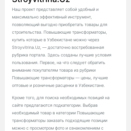
Наш проект представляет собой удобный и
максимально эффективный инструмент,
позволяющий выгодно приобретать товары для
строительства. Повышающие трансформаторы,
купить которые в Узбекистане можно через
Stroyvitrina.Uz, — достаточно востребованная
рубрика портала. Здесь созданы лучшие условия
пользования. Первое, на что следует обратить
внимание покупателям товара из рубрики
Повышающие трансформаторы — цены, лучшие
оптовые и розничные расценки в Узбекистане.
Кроме того, для поиска необходимых позиций на
сайте предлагаются подкатегории. Выбрав
необходимый товар в категории Повышающие
трансформаторы заказать подходящие позиции
можно с просмотром фото и ознакомлением с