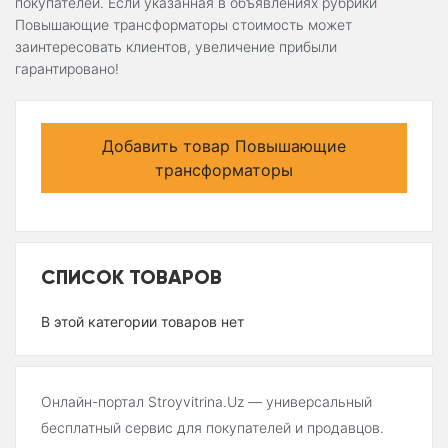
покупателей. Если указанная в объявлениях рубрики
Повышающие трансформаторы стоимость может
заинтересовать клиентов, увеличение прибыли
гарантировано!
Добавить товар Повышающие
трансформаторы
СПИСОК ТОВАРОВ
В этой категории товаров нет
Онлайн-портал Stroyvitrina.Uz — универсальный
бесплатный сервис для покупателей и продавцов.