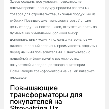
Здесь созданы все условия, позволяющие
оптимизировать процедуру продажи различных
товаров для строительства, включая продукцию из
рубрики Повышающие трансформаторы. Лучшие
цены от ведущих поставщиков, отсутствие платы за
публикацию объявлений, большой выбор
дополнительных услуг и полезных материалов —
далеко не полный перечень преимуществ, открытых
перед нашими пользователями. Ознакомьтесь с
подробной информацией о возможностях
покупателей и продавцов товара в категории
Повышающие трансформаторы на нашей интернет-
площадке.
Повышающие
трансформаторы для
покупателей на
Stroyvitrina.Uz