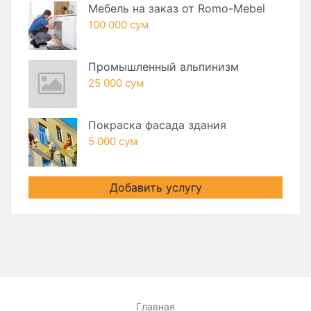
Мебель на заказ от Romo-Mebel
100 000 сум
Промышленный альпинизм
25 000 сум
Покраска фасада здания
5 000 сум
Добавить услугу
Главная