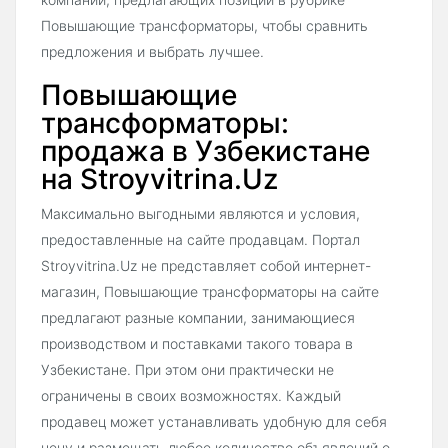
Повышающие трансформаторы, чтобы сравнить
предложения и выбрать лучшее.
Повышающие
трансформаторы:
продажа в Узбекистане
на Stroyvitrina.Uz
Максимально выгодными являются и условия,
предоставленные на сайте продавцам. Портал
Stroyvitrina.Uz не представляет собой интернет-
магазин, Повышающие трансформаторы на сайте
предлагают разные компании, занимающиеся
производством и поставками такого товара в
Узбекистане. При этом они практически не
ограничены в своих возможностях. Каждый
продавец может устанавливать удобную для себя
цену и размещать любое количество объявлений о