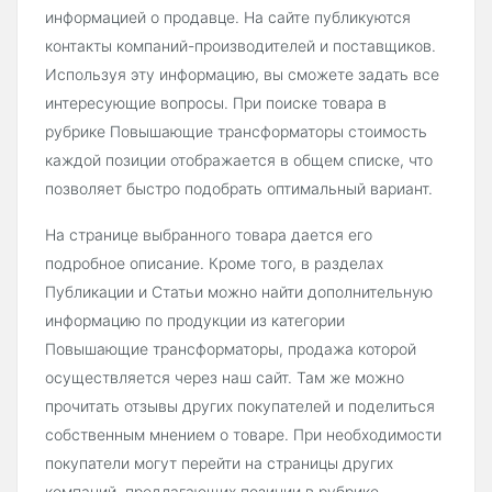
информацией о продавце. На сайте публикуются
контакты компаний-производителей и поставщиков.
Используя эту информацию, вы сможете задать все
интересующие вопросы. При поиске товара в
рубрике Повышающие трансформаторы стоимость
каждой позиции отображается в общем списке, что
позволяет быстро подобрать оптимальный вариант.
На странице выбранного товара дается его
подробное описание. Кроме того, в разделах
Публикации и Статьи можно найти дополнительную
информацию по продукции из категории
Повышающие трансформаторы, продажа которой
осуществляется через наш сайт. Там же можно
прочитать отзывы других покупателей и поделиться
собственным мнением о товаре. При необходимости
покупатели могут перейти на страницы других
компаний, предлагающих позиции в рубрике