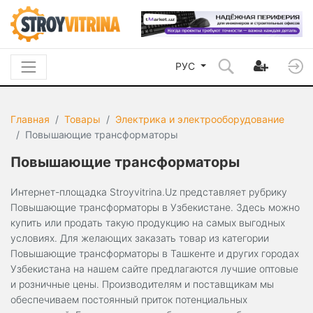
РУС
Главная
Товары
Электрика и электрооборудование
Повышающие трансформаторы
Повышающие трансформаторы
Интернет-площадка Stroyvitrina.Uz представляет рубрику
Повышающие трансформаторы в Узбекистане. Здесь можно
купить или продать такую продукцию на самых выгодных
условиях. Для желающих заказать товар из категории
Повышающие трансформаторы в Ташкенте и других городах
Узбекистана на нашем сайте предлагаются лучшие оптовые
и розничные цены. Производителям и поставщикам мы
обеспечиваем постоянный приток потенциальных