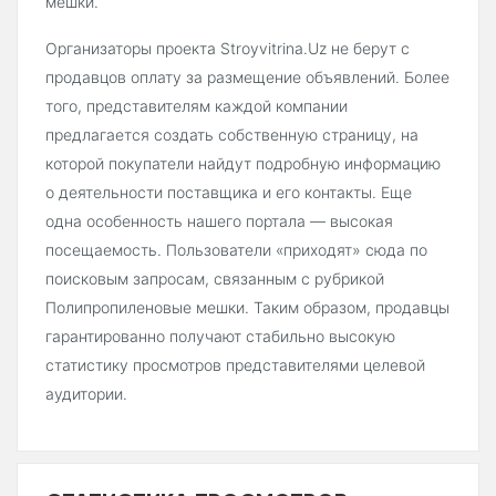
мешки.
Организаторы проекта Stroyvitrina.Uz не берут с
продавцов оплату за размещение объявлений. Более
того, представителям каждой компании
предлагается создать собственную страницу, на
которой покупатели найдут подробную информацию
о деятельности поставщика и его контакты. Еще
одна особенность нашего портала — высокая
посещаемость. Пользователи «приходят» сюда по
поисковым запросам, связанным с рубрикой
Полипропиленовые мешки. Таким образом, продавцы
гарантированно получают стабильно высокую
статистику просмотров представителями целевой
аудитории.