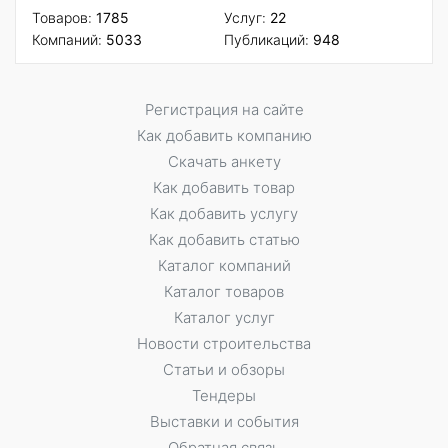
Товаров:
1785
Услуг:
22
Компаний:
5033
Публикаций:
948
Регистрация на сайте
Как добавить компанию
Скачать анкету
Как добавить товар
Как добавить услугу
Как добавить статью
Каталог компаний
Каталог товаров
Каталог услуг
Новости строительства
Статьи и обзоры
Тендеры
Выставки и события
Обратная связь