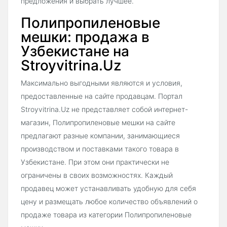
предложения и выбрать лучшее.
Полипропиленовые
мешки: продажа в
Узбекистане на
Stroyvitrina.Uz
Максимально выгодными являются и условия,
предоставленные на сайте продавцам. Портал
Stroyvitrina.Uz не представляет собой интернет-
магазин, Полипропиленовые мешки на сайте
предлагают разные компании, занимающиеся
производством и поставками такого товара в
Узбекистане. При этом они практически не
ограничены в своих возможностях. Каждый
продавец может устанавливать удобную для себя
цену и размещать любое количество объявлений о
продаже товара из категории Полипропиленовые