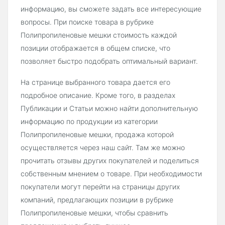
информацию, вы сможете задать все интересующие
вопросы. При поиске товара в рубрике
Полипропиленовые мешки стоимость каждой
позиции отображается в общем списке, что
позволяет быстро подобрать оптимальный вариант.
На странице выбранного товара дается его
подробное описание. Кроме того, в разделах
Публикации и Статьи можно найти дополнительную
информацию по продукции из категории
Полипропиленовые мешки, продажа которой
осуществляется через наш сайт. Там же можно
прочитать отзывы других покупателей и поделиться
собственным мнением о товаре. При необходимости
покупатели могут перейти на страницы других
компаний, предлагающих позиции в рубрике
Полипропиленовые мешки, чтобы сравнить