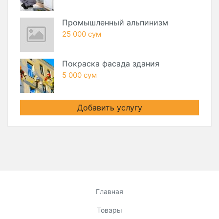
Промышленный альпинизм
25 000 сум
Покраска фасада здания
5 000 сум
Добавить услугу
Главная
Товары