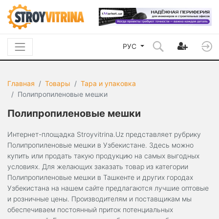
РУС
Главная
Товары
Тара и упаковка
Полипропиленовые мешки
Полипропиленовые мешки
Интернет-площадка Stroyvitrina.Uz представляет рубрику
Полипропиленовые мешки в Узбекистане. Здесь можно
купить или продать такую продукцию на самых выгодных
условиях. Для желающих заказать товар из категории
Полипропиленовые мешки в Ташкенте и других городах
Узбекистана на нашем сайте предлагаются лучшие оптовые
и розничные цены. Производителям и поставщикам мы
обеспечиваем постоянный приток потенциальных