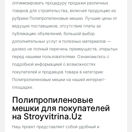
оптимизировать процедуру продажи различных
товаров для строительства, включая продукцию из
рубрики Полипропиленовые мешки. Лучшие цены от
ведущих поставщиков, отсутствие платы за
публикацию объявлений, большой выбор
дополнительных услуг и полезных материалов —
далеко не полный перечень преимуществ, открытых
перед нашими пользователями. Ознакомьтесь с
подробной информацией о возможностях
покупателей и продавцов товара в категории
Полипропиленовые мешки на нашей интернет-
площадке.
Полипропиленовые
мешки для покупателей
на Stroyvitrina.Uz
Наш проект представляет собой удобный и