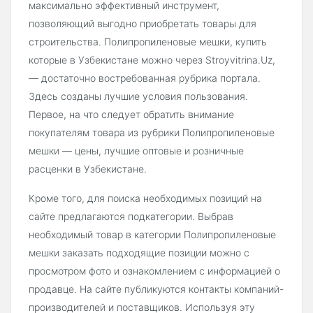
максимально эффективный инструмент,
позволяющий выгодно приобретать товары для
строительства. Полипропиленовые мешки, купить
которые в Узбекистане можно через Stroyvitrina.Uz,
— достаточно востребованная рубрика портала.
Здесь созданы лучшие условия пользования.
Первое, на что следует обратить внимание
покупателям товара из рубрики Полипропиленовые
мешки — цены, лучшие оптовые и розничные
расценки в Узбекистане.
Кроме того, для поиска необходимых позиций на
сайте предлагаются подкатегории. Выбрав
необходимый товар в категории Полипропиленовые
мешки заказать подходящие позиции можно с
просмотром фото и ознакомлением с информацией о
продавце. На сайте публикуются контакты компаний-
производителей и поставщиков. Используя эту