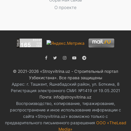
О проекте
© 2021-2026 «Stroyvitrina.uz - Строительный портал
Узбекистана». Все права защищены
Адрес: г. Ташкент, Яшнабадский район, ул. Боткина, 8
Регистрация электронного СМИ: №1419 от 19.05.2021
Почта: info@stroyvitrina.uz
Воспроизводство, копирование, тиражирование,
распространение и иное использование информации с
сайта «Stroyvitrina.uz» возможно только с
предварительного письменного разрешения
ООО «TheLead
Media»