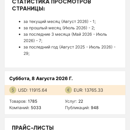
СТАТИСТИКА ПРОСМОТРОВ
СТРАНИЦЫ:
за текущий месяц (Август 2026) - 1;
за прошлый месяц (Июль 2026) - 2;
за последние 3 месяца (Май 2026 - Июль
2026) - 7;
за последний год (Август 2025 - Июль 2026) -
29;
Суббота, 8 Августа 2026 Г.
USD: 11915.64
EUR: 13765.33
Товаров:
1785
Услуг:
22
Компаний:
5033
Публикаций:
948
ПРАЙС-ЛИСТЫ