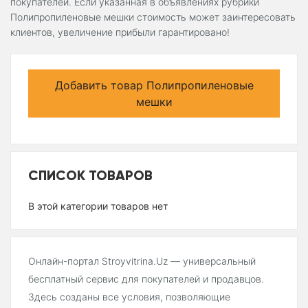
покупателей. Если указанная в объявлениях рубрики
Полипропиленовые мешки стоимость может заинтересовать
клиентов, увеличение прибыли гарантировано!
Добавить товар Полипропиленовые
мешки
СПИСОК ТОВАРОВ
В этой категории товаров нет
Онлайн-портал Stroyvitrina.Uz — универсальный
бесплатный сервис для покупателей и продавцов.
Здесь созданы все условия, позволяющие