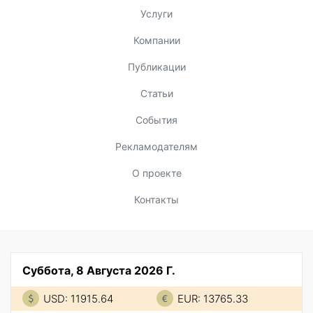
Услуги
Компании
Публикации
Статьи
События
Рекламодателям
О проекте
Контакты
Суббота, 8 Августа 2026 Г.
USD: 11915.64
EUR: 13765.33