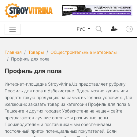
РУС
Главная
Товары
Общестроительные материалы
Профиль для пола
Профиль для пола
Интернет-площадка Stroyvitrina.Uz представляет рубрику
Профиль для пола в Узбекистане. Здесь можно купить или
продать такую продукцию на самых выгодных условиях. Для
желающих заказать товар из категории Профиль для пола в
Ташкенте и других городах Узбекистана на нашем сайте
предлагаются лучшие оптовые и розничные цены.
Производителям и поставщикам мы обеспечиваем
постоянный приток потенциальных покупателей. Если