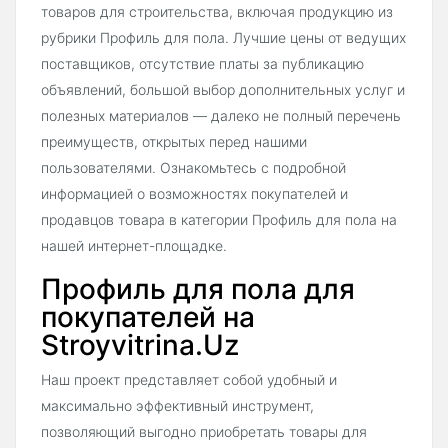
товаров для строительства, включая продукцию из
рубрики Профиль для пола. Лучшие цены от ведущих
поставщиков, отсутствие платы за публикацию
объявлений, большой выбор дополнительных услуг и
полезных материалов — далеко не полный перечень
преимуществ, открытых перед нашими
пользователями. Ознакомьтесь с подробной
информацией о возможностях покупателей и
продавцов товара в категории Профиль для пола на
нашей интернет-площадке.
Профиль для пола для
покупателей на
Stroyvitrina.Uz
Наш проект представляет собой удобный и
максимально эффективный инструмент,
позволяющий выгодно приобретать товары для