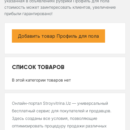
указанная в объявлениях рубрики Профиль для пола
стоимость может заинтересовать клиентов, увеличение
прибыли гарантировано!
Добавить товар Профиль для пола
СПИСОК ТОВАРОВ
В этой категории товаров нет
Онлайн-портал Stroyvitrina.Uz — универсальный
бесплатный сервис для покупателей и продавцов.
Здесь созданы все условия, позволяющие
оптимизировать процедуру продажи различных