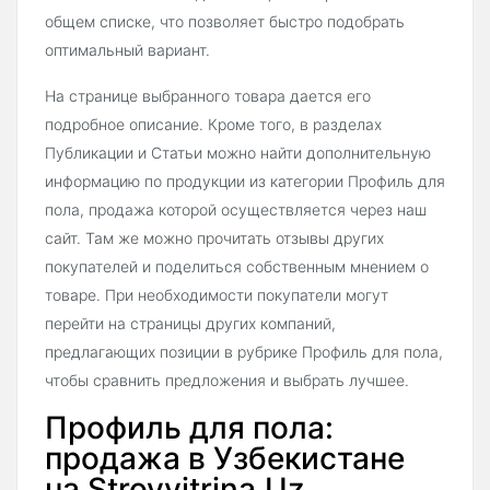
общем списке, что позволяет быстро подобрать
оптимальный вариант.
На странице выбранного товара дается его
подробное описание. Кроме того, в разделах
Публикации и Статьи можно найти дополнительную
информацию по продукции из категории Профиль для
пола, продажа которой осуществляется через наш
сайт. Там же можно прочитать отзывы других
покупателей и поделиться собственным мнением о
товаре. При необходимости покупатели могут
перейти на страницы других компаний,
предлагающих позиции в рубрике Профиль для пола,
чтобы сравнить предложения и выбрать лучшее.
Профиль для пола:
продажа в Узбекистане
на Stroyvitrina.Uz