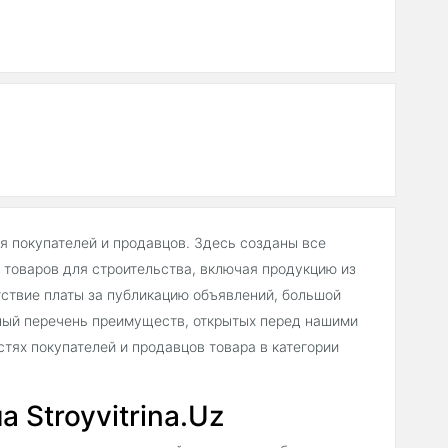
ля покупателей и продавцов. Здесь созданы все
товаров для строительства, включая продукцию из
тствие платы за публикацию объявлений, большой
ный перечень преимуществ, открытых перед нашими
тях покупателей и продавцов товара в категории
 Stroyvitrina.Uz