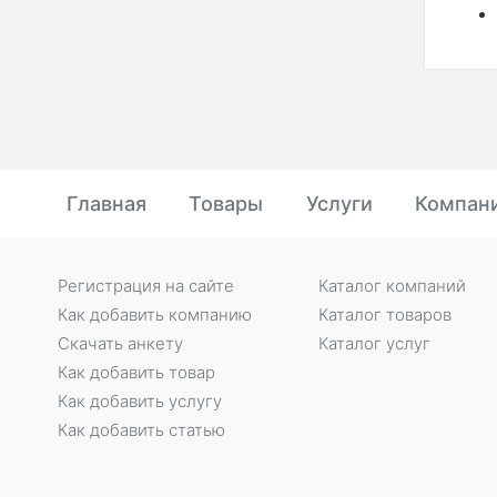
Главная
Товары
Услуги
Компан
Регистрация на сайте
Каталог компаний
Как добавить компанию
Каталог товаров
Скачать анкету
Каталог услуг
Как добавить товар
Как добавить услугу
Как добавить статью