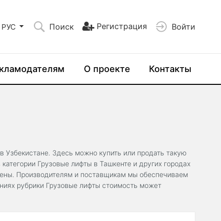
Регистрация
Поиск
Войти
РУС
кламодателям
О проекте
Контакты
 в Узбекистане. Здесь можно купить или продать такую
категории Грузовые лифты в Ташкенте и других городах
цены. Производителям и поставщикам мы обеспечиваем
ениях рубрики Грузовые лифты стоимость может