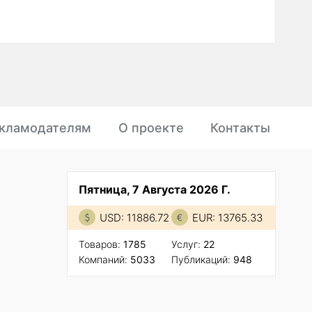
кламодателям
О проекте
Контакты
Пятница, 7 Августа 2026 Г.
USD: 11886.72
EUR: 13765.33
Товаров:
1785
Услуг:
22
Компаний:
5033
Публикаций:
948