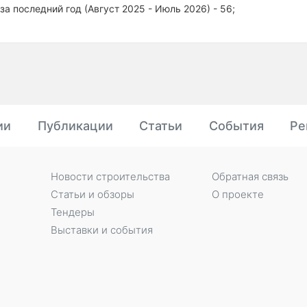
за последний год (Август 2025 - Июль 2026) - 56;
ии
Публикации
Статьи
События
Ре
Новости строительства
Обратная связь
Статьи и обзоры
О проекте
Тендеры
Выставки и события