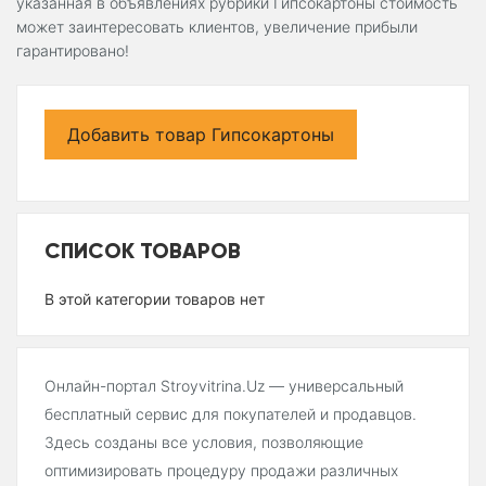
указанная в объявлениях рубрики Гипсокартоны стоимость
может заинтересовать клиентов, увеличение прибыли
гарантировано!
Добавить товар Гипсокартоны
СПИСОК ТОВАРОВ
В этой категории товаров нет
Онлайн-портал Stroyvitrina.Uz — универсальный
бесплатный сервис для покупателей и продавцов.
Здесь созданы все условия, позволяющие
оптимизировать процедуру продажи различных