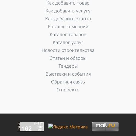
Как добавить товар
Как добавить услугу
Как добавить статью
Каталог компаний
Каталог товаров
Каталог услуг
Новости строительства
Статьи и обзоры
Тендеры
Выставки и события
Обратная связь
О проекте