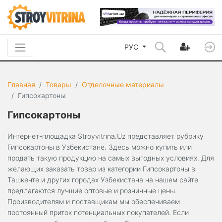
РУС
Главная
Товары
Отделочные материалы
Гипсокартоны
Гипсокартоны
Интернет-площадка Stroyvitrina.Uz представляет рубрику
Гипсокартоны в Узбекистане. Здесь можно купить или
продать такую продукцию на самых выгодных условиях. Для
желающих заказать товар из категории Гипсокартоны в
Ташкенте и других городах Узбекистана на нашем сайте
предлагаются лучшие оптовые и розничные цены.
Производителям и поставщикам мы обеспечиваем
постоянный приток потенциальных покупателей. Если