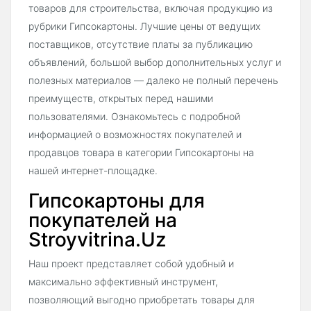
товаров для строительства, включая продукцию из
рубрики Гипсокартоны. Лучшие цены от ведущих
поставщиков, отсутствие платы за публикацию
объявлений, большой выбор дополнительных услуг и
полезных материалов — далеко не полный перечень
преимуществ, открытых перед нашими
пользователями. Ознакомьтесь с подробной
информацией о возможностях покупателей и
продавцов товара в категории Гипсокартоны на
нашей интернет-площадке.
Гипсокартоны для
покупателей на
Stroyvitrina.Uz
Наш проект представляет собой удобный и
максимально эффективный инструмент,
позволяющий выгодно приобретать товары для