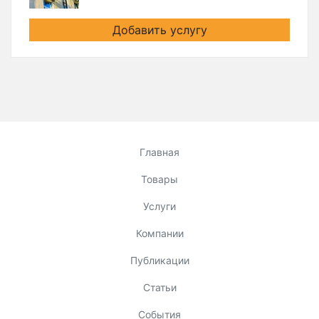
Добавить услугу
Главная
Товары
Услуги
Компании
Публикации
Статьи
События