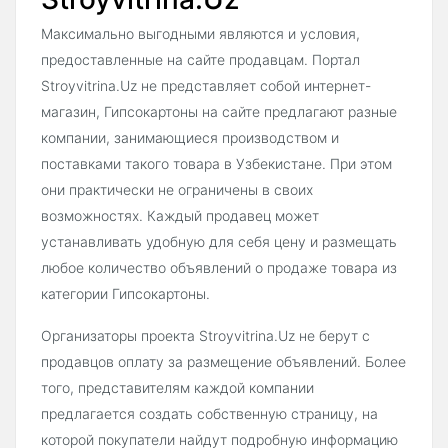
Максимально выгодными являются и условия,
предоставленные на сайте продавцам. Портал
Stroyvitrina.Uz не представляет собой интернет-
магазин, Гипсокартоны на сайте предлагают разные
компании, занимающиеся производством и
поставками такого товара в Узбекистане. При этом
они практически не ограничены в своих
возможностях. Каждый продавец может
устанавливать удобную для себя цену и размещать
любое количество объявлений о продаже товара из
категории Гипсокартоны.
Организаторы проекта Stroyvitrina.Uz не берут с
продавцов оплату за размещение объявлений. Более
того, представителям каждой компании
предлагается создать собственную страницу, на
которой покупатели найдут подробную информацию