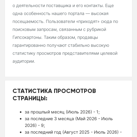
о деятельности поставщика и его контакты. Еще
одна особенность нашего портала — высокая
посещаемость. Пользователи «приходят» сюда по
поисковым запросам, связанным с рубрикой
Гипсокартоны. Таким образом, продавцы
гарантированно получают стабильно высокую
статистику просмотров представителями целевой
аудитории.
СТАТИСТИКА ПРОСМОТРОВ
СТРАНИЦЫ:
за прошлый месяц (Июль 2026) - 1;
за последние 3 месяца (Май 2026 - Июль
2026) - 9;
за последний год (Август 2025 - Июль 2026) -