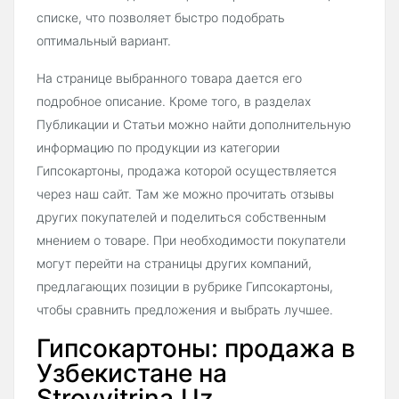
списке, что позволяет быстро подобрать
оптимальный вариант.
На странице выбранного товара дается его
подробное описание. Кроме того, в разделах
Публикации и Статьи можно найти дополнительную
информацию по продукции из категории
Гипсокартоны, продажа которой осуществляется
через наш сайт. Там же можно прочитать отзывы
других покупателей и поделиться собственным
мнением о товаре. При необходимости покупатели
могут перейти на страницы других компаний,
предлагающих позиции в рубрике Гипсокартоны,
чтобы сравнить предложения и выбрать лучшее.
Гипсокартоны: продажа в
Узбекистане на
Stroyvitrina.Uz