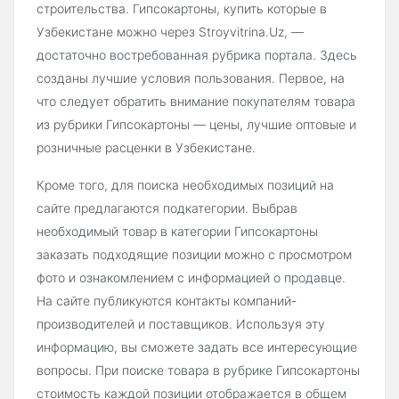
строительства. Гипсокартоны, купить которые в
Узбекистане можно через Stroyvitrina.Uz, —
достаточно востребованная рубрика портала. Здесь
созданы лучшие условия пользования. Первое, на
что следует обратить внимание покупателям товара
из рубрики Гипсокартоны — цены, лучшие оптовые и
розничные расценки в Узбекистане.
Кроме того, для поиска необходимых позиций на
сайте предлагаются подкатегории. Выбрав
необходимый товар в категории Гипсокартоны
заказать подходящие позиции можно с просмотром
фото и ознакомлением с информацией о продавце.
На сайте публикуются контакты компаний-
производителей и поставщиков. Используя эту
информацию, вы сможете задать все интересующие
вопросы. При поиске товара в рубрике Гипсокартоны
стоимость каждой позиции отображается в общем