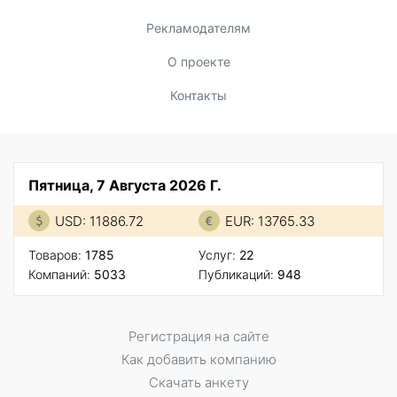
Рекламодателям
О проекте
Контакты
Пятница, 7 Августа 2026 Г.
USD: 11886.72
EUR: 13765.33
Товаров:
1785
Услуг:
22
Компаний:
5033
Публикаций:
948
Регистрация на сайте
Как добавить компанию
Скачать анкету