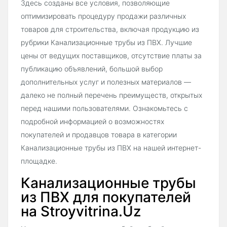
Здесь созданы все условия, позволяющие
оптимизировать процедуру продажи различных
товаров для строительства, включая продукцию из
рубрики Канализационные трубы из ПВХ. Лучшие
цены от ведущих поставщиков, отсутствие платы за
публикацию объявлений, большой выбор
дополнительных услуг и полезных материалов —
далеко не полный перечень преимуществ, открытых
перед нашими пользователями. Ознакомьтесь с
подробной информацией о возможностях
покупателей и продавцов товара в категории
Канализационные трубы из ПВХ на нашей интернет-
площадке.
Канализационные трубы
из ПВХ для покупателей
на Stroyvitrina.Uz