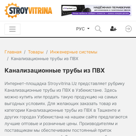
РУС
Главная
Товары
Инженерные системы
Канализационные трубы из ПВХ
Канализационные трубы из ПВХ
Интернет-площадка Stroyvitrina.Uz представляет рубрику
Канализационные трубы из ПВХ в Узбекистане. Здесь
можно купить или продать такую продукцию на самых
выгодных условиях. Для желающих заказать товар из
категории Канализационные трубы из ПВХ в Ташкенте и
других городах Узбекистана на нашем сайте предлагаются
лучшие оптовые и розничные цены. Производителям и
поставщикам мы обеспечиваем постоянный приток