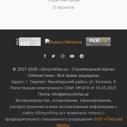
О проекте
© 2021-2026 «Stroyvitrina.uz - Строительный портал
Узбекистана». Все права защищены
Адрес: г. Ташкент, Яшнабадский район, ул. Боткина, 8
Регистрация электронного СМИ: №1419 от 19.05.2021
Почта: info@stroyvitrina.uz
Воспроизводство, копирование, тиражирование,
распространение и иное использование информации с
сайта «Stroyvitrina.uz» возможно только с
предварительного письменного разрешения
ООО «TheLead
Media»