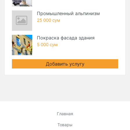
Промышленный альпинизм
25 000 сум
Покраска фасада здания
5 000 сум
Добавить услугу
Главная
Товары