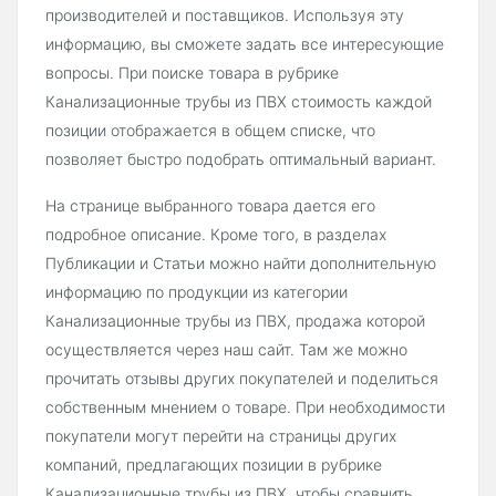
производителей и поставщиков. Используя эту
информацию, вы сможете задать все интересующие
вопросы. При поиске товара в рубрике
Канализационные трубы из ПВХ стоимость каждой
позиции отображается в общем списке, что
позволяет быстро подобрать оптимальный вариант.
На странице выбранного товара дается его
подробное описание. Кроме того, в разделах
Публикации и Статьи можно найти дополнительную
информацию по продукции из категории
Канализационные трубы из ПВХ, продажа которой
осуществляется через наш сайт. Там же можно
прочитать отзывы других покупателей и поделиться
собственным мнением о товаре. При необходимости
покупатели могут перейти на страницы других
компаний, предлагающих позиции в рубрике
Канализационные трубы из ПВХ, чтобы сравнить