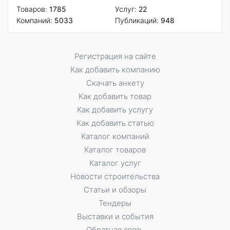
Товаров:
1785
Услуг:
22
Компаний:
5033
Публикаций:
948
Регистрация на сайте
Как добавить компанию
Скачать анкету
Как добавить товар
Как добавить услугу
Как добавить статью
Каталог компаний
Каталог товаров
Каталог услуг
Новости строительства
Статьи и обзоры
Тендеры
Выставки и события
Обратная связь