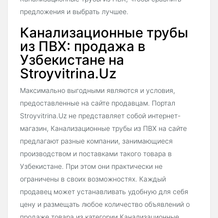
предложения и выбрать лучшее.
Канализационные трубы
из ПВХ: продажа в
Узбекистане на
Stroyvitrina.Uz
Максимально выгодными являются и условия,
предоставленные на сайте продавцам. Портал
Stroyvitrina.Uz не представляет собой интернет-
магазин, Канализационные трубы из ПВХ на сайте
предлагают разные компании, занимающиеся
производством и поставками такого товара в
Узбекистане. При этом они практически не
ограничены в своих возможностях. Каждый
продавец может устанавливать удобную для себя
цену и размещать любое количество объявлений о
продаже товара из категории Канализационные