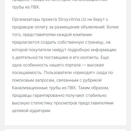
трубы из ПВХ.
Организаторы проекта Stroyvitrina.Uz не берут с
продавцов оплату за размещение объявлений. Более
того, представителям каждой компании
предлагается создать собственную страницу, на
которой покупатели найдут подробную информацию
о деятельности поставщика и его контакты. Еще
одна особенность нашего портала — высокая
посещаемость. Пользователи «приходят» сюда по
поисковым запросам, связанным с рубрикой
Канализационные трубы из ПВХ. Таким образом,
продавцы гарантированно получают стабильно
высокую статистику просмотров представителями
целевой аудитории.