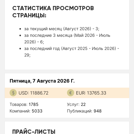
СТАТИСТИКА ПРОСМОТРОВ
СТРАНИЦЫ:
за текущий месяц (Август 2026) - 3;
за последние 3 месяца (Май 2026 - Июль
2026) - 6;
за последний год (Август 2025 - Июль 2026) -
29;
Пятница, 7 Августа 2026 Г.
USD: 11886.72
EUR: 13765.33
Товаров:
1785
Услуг:
22
Компаний:
5033
Публикаций:
948
ПРАЙС-ЛИСТЫ