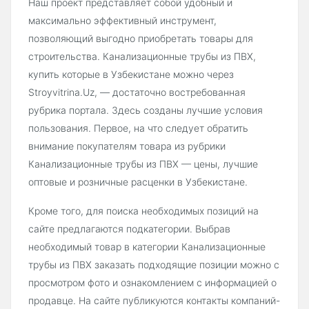
Наш проект представляет собой удобный и
максимально эффективный инструмент,
позволяющий выгодно приобретать товары для
строительства. Канализационные трубы из ПВХ,
купить которые в Узбекистане можно через
Stroyvitrina.Uz, — достаточно востребованная
рубрика портала. Здесь созданы лучшие условия
пользования. Первое, на что следует обратить
внимание покупателям товара из рубрики
Канализационные трубы из ПВХ — цены, лучшие
оптовые и розничные расценки в Узбекистане.
Кроме того, для поиска необходимых позиций на
сайте предлагаются подкатегории. Выбрав
необходимый товар в категории Канализационные
трубы из ПВХ заказать подходящие позиции можно с
просмотром фото и ознакомлением с информацией о
продавце. На сайте публикуются контакты компаний-