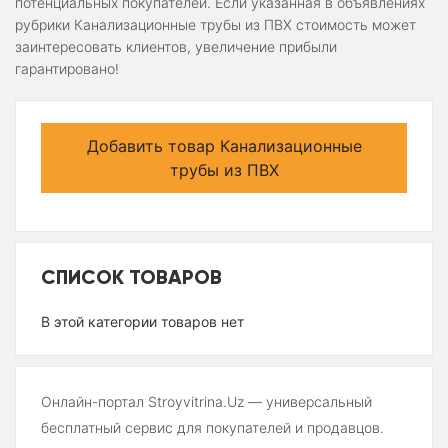
потенциальных покупателей. Если указанная в объявлениях
рубрики Канализационные трубы из ПВХ стоимость может
заинтересовать клиентов, увеличение прибыли
гарантировано!
Добавить товар Канализационные
трубы из ПВХ
СПИСОК ТОВАРОВ
В этой категории товаров нет
Онлайн-портал Stroyvitrina.Uz — универсальный
бесплатный сервис для покупателей и продавцов.