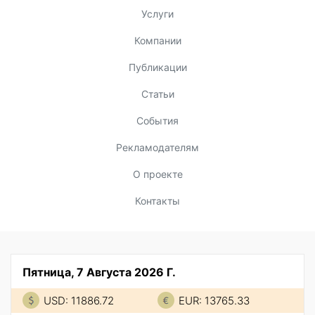
Услуги
Компании
Публикации
Статьи
События
Рекламодателям
О проекте
Контакты
Пятница, 7 Августа 2026 Г.
USD: 11886.72
EUR: 13765.33