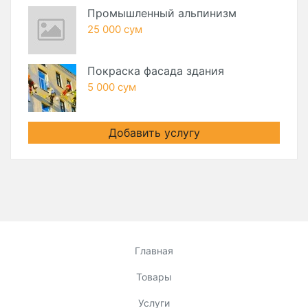
Промышленный альпинизм
25 000 сум
Покраска фасада здания
5 000 сум
Добавить услугу
Главная
Товары
Услуги