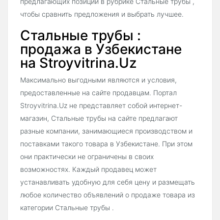
предлагающих позиции в рубрике Стальные трубы ,
чтобы сравнить предложения и выбрать лучшее.
Стальные трубы :
продажа в Узбекистане
на Stroyvitrina.Uz
Максимально выгодными являются и условия,
предоставленные на сайте продавцам. Портал
Stroyvitrina.Uz не представляет собой интернет-
магазин, Стальные трубы на сайте предлагают
разные компании, занимающиеся производством и
поставками такого товара в Узбекистане. При этом
они практически не ограничены в своих
возможностях. Каждый продавец может
устанавливать удобную для себя цену и размещать
любое количество объявлений о продаже товара из
категории Стальные трубы .