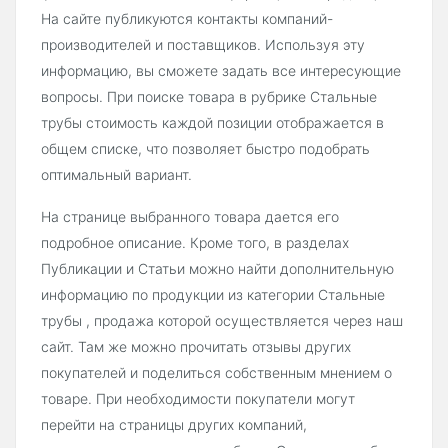
На сайте публикуются контакты компаний-
производителей и поставщиков. Используя эту
информацию, вы сможете задать все интересующие
вопросы. При поиске товара в рубрике Стальные
трубы стоимость каждой позиции отображается в
общем списке, что позволяет быстро подобрать
оптимальный вариант.
На странице выбранного товара дается его
подробное описание. Кроме того, в разделах
Публикации и Статьи можно найти дополнительную
информацию по продукции из категории Стальные
трубы , продажа которой осуществляется через наш
сайт. Там же можно прочитать отзывы других
покупателей и поделиться собственным мнением о
товаре. При необходимости покупатели могут
перейти на страницы других компаний,