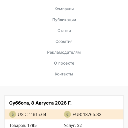
Компании
Публикации
Статьи
События
Рекламодателям
О проекте
Контакты
Суббота, 8 Августа 2026 Г.
USD: 11915.64
EUR: 13765.33
Товаров:
1785
Услуг:
22