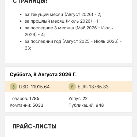
СТРАНИЦЫ:
за текущий месяц (Август 2026) - 2;
за прошлый месяц (Июль 2026) - 1;
за последние 3 месяца (Май 2026 - Июль
2026) - 4;
за последний год (Август 2025 - Июль 2026) -
23;
Суббота, 8 Августа 2026 Г.
USD: 11915.64
EUR: 13765.33
Товаров:
1785
Услуг:
22
Компаний:
5033
Публикаций:
948
ПРАЙС-ЛИСТЫ