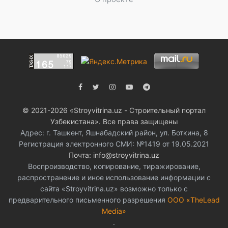
© 2021-2026 «Stroyvitrina.uz - Строительный портал
Узбекистана». Все права защищены
Адрес: г. Ташкент, Яшнабадский район, ул. Боткина, 8
Регистрация электронного СМИ: №1419 от 19.05.2021
Почта: info@stroyvitrina.uz
Воспроизводство, копирование, тиражирование,
распространение и иное использование информации с
сайта «Stroyvitrina.uz» возможно только с
предварительного письменного разрешения
ООО «TheLead
Media»
.