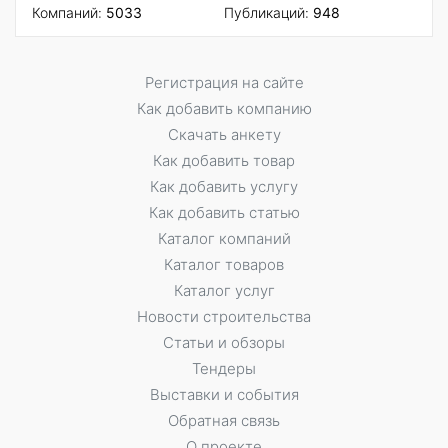
Компаний:
5033
Публикаций:
948
Регистрация на сайте
Как добавить компанию
Скачать анкету
Как добавить товар
Как добавить услугу
Как добавить статью
Каталог компаний
Каталог товаров
Каталог услуг
Новости строительства
Статьи и обзоры
Тендеры
Выставки и события
Обратная связь
О проекте