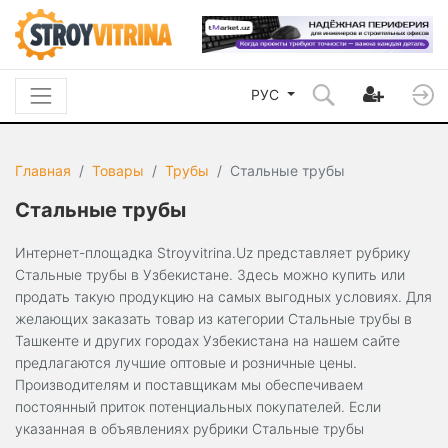
РУС
Главная
Товары
Трубы
Стальные трубы
Стальные трубы
Интернет-площадка Stroyvitrina.Uz представляет рубрику
Стальные трубы в Узбекистане. Здесь можно купить или
продать такую продукцию на самых выгодных условиях. Для
желающих заказать товар из категории Стальные трубы в
Ташкенте и других городах Узбекистана на нашем сайте
предлагаются лучшие оптовые и розничные цены.
Производителям и поставщикам мы обеспечиваем
постоянный приток потенциальных покупателей. Если
указанная в объявлениях рубрики Стальные трубы