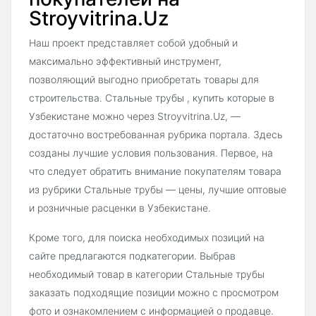
Stroyvitrina.Uz
Наш проект представляет собой удобный и
максимально эффективный инструмент,
позволяющий выгодно приобретать товары для
строительства. Стальные трубы , купить которые в
Узбекистане можно через Stroyvitrina.Uz, —
достаточно востребованная рубрика портала. Здесь
созданы лучшие условия пользования. Первое, на
что следует обратить внимание покупателям товара
из рубрики Стальные трубы — цены, лучшие оптовые
и розничные расценки в Узбекистане.
Кроме того, для поиска необходимых позиций на
сайте предлагаются подкатегории. Выбрав
необходимый товар в категории Стальные трубы
заказать подходящие позиции можно с просмотром
фото и ознакомлением с информацией о продавце.