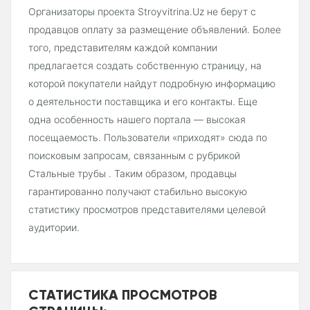
Организаторы проекта Stroyvitrina.Uz не берут с
продавцов оплату за размещение объявлений. Более
того, представителям каждой компании
предлагается создать собственную страницу, на
которой покупатели найдут подробную информацию
о деятельности поставщика и его контакты. Еще
одна особенность нашего портала — высокая
посещаемость. Пользователи «приходят» сюда по
поисковым запросам, связанным с рубрикой
Стальные трубы . Таким образом, продавцы
гарантированно получают стабильно высокую
статистику просмотров представителями целевой
аудитории.
СТАТИСТИКА ПРОСМОТРОВ