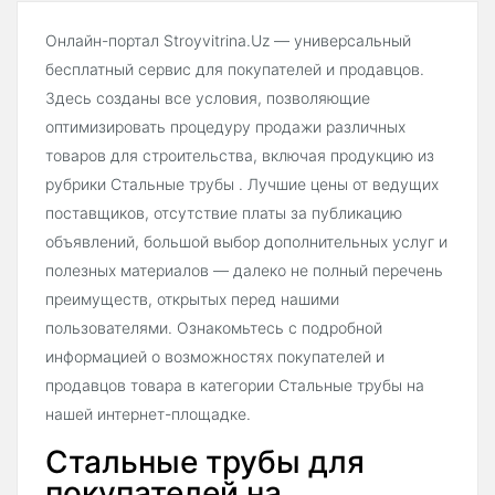
Онлайн-портал Stroyvitrina.Uz — универсальный
бесплатный сервис для покупателей и продавцов.
Здесь созданы все условия, позволяющие
оптимизировать процедуру продажи различных
товаров для строительства, включая продукцию из
рубрики Стальные трубы . Лучшие цены от ведущих
поставщиков, отсутствие платы за публикацию
объявлений, большой выбор дополнительных услуг и
полезных материалов — далеко не полный перечень
преимуществ, открытых перед нашими
пользователями. Ознакомьтесь с подробной
информацией о возможностях покупателей и
продавцов товара в категории Стальные трубы на
нашей интернет-площадке.
Стальные трубы для
покупателей на