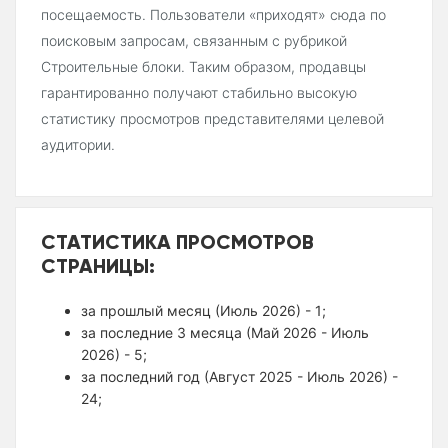
посещаемость. Пользователи «приходят» сюда по
поисковым запросам, связанным с рубрикой
Строительные блоки. Таким образом, продавцы
гарантированно получают стабильно высокую
статистику просмотров представителями целевой
аудитории.
СТАТИСТИКА ПРОСМОТРОВ
СТРАНИЦЫ:
за прошлый месяц (Июль 2026) - 1;
за последние 3 месяца (Май 2026 - Июль
2026) - 5;
за последний год (Август 2025 - Июль 2026) -
24;