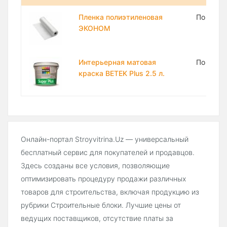
Пленка полиэтиленовая
По запр
ЭКОНОМ
Интерьерная матовая
По запр
краска BETEK Plus 2.5 л.
Онлайн-портал Stroyvitrina.Uz — универсальный
бесплатный сервис для покупателей и продавцов.
Здесь созданы все условия, позволяющие
оптимизировать процедуру продажи различных
товаров для строительства, включая продукцию из
рубрики Строительные блоки. Лучшие цены от
ведущих поставщиков, отсутствие платы за