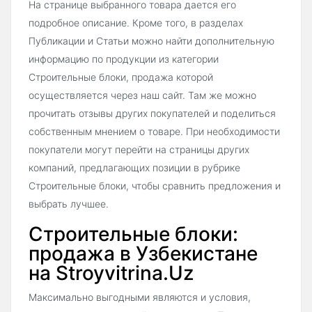
На странице выбранного товара дается его
подробное описание. Кроме того, в разделах
Публикации и Статьи можно найти дополнительную
информацию по продукции из категории
Строительные блоки, продажа которой
осуществляется через наш сайт. Там же можно
прочитать отзывы других покупателей и поделиться
собственным мнением о товаре. При необходимости
покупатели могут перейти на страницы других
компаний, предлагающих позиции в рубрике
Строительные блоки, чтобы сравнить предложения и
выбрать лучшее.
Строительные блоки:
продажа в Узбекистане
на Stroyvitrina.Uz
Максимально выгодными являются и условия,