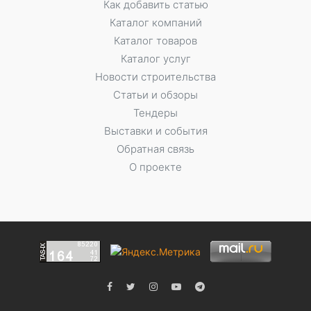
Как добавить статью
Каталог компаний
Каталог товаров
Каталог услуг
Новости строительства
Статьи и обзоры
Тендеры
Выставки и события
Обратная связь
О проекте