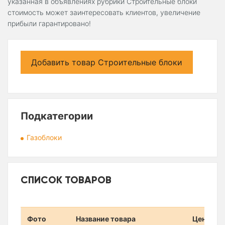
указанная в объявлениях рубрики Строительные блоки
стоимость может заинтересовать клиентов, увеличение
прибыли гарантировано!
Добавить товар Строительные блоки
Подкатегории
Газоблоки
СПИСОК ТОВАРОВ
Фото
Название товара
Цена