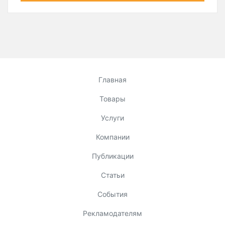
Главная
Товары
Услуги
Компании
Публикации
Статьи
События
Рекламодателям