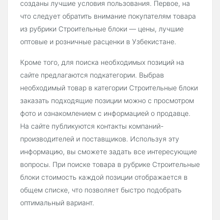
созданы лучшие условия пользования. Первое, на
что следует обратить внимание покупателям товара
из рубрики Строительные блоки — цены, лучшие
оптовые и розничные расценки в Узбекистане.
Кроме того, для поиска необходимых позиций на
сайте предлагаются подкатегории. Выбрав
необходимый товар в категории Строительные блоки
заказать подходящие позиции можно с просмотром
фото и ознакомлением с информацией о продавце.
На сайте публикуются контакты компаний-
производителей и поставщиков. Используя эту
информацию, вы сможете задать все интересующие
вопросы. При поиске товара в рубрике Строительные
блоки стоимость каждой позиции отображается в
общем списке, что позволяет быстро подобрать
оптимальный вариант.