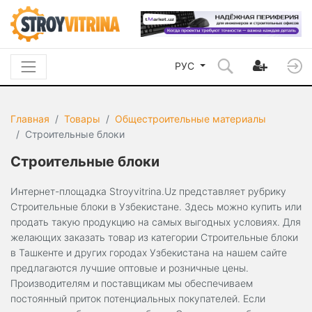
РУС
Главная
Товары
Общестроительные материалы
Строительные блоки
Строительные блоки
Интернет-площадка Stroyvitrina.Uz представляет рубрику
Строительные блоки в Узбекистане. Здесь можно купить или
продать такую продукцию на самых выгодных условиях. Для
желающих заказать товар из категории Строительные блоки
в Ташкенте и других городах Узбекистана на нашем сайте
предлагаются лучшие оптовые и розничные цены.
Производителям и поставщикам мы обеспечиваем
постоянный приток потенциальных покупателей. Если