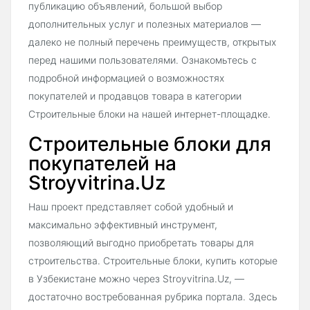
публикацию объявлений, большой выбор
дополнительных услуг и полезных материалов —
далеко не полный перечень преимуществ, открытых
перед нашими пользователями. Ознакомьтесь с
подробной информацией о возможностях
покупателей и продавцов товара в категории
Строительные блоки на нашей интернет-площадке.
Строительные блоки для
покупателей на
Stroyvitrina.Uz
Наш проект представляет собой удобный и
максимально эффективный инструмент,
позволяющий выгодно приобретать товары для
строительства. Строительные блоки, купить которые
в Узбекистане можно через Stroyvitrina.Uz, —
достаточно востребованная рубрика портала. Здесь