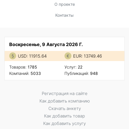
О проекте
Контакты
Воскресенье, 9 Августа 2026 Г.
USD: 11915.64
EUR: 13749.46
Товаров:
1785
Услуг:
22
Компаний:
5033
Публикаций:
948
Регистрация на сайте
Как добавить компанию
Скачать анкету
Как добавить товар
Как добавить услугу