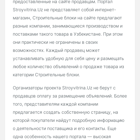
предоставленные на сайте продавцам. Портал
Stroyvitrina.Uz не представляет собой интернет-
магазин, Строительные блоки на сайте предлагают
разные компании, занимающиеся производством и
поставками такого товара в Узбекистане. При этом
они практически не ограничены в своих
возможностях. Каждый продавец может
устанавливать удобную для себя цену и размещать
любое количество объявлений о продаже товара из
категории Строительные блоки.
Организаторы проекта Stroyvitrina.Uz не берут с
продавцов оплату за размещение объявлений. Более
того, представителям каждой компании
предлагается создать собственную страницу, на
которой покупатели найдут подробную информацию
о деятельности поставщика и его контакты. Еще
одна особенность нашего портала — высокая