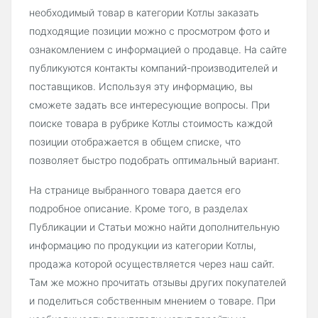
необходимый товар в категории Котлы заказать
подходящие позиции можно с просмотром фото и
ознакомлением с информацией о продавце. На сайте
публикуются контакты компаний-производителей и
поставщиков. Используя эту информацию, вы
сможете задать все интересующие вопросы. При
поиске товара в рубрике Котлы стоимость каждой
позиции отображается в общем списке, что
позволяет быстро подобрать оптимальный вариант.
На странице выбранного товара дается его
подробное описание. Кроме того, в разделах
Публикации и Статьи можно найти дополнительную
информацию по продукции из категории Котлы,
продажа которой осуществляется через наш сайт.
Там же можно прочитать отзывы других покупателей
и поделиться собственным мнением о товаре. При