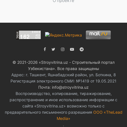
О проекте
© 2021-2026 «Stroyvitrina.uz - Строительный портал
Узбекистана». Все права защищены
Адрес: г. Ташкент, Яшнабадский район, ул. Боткина, 8
Регистрация электронного СМИ: №1419 от 19.05.2021
Почта: info@stroyvitrina.uz
Воспроизводство, копирование, тиражирование,
распространение и иное использование информации с
сайта «Stroyvitrina.uz» возможно только с
предварительного письменного разрешения
ООО «TheLead
Media»
.