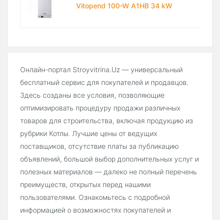
Vitopend 100-W A1HB 34 kW
Онлайн-портал Stroyvitrina.Uz — универсальный
бесплатный сервис для покупателей и продавцов.
Здесь созданы все условия, позволяющие
оптимизировать процедуру продажи различных
товаров для строительства, включая продукцию из
рубрики Котлы. Лучшие цены от ведущих
поставщиков, отсутствие платы за публикацию
объявлений, большой выбор дополнительных услуг и
полезных материалов — далеко не полный перечень
преимуществ, открытых перед нашими
пользователями. Ознакомьтесь с подробной
информацией о возможностях покупателей и