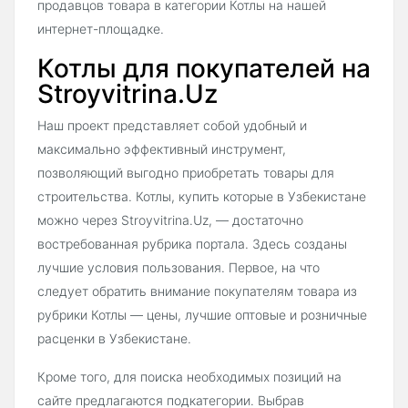
продавцов товара в категории Котлы на нашей
интернет-площадке.
Котлы для покупателей на
Stroyvitrina.Uz
Наш проект представляет собой удобный и
максимально эффективный инструмент,
позволяющий выгодно приобретать товары для
строительства. Котлы, купить которые в Узбекистане
можно через Stroyvitrina.Uz, — достаточно
востребованная рубрика портала. Здесь созданы
лучшие условия пользования. Первое, на что
следует обратить внимание покупателям товара из
рубрики Котлы — цены, лучшие оптовые и розничные
расценки в Узбекистане.
Кроме того, для поиска необходимых позиций на
сайте предлагаются подкатегории. Выбрав