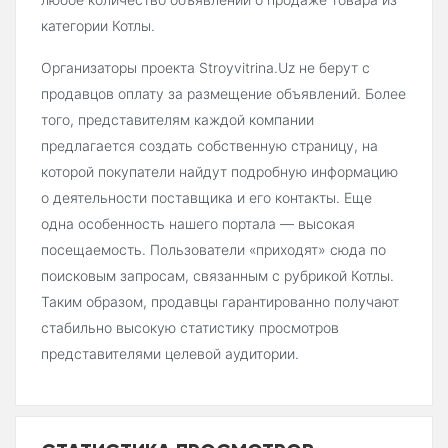
категории Котлы.
Организаторы проекта Stroyvitrina.Uz не берут с
продавцов оплату за размещение объявлений. Более
того, представителям каждой компании
предлагается создать собственную страницу, на
которой покупатели найдут подробную информацию
о деятельности поставщика и его контакты. Еще
одна особенность нашего портала — высокая
посещаемость. Пользователи «приходят» сюда по
поисковым запросам, связанным с рубрикой Котлы.
Таким образом, продавцы гарантированно получают
стабильно высокую статистику просмотров
представителями целевой аудитории.