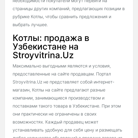
необходимости покупатели могут перейти на
страницы других компаний, предлагающих позиции в
рубрике Котлы, чтобы сравнить предложения и
выбрать лучшее.
Котлы: продажа в
Узбекистане на
Stroyvitrina.Uz
Максимально выгодными являются и условия,
предоставленные на сайте продавцам. Портал
Stroyvitrina.Uz не представляет собой интернет-
магазин, Котлы на сайте предлагают разные
компании, занимающиеся производством и
поставками такого товара в Узбекистане. При этом
они практически не ограничены в своих
возможностях. Каждый продавец может
устанавливать удобную для себя цену и размещать
любое количество объявлений о продаже товара из