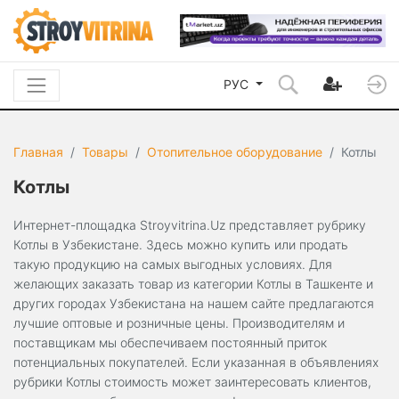
РУС
Главная
Товары
Отопительное оборудование
Котлы
Котлы
Интернет-площадка Stroyvitrina.Uz представляет рубрику
Котлы в Узбекистане. Здесь можно купить или продать
такую продукцию на самых выгодных условиях. Для
желающих заказать товар из категории Котлы в Ташкенте и
других городах Узбекистана на нашем сайте предлагаются
лучшие оптовые и розничные цены. Производителям и
поставщикам мы обеспечиваем постоянный приток
потенциальных покупателей. Если указанная в объявлениях
рубрики Котлы стоимость может заинтересовать клиентов,