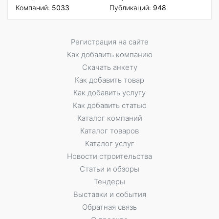
Компаний:
5033
Публикаций:
948
Регистрация на сайте
Как добавить компанию
Скачать анкету
Как добавить товар
Как добавить услугу
Как добавить статью
Каталог компаний
Каталог товаров
Каталог услуг
Новости строительства
Статьи и обзоры
Тендеры
Выставки и события
Обратная связь