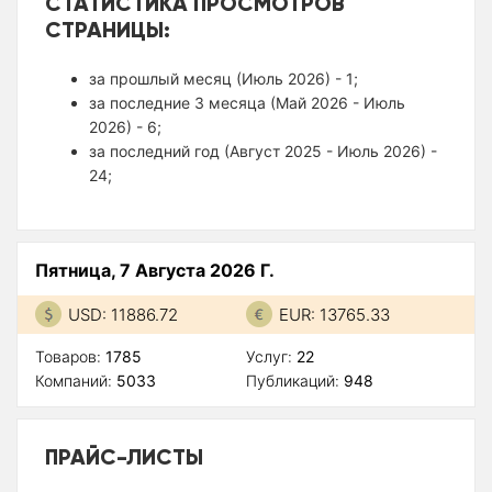
СТАТИСТИКА ПРОСМОТРОВ
СТРАНИЦЫ:
за прошлый месяц (Июль 2026) - 1;
за последние 3 месяца (Май 2026 - Июль
2026) - 6;
за последний год (Август 2025 - Июль 2026) -
24;
Пятница, 7 Августа 2026 Г.
USD: 11886.72
EUR: 13765.33
Товаров:
1785
Услуг:
22
Компаний:
5033
Публикаций:
948
ПРАЙС-ЛИСТЫ