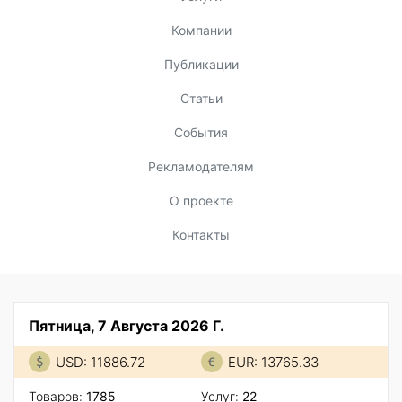
Компании
Публикации
Статьи
События
Рекламодателям
О проекте
Контакты
Пятница, 7 Августа 2026 Г.
USD: 11886.72
EUR: 13765.33
Товаров:
1785
Услуг:
22