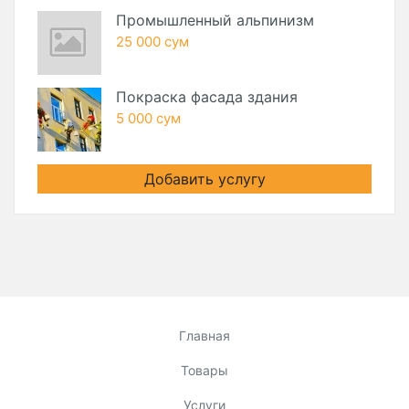
Промышленный альпинизм
25 000 сум
Покраска фасада здания
5 000 сум
Добавить услугу
Главная
Товары
Услуги