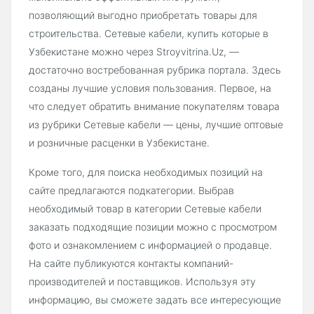
позволяющий выгодно приобретать товары для
строительства. Сетевые кабели, купить которые в
Узбекистане можно через Stroyvitrina.Uz, —
достаточно востребованная рубрика портала. Здесь
созданы лучшие условия пользования. Первое, на
что следует обратить внимание покупателям товара
из рубрики Сетевые кабели — цены, лучшие оптовые
и розничные расценки в Узбекистане.
Кроме того, для поиска необходимых позиций на
сайте предлагаются подкатегории. Выбрав
необходимый товар в категории Сетевые кабели
заказать подходящие позиции можно с просмотром
фото и ознакомлением с информацией о продавце.
На сайте публикуются контакты компаний-
производителей и поставщиков. Используя эту
информацию, вы сможете задать все интересующие