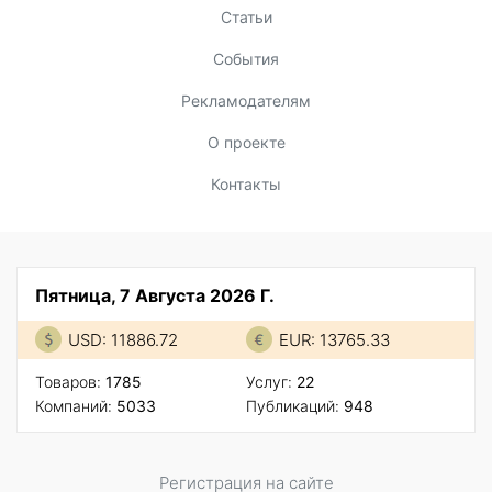
Статьи
События
Рекламодателям
О проекте
Контакты
Пятница, 7 Августа 2026 Г.
USD: 11886.72
EUR: 13765.33
Товаров:
1785
Услуг:
22
Компаний:
5033
Публикаций:
948
Регистрация на сайте