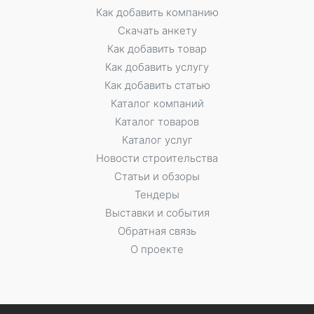
Как добавить компанию
Скачать анкету
Как добавить товар
Как добавить услугу
Как добавить статью
Каталог компаний
Каталог товаров
Каталог услуг
Новости строительства
Статьи и обзоры
Тендеры
Выставки и события
Обратная связь
О проекте