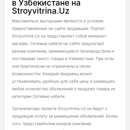
в Узбекистане на
Stroyvitrina.Uz
Максимально выгодными являются и условия,
предоставленные на сайте продавцам. Портал
Stroyvitrina.Uz не представляет собой интернет-
магазин, Сетевые кабели на сайте предлагают
разные компании, занимающиеся производством и
поставками такого товара в Узбекистане. При этом
они практически не ограничены в своих
возможностях. Каждый продавец может
устанавливать удобную для себя цену и размещать
любое количество объявлений о продаже товара из
категории Сетевые кабели.
Организаторы проекта Stroyvitrina.Uz не берут с
продавцов оплату за размещение объявлений. Более
того, представителям каждой компании