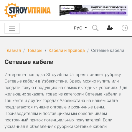
РУС
Главная
Товары
Кабели и провода
Сетевые кабели
Сетевые кабели
Интернет-площадка Stroyvitrina.Uz представляет рубрику
Сетевые кабели в Узбекистане. Здесь можно купить или
продать такую продукцию на самых выгодных условиях. Для
желающих заказать товар из категории Сетевые кабели в
Ташкенте и других городах Узбекистана на нашем сайте
предлагаются лучшие оптовые и розничные цены.
Производителям и поставщикам мы обеспечиваем
постоянный приток потенциальных покупателей. Если
указанная в объявлениях рубрики Сетевые кабели