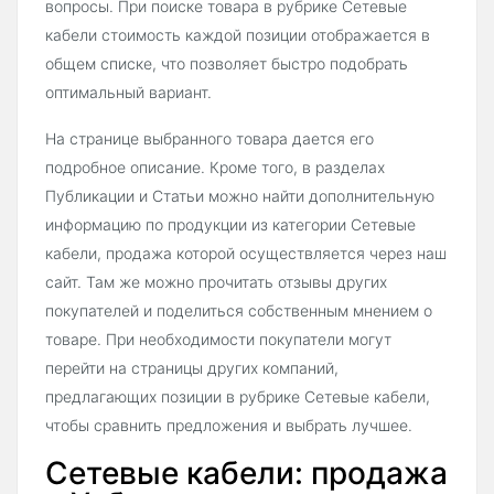
вопросы. При поиске товара в рубрике Сетевые
кабели стоимость каждой позиции отображается в
общем списке, что позволяет быстро подобрать
оптимальный вариант.
На странице выбранного товара дается его
подробное описание. Кроме того, в разделах
Публикации и Статьи можно найти дополнительную
информацию по продукции из категории Сетевые
кабели, продажа которой осуществляется через наш
сайт. Там же можно прочитать отзывы других
покупателей и поделиться собственным мнением о
товаре. При необходимости покупатели могут
перейти на страницы других компаний,
предлагающих позиции в рубрике Сетевые кабели,
чтобы сравнить предложения и выбрать лучшее.
Сетевые кабели: продажа