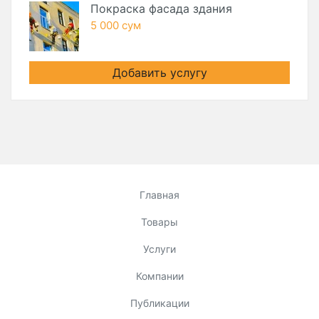
Покраска фасада здания
5 000 сум
Добавить услугу
Главная
Товары
Услуги
Компании
Публикации