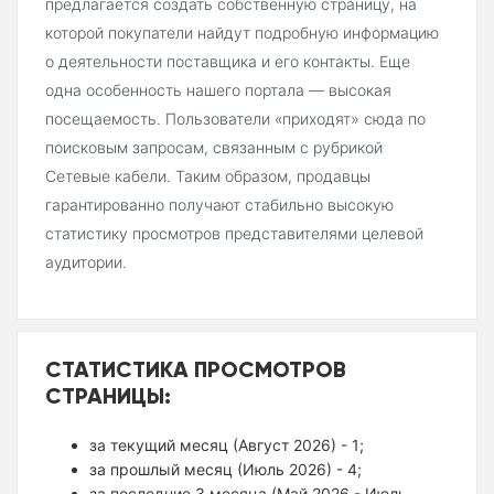
предлагается создать собственную страницу, на
которой покупатели найдут подробную информацию
о деятельности поставщика и его контакты. Еще
одна особенность нашего портала — высокая
посещаемость. Пользователи «приходят» сюда по
поисковым запросам, связанным с рубрикой
Сетевые кабели. Таким образом, продавцы
гарантированно получают стабильно высокую
статистику просмотров представителями целевой
аудитории.
СТАТИСТИКА ПРОСМОТРОВ
СТРАНИЦЫ:
за текущий месяц (Август 2026) - 1;
за прошлый месяц (Июль 2026) - 4;
за последние 3 месяца (Май 2026 - Июль