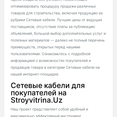
оптимизировать процедуру продажи различных
товаров для строительства, включая продукцию из
рубрики Сетевые кабели. Лучшие цены от ведущих
поставщиков, отсутствие платы за публикацию
объявлений, большой выбор дополнительных услуг и
полезных материалов — далеко не полный перечень
преимуществ, открытых перед нашими
пользователями. Ознакомьтесь с подробной
информацией о возможностях покупателей и
продавцов товара в категории Сетевые кабели на
нашей интернет-площадке.
Сетевые кабели для
покупателей на
Stroyvitrina.Uz
Наш проект представляет собой удобный и
максимально эффективный инструмент,