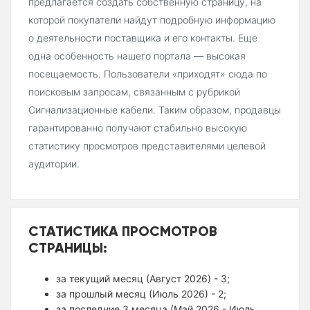
предлагается создать собственную страницу, на
которой покупатели найдут подробную информацию
о деятельности поставщика и его контакты. Еще
одна особенность нашего портала — высокая
посещаемость. Пользователи «приходят» сюда по
поисковым запросам, связанным с рубрикой
Сигнализационные кабели. Таким образом, продавцы
гарантированно получают стабильно высокую
статистику просмотров представителями целевой
аудитории.
СТАТИСТИКА ПРОСМОТРОВ
СТРАНИЦЫ:
за текущий месяц (Август 2026) - 3;
за прошлый месяц (Июль 2026) - 2;
за последние 3 месяца (Май 2026 - Июль