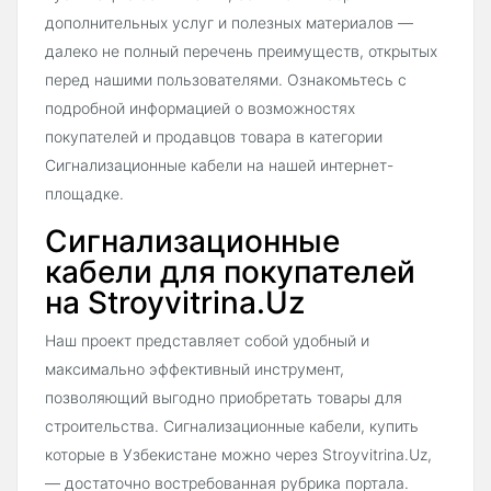
дополнительных услуг и полезных материалов —
далеко не полный перечень преимуществ, открытых
перед нашими пользователями. Ознакомьтесь с
подробной информацией о возможностях
покупателей и продавцов товара в категории
Сигнализационные кабели на нашей интернет-
площадке.
Сигнализационные
кабели для покупателей
на Stroyvitrina.Uz
Наш проект представляет собой удобный и
максимально эффективный инструмент,
позволяющий выгодно приобретать товары для
строительства. Сигнализационные кабели, купить
которые в Узбекистане можно через Stroyvitrina.Uz,
— достаточно востребованная рубрика портала.