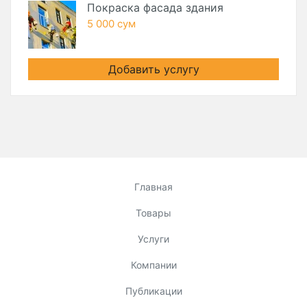
Покраска фасада здания
5 000 сум
Добавить услугу
Главная
Товары
Услуги
Компании
Публикации