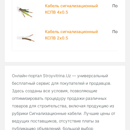
Кабель сигнализационный
По запр
КСПВ 4х0.5
Кабель сигнализационный
По запр
КСПВ 2х0.5
Онлайн-портал Stroyvitrina.Uz — универсальный
бесплатный сервис для покупателей и продавцов.
Здесь созданы все условия, позволяющие
оптимизировать процедуру продажи различных
товаров для строительства, включая продукцию из
рубрики Сигнализационные кабели. Лучшие цены от
ведущих поставщиков, отсутствие платы за
публикацию объявлений, большой выбор