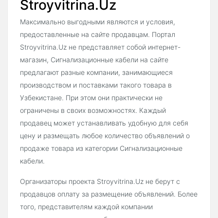
Stroyvitrina.Uz
Максимально выгодными являются и условия,
предоставленные на сайте продавцам. Портал
Stroyvitrina.Uz не представляет собой интернет-
магазин, Сигнализационные кабели на сайте
предлагают разные компании, занимающиеся
производством и поставками такого товара в
Узбекистане. При этом они практически не
ограничены в своих возможностях. Каждый
продавец может устанавливать удобную для себя
цену и размещать любое количество объявлений о
продаже товара из категории Сигнализационные
кабели.
Организаторы проекта Stroyvitrina.Uz не берут с
продавцов оплату за размещение объявлений. Более
того, представителям каждой компании