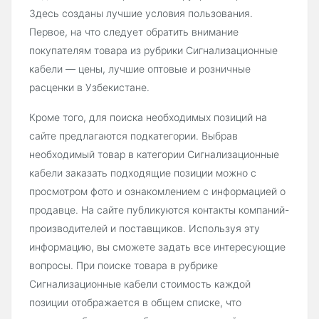
Здесь созданы лучшие условия пользования.
Первое, на что следует обратить внимание
покупателям товара из рубрики Сигнализационные
кабели — цены, лучшие оптовые и розничные
расценки в Узбекистане.
Кроме того, для поиска необходимых позиций на
сайте предлагаются подкатегории. Выбрав
необходимый товар в категории Сигнализационные
кабели заказать подходящие позиции можно с
просмотром фото и ознакомлением с информацией о
продавце. На сайте публикуются контакты компаний-
производителей и поставщиков. Используя эту
информацию, вы сможете задать все интересующие
вопросы. При поиске товара в рубрике
Сигнализационные кабели стоимость каждой
позиции отображается в общем списке, что