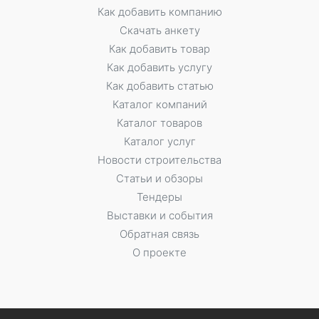
Как добавить компанию
Скачать анкету
Как добавить товар
Как добавить услугу
Как добавить статью
Каталог компаний
Каталог товаров
Каталог услуг
Новости строительства
Статьи и обзоры
Тендеры
Выставки и события
Обратная связь
О проекте