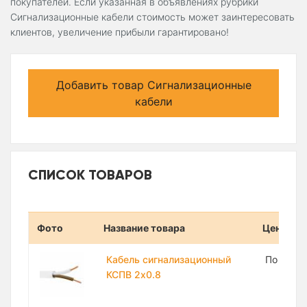
покупателей. Если указанная в объявлениях рубрики
Сигнализационные кабели стоимость может заинтересовать
клиентов, увеличение прибыли гарантировано!
Добавить товар Сигнализационные
кабели
СПИСОК ТОВАРОВ
Фото
Название товара
Цена
Кабель сигнализационный
По запр
КСПВ 2х0.8