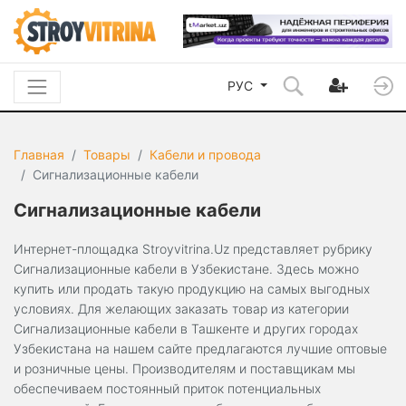
РУС
Главная
Товары
Кабели и провода
Сигнализационные кабели
Сигнализационные кабели
Интернет-площадка Stroyvitrina.Uz представляет рубрику
Сигнализационные кабели в Узбекистане. Здесь можно
купить или продать такую продукцию на самых выгодных
условиях. Для желающих заказать товар из категории
Сигнализационные кабели в Ташкенте и других городах
Узбекистана на нашем сайте предлагаются лучшие оптовые
и розничные цены. Производителям и поставщикам мы
обеспечиваем постоянный приток потенциальных