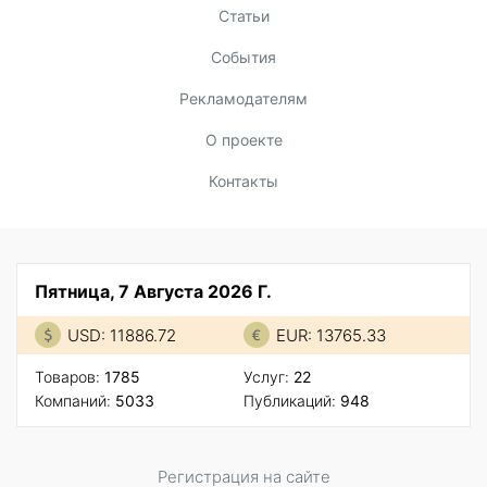
Статьи
События
Рекламодателям
О проекте
Контакты
Пятница, 7 Августа 2026 Г.
USD: 11886.72
EUR: 13765.33
Товаров:
1785
Услуг:
22
Компаний:
5033
Публикаций:
948
Регистрация на сайте