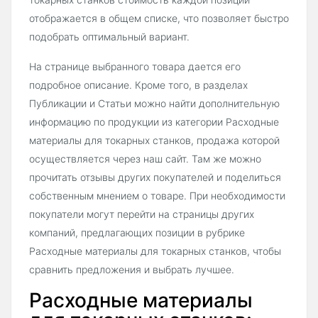
отображается в общем списке, что позволяет быстро
подобрать оптимальный вариант.
На странице выбранного товара дается его
подробное описание. Кроме того, в разделах
Публикации и Статьи можно найти дополнительную
информацию по продукции из категории Расходные
материалы для токарных станков, продажа которой
осуществляется через наш сайт. Там же можно
прочитать отзывы других покупателей и поделиться
собственным мнением о товаре. При необходимости
покупатели могут перейти на страницы других
компаний, предлагающих позиции в рубрике
Расходные материалы для токарных станков, чтобы
сравнить предложения и выбрать лучшее.
Расходные материалы