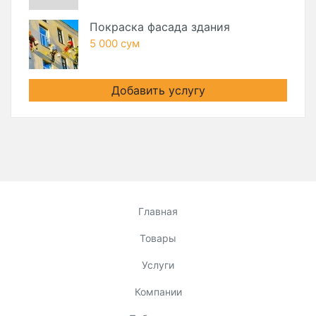
Покраска фасада здания
5 000 сум
Добавить услугу
Главная
Товары
Услуги
Компании