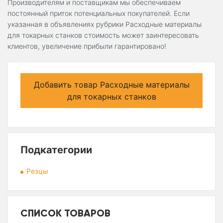
Производителям и поставщикам мы обеспечиваем
постоянный приток потенциальных покупателей. Если
указанная в объявлениях рубрики Расходные материалы
для токарных станков стоимость может заинтересовать
клиентов, увеличение прибыли гарантировано!
Добавить товар Расходные материалы
для токарных станков
Подкатегории
Резцы
СПИСОК ТОВАРОВ