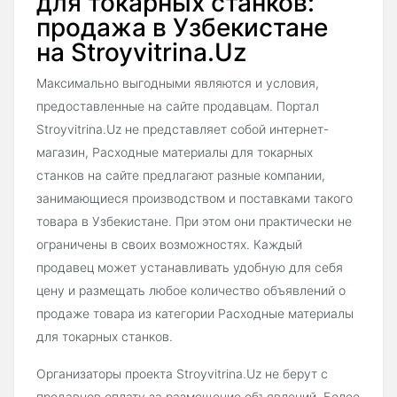
для токарных станков:
продажа в Узбекистане
на Stroyvitrina.Uz
Максимально выгодными являются и условия,
предоставленные на сайте продавцам. Портал
Stroyvitrina.Uz не представляет собой интернет-
магазин, Расходные материалы для токарных
станков на сайте предлагают разные компании,
занимающиеся производством и поставками такого
товара в Узбекистане. При этом они практически не
ограничены в своих возможностях. Каждый
продавец может устанавливать удобную для себя
цену и размещать любое количество объявлений о
продаже товара из категории Расходные материалы
для токарных станков.
Организаторы проекта Stroyvitrina.Uz не берут с
продавцов оплату за размещение объявлений. Более