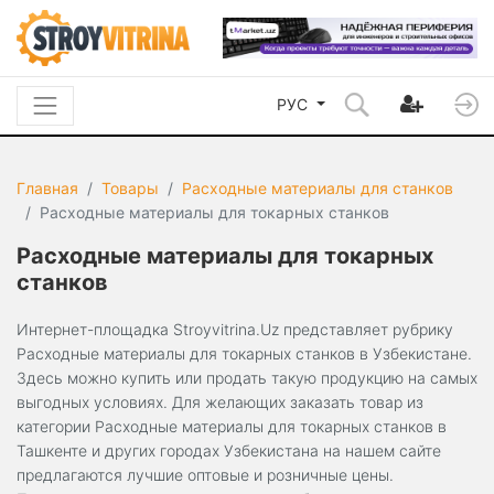
РУС
Главная
Товары
Расходные материалы для станков
Расходные материалы для токарных станков
Расходные материалы для токарных
станков
Интернет-площадка Stroyvitrina.Uz представляет рубрику
Расходные материалы для токарных станков в Узбекистане.
Здесь можно купить или продать такую продукцию на самых
выгодных условиях. Для желающих заказать товар из
категории Расходные материалы для токарных станков в
Ташкенте и других городах Узбекистана на нашем сайте
предлагаются лучшие оптовые и розничные цены.