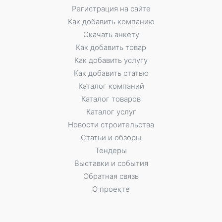
Регистрация на сайте
Как добавить компанию
Скачать анкету
Как добавить товар
Как добавить услугу
Как добавить статью
Каталог компаний
Каталог товаров
Каталог услуг
Новости строительства
Статьи и обзоры
Тендеры
Выставки и события
Обратная связь
О проекте