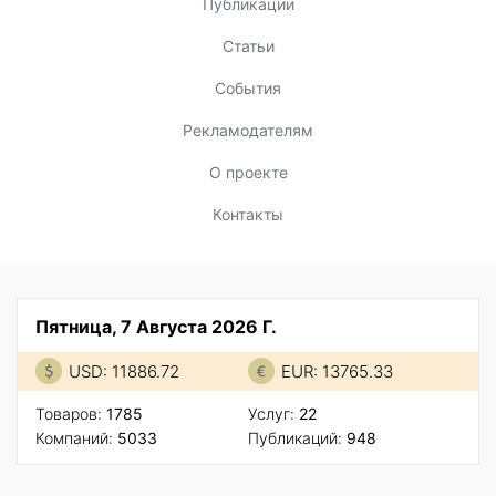
Публикации
Статьи
События
Рекламодателям
О проекте
Контакты
Пятница, 7 Августа 2026 Г.
USD: 11886.72
EUR: 13765.33
Товаров:
1785
Услуг:
22
Компаний:
5033
Публикаций:
948