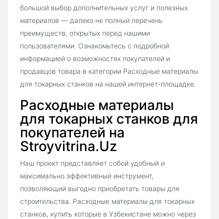
большой выбор дополнительных услуг и полезных
материалов — далеко не полный перечень
преимуществ, открытых перед нашими
пользователями. Ознакомьтесь с подробной
информацией о возможностях покупателей и
продавцов товара в категории Расходные материалы
для токарных станков на нашей интернет-площадке.
Расходные материалы
для токарных станков для
покупателей на
Stroyvitrina.Uz
Наш проект представляет собой удобный и
максимально эффективный инструмент,
позволяющий выгодно приобретать товары для
строительства. Расходные материалы для токарных
станков, купить которые в Узбекистане можно через