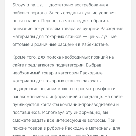
Stroyvitrina.Uz, — достаточно востребованная
рубрика портала. Здесь созданы лучшие условия
пользования. Первое, на что следует обратить
внимание покупателям товара из рубрики Расходные
материалы для токарных станков — цены, лучшие
оптовые и розничные расценки в Узбекистане.
Кроме того, для поиска необходимых позиций на
сайте предлагаются подкатегории. Выбрав
необходимый товар в категории Расходные
материалы для токарных станков заказать
подходящие позиции можно с просмотром фото и
ознакомлением с информацией о продавце. На сайте
публикуются контакты компаний-производителей и
поставщиков. Используя эту информацию, вы
сможете задать все интересующие вопросы. При
поиске товара в рубрике Расходные материалы для
токарных станков стоимость каждой позиции