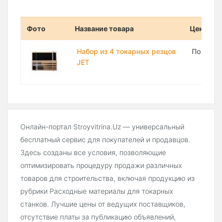
Фото
Название товара
Цена
Набор из 4 токарных резцов
По запр
JET
Онлайн-портал Stroyvitrina.Uz — универсальный
бесплатный сервис для покупателей и продавцов.
Здесь созданы все условия, позволяющие
оптимизировать процедуру продажи различных
товаров для строительства, включая продукцию из
рубрики Расходные материалы для токарных
станков. Лучшие цены от ведущих поставщиков,
отсутствие платы за публикацию объявлений,