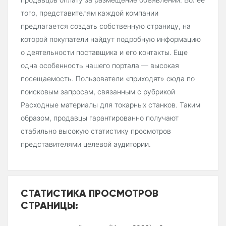
того, представителям каждой компании
предлагается создать собственную страницу, на
которой покупатели найдут подробную информацию
о деятельности поставщика и его контакты. Еще
одна особенность нашего портала — высокая
посещаемость. Пользователи «приходят» сюда по
поисковым запросам, связанным с рубрикой
Расходные материалы для токарных станков. Таким
образом, продавцы гарантированно получают
стабильно высокую статистику просмотров
представителями целевой аудитории.
СТАТИСТИКА ПРОСМОТРОВ
СТРАНИЦЫ: