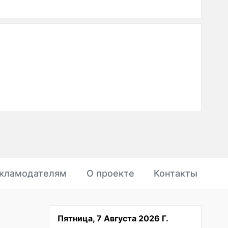
кламодателям
О проекте
Контакты
Пятница, 7 Августа 2026 Г.