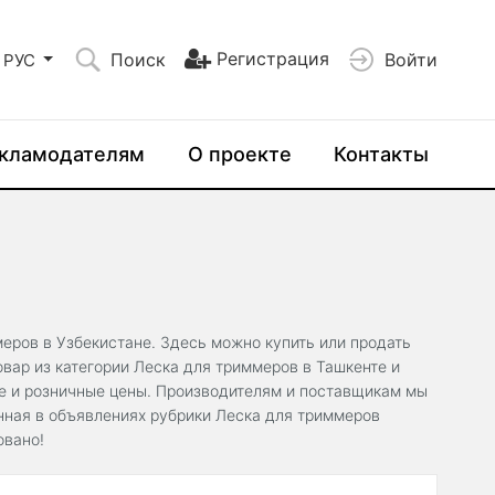
Регистрация
Поиск
Войти
РУС
кламодателям
О проекте
Контакты
меров в Узбекистане. Здесь можно купить или продать
вар из категории Леска для триммеров в Ташкенте и
ые и розничные цены. Производителям и поставщикам мы
нная в объявлениях рубрики Леска для триммеров
овано!