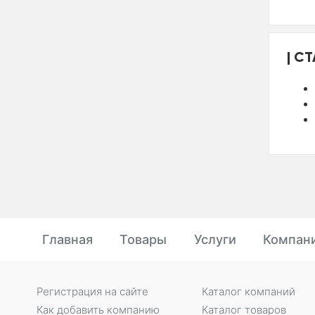
СТ
Главная
Товары
Услуги
Компан
Регистрация на сайте
Каталог компаний
Как добавить компанию
Каталог товаров