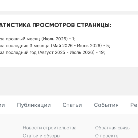
АТИСТИКА ПРОСМОТРОВ СТРАНИЦЫ:
за прошлый месяц (Июль 2026) - 1;
за последние 3 месяца (Май 2026 - Июль 2026) - 5;
за последний год (Август 2025 - Июль 2026) - 19;
ии
Публикации
Статьи
События
Ре
Новости строительства
Обратная связь
Статьи и обзоры
О проекте