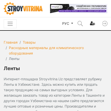
РУС
Главная
Товары
Расходные материалы для климатического
оборудования
Ленты
Ленты
Интернет-площадка Stroyvitrina.Uz представляет рубрику
Ленты в Узбекистане. Здесь можно купить или продать
такую продукцию на самых выгодных условиях. Для
желающих заказать товар из категории Ленты в Ташкенте и
других городах Узбекистана на нашем сайте предлагаются
лучшие оптовые и розничные цены. Производителям и