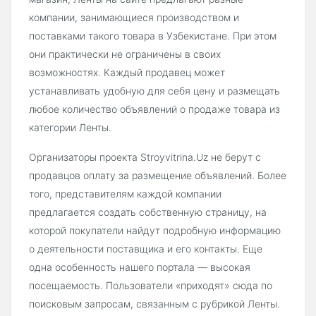
компании, занимающиеся производством и
поставками такого товара в Узбекистане. При этом
они практически не ограничены в своих
возможностях. Каждый продавец может
устанавливать удобную для себя цену и размещать
любое количество объявлений о продаже товара из
категории Ленты.
Организаторы проекта Stroyvitrina.Uz не берут с
продавцов оплату за размещение объявлений. Более
того, представителям каждой компании
предлагается создать собственную страницу, на
которой покупатели найдут подробную информацию
о деятельности поставщика и его контакты. Еще
одна особенность нашего портала — высокая
посещаемость. Пользователи «приходят» сюда по
поисковым запросам, связанным с рубрикой Ленты.