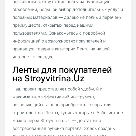
поставщиков, отсутствие платы за публикацию
объявлений, большой выбор дополнительных услуг и
полезных материалов — далеко не полный перечень
преимуществ, открытых перед нашими
пользователями. Ознакомьтесь с подробной
информацией о возможностях покупателей и
продавцов товара в категории Ленты на нашей
интернет-площадке.
Ленты для покупателей
на Stroyvitrina.Uz
Наш проект представляет собой удобный и
максимально эффективный инструмент,
позволяющий выгодно приобретать товары для
строительства. Ленты, купить которые в Узбекистане
можно через Stroyvitrina.Uz, — достаточно
востребованная рубрика портала. Здесь созданы