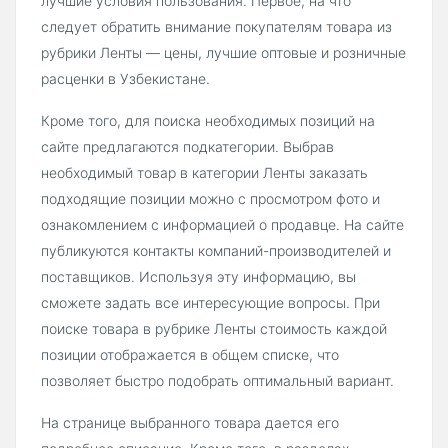
лучшие условия пользования. Первое, на что
следует обратить внимание покупателям товара из
рубрики Ленты — цены, лучшие оптовые и розничные
расценки в Узбекистане.
Кроме того, для поиска необходимых позиций на
сайте предлагаются подкатегории. Выбрав
необходимый товар в категории Ленты заказать
подходящие позиции можно с просмотром фото и
ознакомлением с информацией о продавце. На сайте
публикуются контакты компаний-производителей и
поставщиков. Используя эту информацию, вы
сможете задать все интересующие вопросы. При
поиске товара в рубрике Ленты стоимость каждой
позиции отображается в общем списке, что
позволяет быстро подобрать оптимальный вариант.
На странице выбранного товара дается его