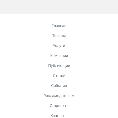
Главная
Товары
Услуги
Компании
Публикации
Статьи
События
Рекламодателям
О проекте
Контакты