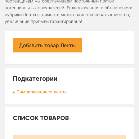
поставщикам мы обеспечиваем постоянный приток
потенциальных покупателей. Если указанная в объявлениях
рубрики Ленты стоимость может заинтересовать клиентов,
увеличение прибыли гарантировано!
Добавить товар Ленты
Подкатегории
Самоклеющиеся ленты
СПИСОК ТОВАРОВ