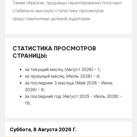
Таким образом, продавцы гарантированно получают
стабильно высокую статистику просмотров
представителями целевой аудитории.
СТАТИСТИКА ПРОСМОТРОВ
СТРАНИЦЫ:
за текущий месяц (Август 2026) - 1;
за прошлый месяц (Июль 2026) - 4;
за последние 3 месяца (Май 2026 - Июль
2026) - 6;
за последний год (Август 2025 - Июль 2026) -
16;
Суббота, 8 Августа 2026 Г.