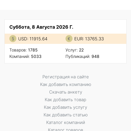
Суббота, 8 Августа 2026 Г.
USD: 11915.64
EUR: 13765.33
Товаров:
1785
Услуг:
22
Компаний:
5033
Публикаций:
948
Регистрация на сайте
Как добавить компанию
Скачать анкету
Как добавить товар
Как добавить услугу
Как добавить статью
Каталог компаний
Каталог товаров