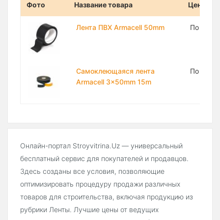
Фото
Название товара
Цена
Лента ПВХ Armacell 50mm
По запр
Самоклеющаяся лента
По запр
Armacell 3x50mm 15m
Онлайн-портал Stroyvitrina.Uz — универсальный
бесплатный сервис для покупателей и продавцов.
Здесь созданы все условия, позволяющие
оптимизировать процедуру продажи различных
товаров для строительства, включая продукцию из
рубрики Ленты. Лучшие цены от ведущих