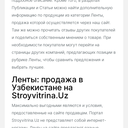
подробное описание. Кроме того, в разделах
Публикации и Статьи можно найти дополнительную
информацию по продукции из категории Ленты,
продажа которой осуществляется через наш сайт.
Там же можно прочитать отзывы других покупателей
и поделиться собственным мнением о товаре. При
необходимости покупатели могут перейти на
страницы других компаний, предлагающих позиции в
рубрике Ленты, чтобы сравнить предложения и
выбрать лучшее.
Ленты: продажа в
Узбекистане на
Stroyvitrina.Uz
Максимально выгодными являются и условия,
предоставленные на сайте продавцам. Портал
Stroyvitrina.Uz не представляет собой интернет-
магазин, Ленты на сайте предлагают разные