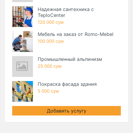
Надежная сантехника с
TeploCenter
120 000 сум
Мебель на заказ от Romo-Mebel
100 000 сум
Промышленный альпинизм
25 000 сум
Покраска фасада здания
5 000 сум
Добавить услугу