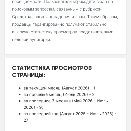
посещаемость. Пользователи «приходят» сюда по
поисковым запросам, связанным с рубрикой
Средства защиты от падения и лазы. Таким образом,
продавцы гарантированно получают стабильно
высокую статистику просмотров представителями
целевой аудитории.
СТАТИСТИКА ПРОСМОТРОВ
СТРАНИЦЫ:
за текущий месяц (Август 2026) - 1;
за прошлый месяц (Июль 2026) - 2;
за последние 3 месяца (Май 2026 - Июль
2026) - 9;
за последний год (Август 2025 - Июль 2026) -
27;