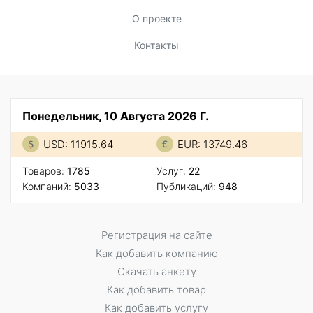
О проекте
Контакты
Понедельник, 10 Августа 2026 Г.
USD: 11915.64
EUR: 13749.46
Товаров:
1785
Услуг:
22
Компаний:
5033
Публикаций:
948
Регистрация на сайте
Как добавить компанию
Скачать анкету
Как добавить товар
Как добавить услугу