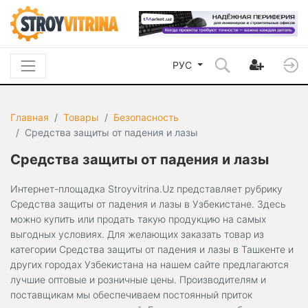
РУС
Главная
Товары
Безопасность
Средства защиты от падения и лазы
Средства защиты от падения и лазы
Интернет-площадка Stroyvitrina.Uz представляет рубрику
Средства защиты от падения и лазы в Узбекистане. Здесь
можно купить или продать такую продукцию на самых
выгодных условиях. Для желающих заказать товар из
категории Средства защиты от падения и лазы в Ташкенте и
других городах Узбекистана на нашем сайте предлагаются
лучшие оптовые и розничные цены. Производителям и
поставщикам мы обеспечиваем постоянный приток