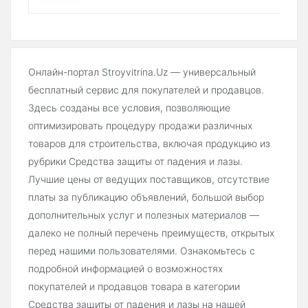
Онлайн-портал Stroyvitrina.Uz — универсальный
бесплатный сервис для покупателей и продавцов.
Здесь созданы все условия, позволяющие
оптимизировать процедуру продажи различных
товаров для строительства, включая продукцию из
рубрики Средства защиты от падения и лазы.
Лучшие цены от ведущих поставщиков, отсутствие
платы за публикацию объявлений, большой выбор
дополнительных услуг и полезных материалов —
далеко не полный перечень преимуществ, открытых
перед нашими пользователями. Ознакомьтесь с
подробной информацией о возможностях
покупателей и продавцов товара в категории
Средства защиты от падения и лазы на нашей