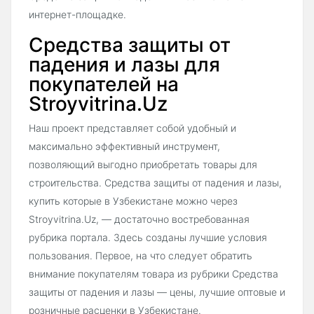
интернет-площадке.
Средства защиты от
падения и лазы для
покупателей на
Stroyvitrina.Uz
Наш проект представляет собой удобный и
максимально эффективный инструмент,
позволяющий выгодно приобретать товары для
строительства. Средства защиты от падения и лазы,
купить которые в Узбекистане можно через
Stroyvitrina.Uz, — достаточно востребованная
рубрика портала. Здесь созданы лучшие условия
пользования. Первое, на что следует обратить
внимание покупателям товара из рубрики Средства
защиты от падения и лазы — цены, лучшие оптовые и
розничные расценки в Узбекистане.