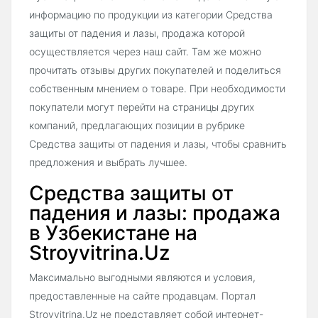
информацию по продукции из категории Средства
защиты от падения и лазы, продажа которой
осуществляется через наш сайт. Там же можно
прочитать отзывы других покупателей и поделиться
собственным мнением о товаре. При необходимости
покупатели могут перейти на страницы других
компаний, предлагающих позиции в рубрике
Средства защиты от падения и лазы, чтобы сравнить
предложения и выбрать лучшее.
Средства защиты от
падения и лазы: продажа
в Узбекистане на
Stroyvitrina.Uz
Максимально выгодными являются и условия,
предоставленные на сайте продавцам. Портал
Stroyvitrina.Uz не представляет собой интернет-