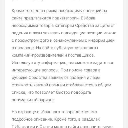
Кроме того, для поиска необходимых позиций на
сайте предлагаются подкатегории. Выбрав
необходимый товар в категории Средства защиты от
падения и лазы заказать подходящие позиции можно
с просмотром фото и ознакомлением с информацией
о продавце. На сайте публикуются контакты
компаний-производителей и поставщиков.
Используя эту информацию, вы сможете задать все
интересующие вопросы. При поиске товара в
рубрике Средства защиты от падения и лазы
стоимость каждой позиции отображается в общем
списке, что позволяет быстро подобрать
оптимальный вариант.
На странице выбранного товара дается его
подробное описание. Кроме того, в разделах
Публикации и Статьи можно найти дополнительную