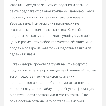
магазин, Средства защиты от падения и лазы на
сайте предлагают разные компании, занимающиеся
производством и поставками такого товара в
Узбекистане. При этом они практически не
ограничены в своих возможностях. Каждый
продавец может устанавливать удобную для себя
цену и размещать любое количество объявлений о
продаже товара из категории Средства защиты от
падения и лазы.
Организаторы проекта Stroyvitrina.Uz не берут с
продавцов оплату за размещение объявлений. Более
того, представителям каждой компании
предлагается создать собственную страницу, на
которой покупатели найдут подробную информацию
о деятельности поставщика и его контакты. Еще
одна особенность нашего портала — высокая