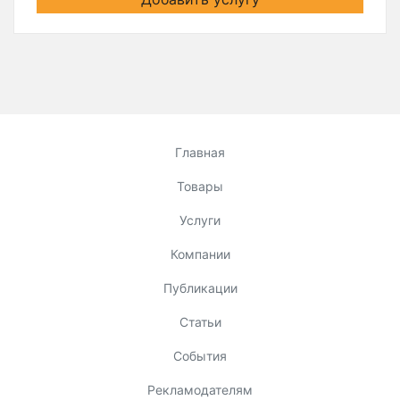
Главная
Товары
Услуги
Компании
Публикации
Статьи
События
Рекламодателям