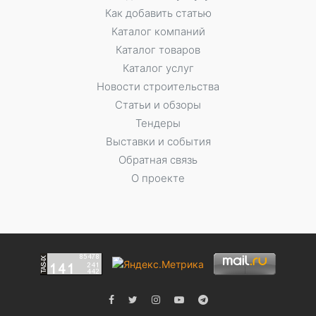
Как добавить статью
Каталог компаний
Каталог товаров
Каталог услуг
Новости строительства
Статьи и обзоры
Тендеры
Выставки и события
Обратная связь
О проекте