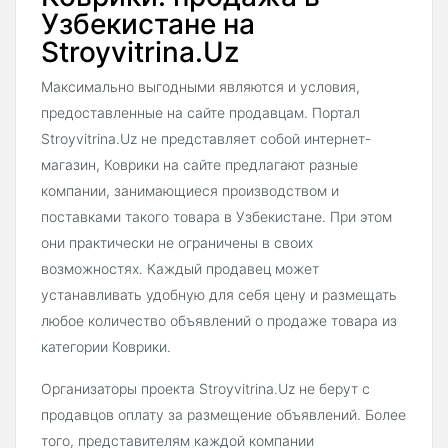
Узбекистане на
Stroyvitrina.Uz
Максимально выгодными являются и условия,
предоставленные на сайте продавцам. Портал
Stroyvitrina.Uz не представляет собой интернет-
магазин, Коврики на сайте предлагают разные
компании, занимающиеся производством и
поставками такого товара в Узбекистане. При этом
они практически не ограничены в своих
возможностях. Каждый продавец может
устанавливать удобную для себя цену и размещать
любое количество объявлений о продаже товара из
категории Коврики.
Организаторы проекта Stroyvitrina.Uz не берут с
продавцов оплату за размещение объявлений. Более
того, представителям каждой компании