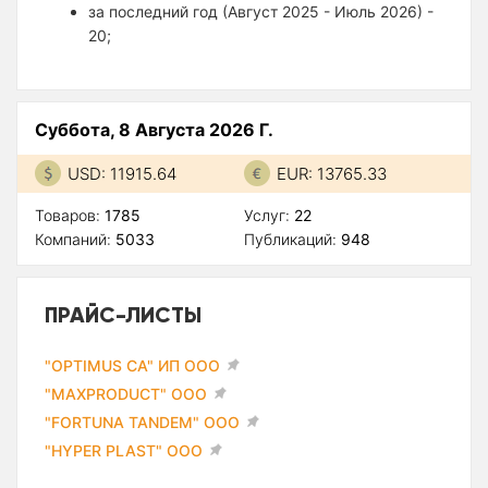
за последний год (Август 2025 - Июль 2026) -
20;
Суббота, 8 Августа 2026 Г.
USD: 11915.64
EUR: 13765.33
Товаров:
1785
Услуг:
22
Компаний:
5033
Публикаций:
948
ПРАЙС-ЛИСТЫ
"OPTIMUS CA" ИП ООО
"MAXPRODUCT" ООО
"FORTUNA TANDEM" ООО
"HYPER PLAST" ООО