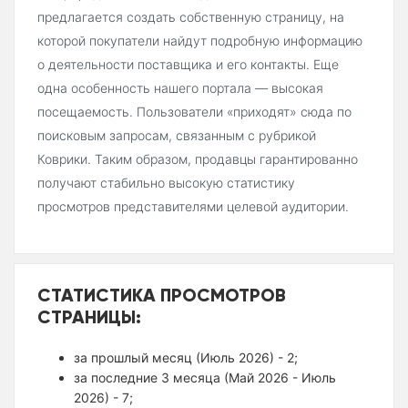
предлагается создать собственную страницу, на
которой покупатели найдут подробную информацию
о деятельности поставщика и его контакты. Еще
одна особенность нашего портала — высокая
посещаемость. Пользователи «приходят» сюда по
поисковым запросам, связанным с рубрикой
Коврики. Таким образом, продавцы гарантированно
получают стабильно высокую статистику
просмотров представителями целевой аудитории.
СТАТИСТИКА ПРОСМОТРОВ
СТРАНИЦЫ:
за прошлый месяц (Июль 2026) - 2;
за последние 3 месяца (Май 2026 - Июль
2026) - 7;