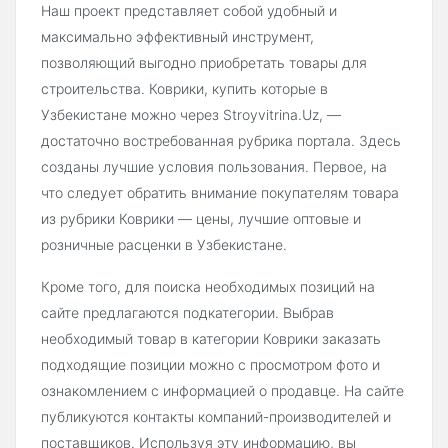
Наш проект представляет собой удобный и
максимально эффективный инструмент,
позволяющий выгодно приобретать товары для
строительства. Коврики, купить которые в
Узбекистане можно через Stroyvitrina.Uz, —
достаточно востребованная рубрика портала. Здесь
созданы лучшие условия пользования. Первое, на
что следует обратить внимание покупателям товара
из рубрики Коврики — цены, лучшие оптовые и
розничные расценки в Узбекистане.
Кроме того, для поиска необходимых позиций на
сайте предлагаются подкатегории. Выбрав
необходимый товар в категории Коврики заказать
подходящие позиции можно с просмотром фото и
ознакомлением с информацией о продавце. На сайте
публикуются контакты компаний-производителей и
поставщиков. Используя эту информацию, вы