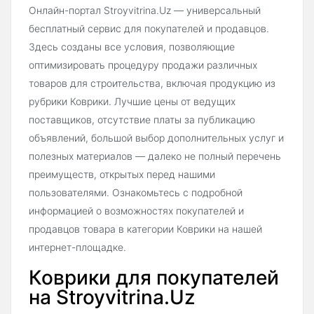
Онлайн-портал Stroyvitrina.Uz — универсальный
бесплатный сервис для покупателей и продавцов.
Здесь созданы все условия, позволяющие
оптимизировать процедуру продажи различных
товаров для строительства, включая продукцию из
рубрики Коврики. Лучшие цены от ведущих
поставщиков, отсутствие платы за публикацию
объявлений, большой выбор дополнительных услуг и
полезных материалов — далеко не полный перечень
преимуществ, открытых перед нашими
пользователями. Ознакомьтесь с подробной
информацией о возможностях покупателей и
продавцов товара в категории Коврики на нашей
интернет-площадке.
Коврики для покупателей
на Stroyvitrina.Uz