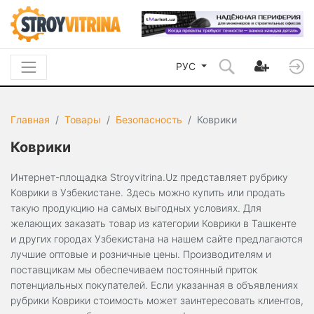
РУС
Главная
Товары
Безопасность
Коврики
Коврики
Интернет-площадка Stroyvitrina.Uz представляет рубрику
Коврики в Узбекистане. Здесь можно купить или продать
такую продукцию на самых выгодных условиях. Для
желающих заказать товар из категории Коврики в Ташкенте
и других городах Узбекистана на нашем сайте предлагаются
лучшие оптовые и розничные цены. Производителям и
поставщикам мы обеспечиваем постоянный приток
потенциальных покупателей. Если указанная в объявлениях
рубрики Коврики стоимость может заинтересовать клиентов,