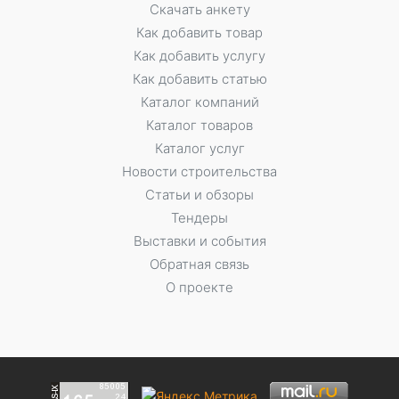
Скачать анкету
Как добавить товар
Как добавить услугу
Как добавить статью
Каталог компаний
Каталог товаров
Каталог услуг
Новости строительства
Статьи и обзоры
Тендеры
Выставки и события
Обратная связь
О проекте