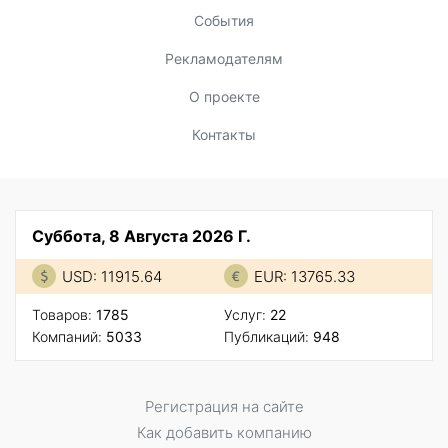
События
Рекламодателям
О проекте
Контакты
Суббота, 8 Августа 2026 Г.
USD: 11915.64
EUR: 13765.33
Товаров:
1785
Услуг:
22
Компаний:
5033
Публикаций:
948
Регистрация на сайте
Как добавить компанию