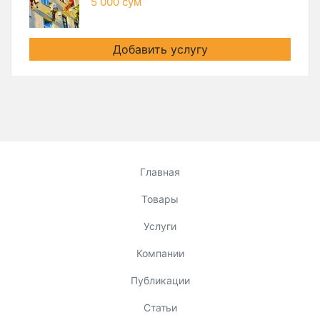
5 000 сум
Добавить услугу
Главная
Товары
Услуги
Компании
Публикации
Статьи