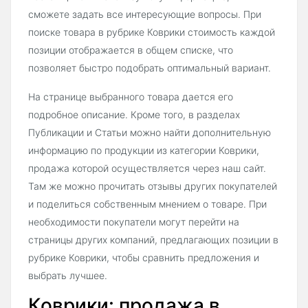
сможете задать все интересующие вопросы. При
поиске товара в рубрике Коврики стоимость каждой
позиции отображается в общем списке, что
позволяет быстро подобрать оптимальный вариант.
На странице выбранного товара дается его
подробное описание. Кроме того, в разделах
Публикации и Статьи можно найти дополнительную
информацию по продукции из категории Коврики,
продажа которой осуществляется через наш сайт.
Там же можно прочитать отзывы других покупателей
и поделиться собственным мнением о товаре. При
необходимости покупатели могут перейти на
страницы других компаний, предлагающих позиции в
рубрике Коврики, чтобы сравнить предложения и
выбрать лучшее.
Коврики: продажа в