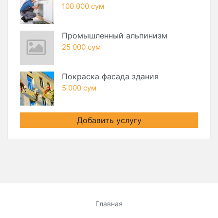
100 000 сум
Промышленный альпинизм
25 000 сум
Покраска фасада здания
5 000 сум
Добавить услугу
Главная