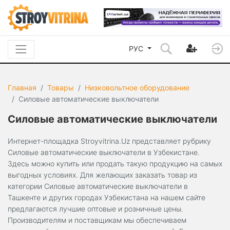
РУС
Главная
Товары
Низковольтное оборудование
Силовые автоматические выключатели
Силовые автоматические выключатели
Интернет-площадка Stroyvitrina.Uz представляет рубрику
Силовые автоматические выключатели в Узбекистане.
Здесь можно купить или продать такую продукцию на самых
выгодных условиях. Для желающих заказать товар из
категории Силовые автоматические выключатели в
Ташкенте и других городах Узбекистана на нашем сайте
предлагаются лучшие оптовые и розничные цены.
Производителям и поставщикам мы обеспечиваем