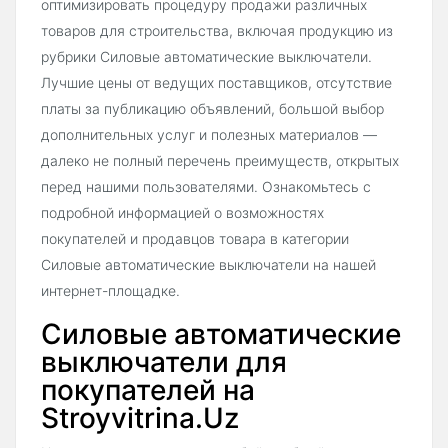
оптимизировать процедуру продажи различных
товаров для строительства, включая продукцию из
рубрики Силовые автоматические выключатели.
Лучшие цены от ведущих поставщиков, отсутствие
платы за публикацию объявлений, большой выбор
дополнительных услуг и полезных материалов —
далеко не полный перечень преимуществ, открытых
перед нашими пользователями. Ознакомьтесь с
подробной информацией о возможностях
покупателей и продавцов товара в категории
Силовые автоматические выключатели на нашей
интернет-площадке.
Силовые автоматические
выключатели для
покупателей на
Stroyvitrina.Uz