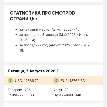
СТАТИСТИКА ПРОСМОТРОВ
СТРАНИЦЫ:
за текущий месяц (Август 2026) - 1;
за последние 3 месяца (Май 2026 - Июль
2026) - 4;
за последний год (Август 2025 - Июль 2026) -
18;
Пятница, 7 Августа 2026 Г.
USD: 11886.72
EUR: 13765.33
Товаров:
1785
Услуг:
22
Компаний:
5033
Публикаций:
948