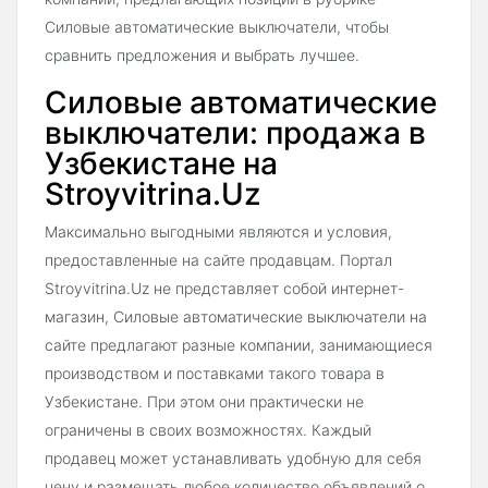
Силовые автоматические выключатели, чтобы
сравнить предложения и выбрать лучшее.
Силовые автоматические
выключатели: продажа в
Узбекистане на
Stroyvitrina.Uz
Максимально выгодными являются и условия,
предоставленные на сайте продавцам. Портал
Stroyvitrina.Uz не представляет собой интернет-
магазин, Силовые автоматические выключатели на
сайте предлагают разные компании, занимающиеся
производством и поставками такого товара в
Узбекистане. При этом они практически не
ограничены в своих возможностях. Каждый
продавец может устанавливать удобную для себя
цену и размещать любое количество объявлений о