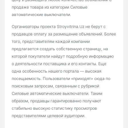
продаже товара из категории Силовые
автоматические выключатели.
Организаторы проекта Stroyvitrina.Uz не берут с
продавцов оплату за размещение объявлений. Более
того, представителям каждой компании
предлагается создать собственную страницу, на
которой покупатели найдут подробную информацию
о деятельности поставщика и его контакты. Еще
одна особенность нашего портала — высокая
посещаемость. Пользователи «приходят» сюда по
поисковым запросам, связанным с рубрикой
Силовые автоматические выключатели. Таким
образом, продавцы гарантированно получают
стабильно высокую статистику просмотров
представителями целевой аудитории.