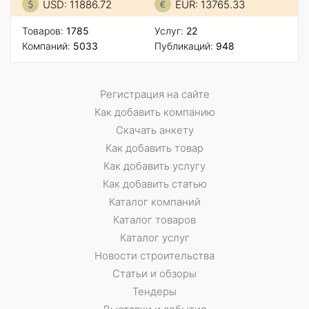
USD: 11886.72
EUR: 13765.33
Товаров:
1785
Услуг:
22
Компаний:
5033
Публикаций:
948
Регистрация на сайте
Как добавить компанию
Скачать анкету
Как добавить товар
Как добавить услугу
Как добавить статью
Каталог компаний
Каталог товаров
Каталог услуг
Новости строительства
Статьи и обзоры
Тендеры