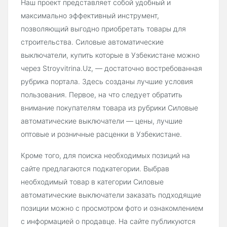
Наш проект представляет собой удобный и
максимально эффективный инструмент,
позволяющий выгодно приобретать товары для
строительства. Силовые автоматические
выключатели, купить которые в Узбекистане можно
через Stroyvitrina.Uz, — достаточно востребованная
рубрика портала. Здесь созданы лучшие условия
пользования. Первое, на что следует обратить
внимание покупателям товара из рубрики Силовые
автоматические выключатели — цены, лучшие
оптовые и розничные расценки в Узбекистане.
Кроме того, для поиска необходимых позиций на
сайте предлагаются подкатегории. Выбрав
необходимый товар в категории Силовые
автоматические выключатели заказать подходящие
позиции можно с просмотром фото и ознакомлением
с информацией о продавце. На сайте публикуются