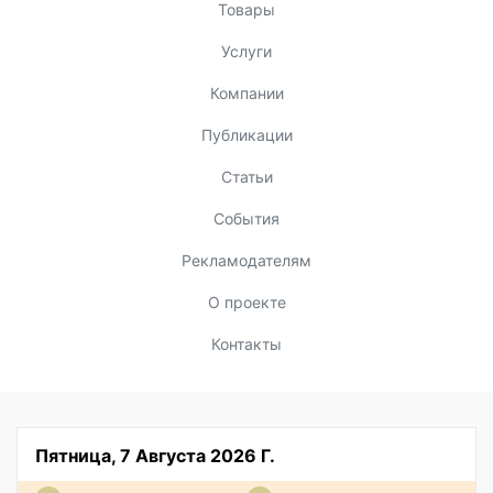
Товары
Услуги
Компании
Публикации
Статьи
События
Рекламодателям
О проекте
Контакты
Пятница, 7 Августа 2026 Г.