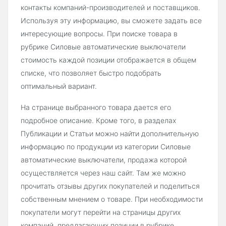
контакты компаний-производителей и поставщиков.
Используя эту информацию, вы сможете задать все
интересующие вопросы. При поиске товара в
рубрике Силовые автоматические выключатели
стоимость каждой позиции отображается в общем
списке, что позволяет быстро подобрать
оптимальный вариант.
На странице выбранного товара дается его
подробное описание. Кроме того, в разделах
Публикации и Статьи можно найти дополнительную
информацию по продукции из категории Силовые
автоматические выключатели, продажа которой
осуществляется через наш сайт. Там же можно
прочитать отзывы других покупателей и поделиться
собственным мнением о товаре. При необходимости
покупатели могут перейти на страницы других
компаний, предлагающих позиции в рубрике