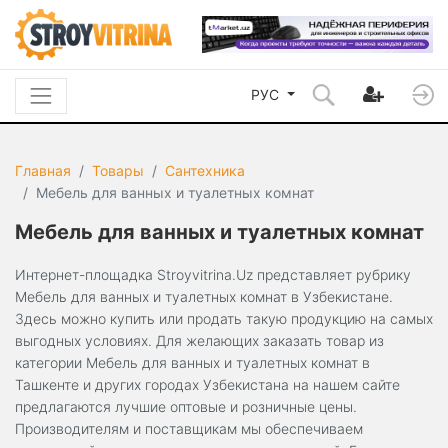
РУС
Главная
Товары
Сантехника
Мебель для ванных и туалетных комнат
Мебель для ванных и туалетных комнат
Интернет-площадка Stroyvitrina.Uz представляет рубрику
Мебель для ванных и туалетных комнат в Узбекистане.
Здесь можно купить или продать такую продукцию на самых
выгодных условиях. Для желающих заказать товар из
категории Мебель для ванных и туалетных комнат в
Ташкенте и других городах Узбекистана на нашем сайте
предлагаются лучшие оптовые и розничные цены.
Производителям и поставщикам мы обеспечиваем