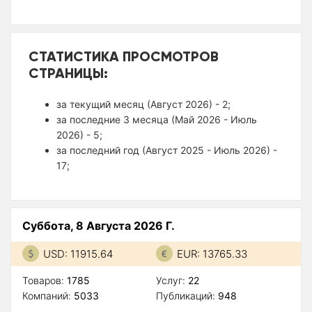
СТАТИСТИКА ПРОСМОТРОВ
СТРАНИЦЫ:
за текущий месяц (Август 2026) - 2;
за последние 3 месяца (Май 2026 - Июль
2026) - 5;
за последний год (Август 2025 - Июль 2026) -
17;
Суббота, 8 Августа 2026 Г.
USD: 11915.64
EUR: 13765.33
Товаров:
1785
Услуг:
22
Компаний:
5033
Публикаций:
948