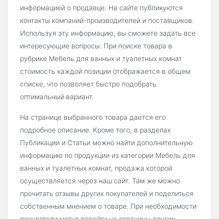
информацией о продавце. На сайте публикуются
контакты компаний-производителей и поставщиков.
Используя эту информацию, вы сможете задать все
интересующие вопросы. При поиске товара в
рубрике Мебель для ванных и туалетных комнат
стоимость каждой позиции отображается в общем
списке, что позволяет быстро подобрать
оптимальный вариант.
На странице выбранного товара дается его
подробное описание. Кроме того, в разделах
Публикации и Статьи можно найти дополнительную
информацию по продукции из категории Мебель для
ванных и туалетных комнат, продажа которой
осуществляется через наш сайт. Там же можно
прочитать отзывы других покупателей и поделиться
собственным мнением о товаре. При необходимости
покупатели могут перейти на страницы других