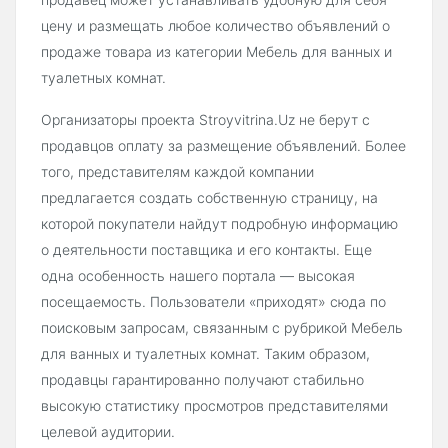
цену и размещать любое количество объявлений о
продаже товара из категории Мебель для ванных и
туалетных комнат.
Организаторы проекта Stroyvitrina.Uz не берут с
продавцов оплату за размещение объявлений. Более
того, представителям каждой компании
предлагается создать собственную страницу, на
которой покупатели найдут подробную информацию
о деятельности поставщика и его контакты. Еще
одна особенность нашего портала — высокая
посещаемость. Пользователи «приходят» сюда по
поисковым запросам, связанным с рубрикой Мебель
для ванных и туалетных комнат. Таким образом,
продавцы гарантированно получают стабильно
высокую статистику просмотров представителями
целевой аудитории.