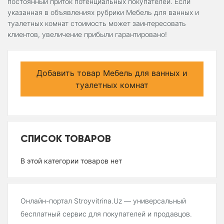
постоянный приток потенциальных покупателей. Если
указанная в объявлениях рубрики Мебель для ванных и
туалетных комнат стоимость может заинтересовать
клиентов, увеличение прибыли гарантировано!
Добавить товар Мебель для ванных и
туалетных комнат
СПИСОК ТОВАРОВ
В этой категории товаров нет
Онлайн-портал Stroyvitrina.Uz — универсальный
бесплатный сервис для покупателей и продавцов.