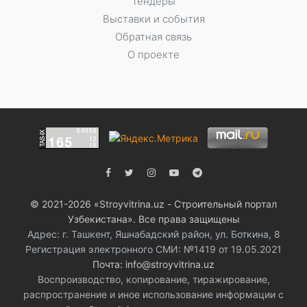
Тендеры
Выставки и события
Обратная связь
О проекте
© 2021-2026 «Stroyvitrina.uz - Строительный портал
Узбекистана». Все права защищены
Адрес: г. Ташкент, Яшнабадский район, ул. Боткина, 8
Регистрация электронного СМИ: №1419 от 19.05.2021
Почта: info@stroyvitrina.uz
Воспроизводство, копирование, тиражирование,
распространение и иное использование информации с