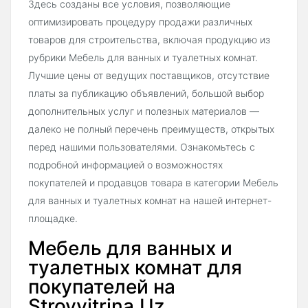
Здесь созданы все условия, позволяющие
оптимизировать процедуру продажи различных
товаров для строительства, включая продукцию из
рубрики Мебель для ванных и туалетных комнат.
Лучшие цены от ведущих поставщиков, отсутствие
платы за публикацию объявлений, большой выбор
дополнительных услуг и полезных материалов —
далеко не полный перечень преимуществ, открытых
перед нашими пользователями. Ознакомьтесь с
подробной информацией о возможностях
покупателей и продавцов товара в категории Мебель
для ванных и туалетных комнат на нашей интернет-
площадке.
Мебель для ванных и
туалетных комнат для
покупателей на
Stroyvitrina.Uz