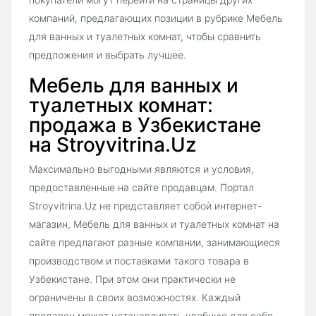
компаний, предлагающих позиции в рубрике Мебель
для ванных и туалетных комнат, чтобы сравнить
предложения и выбрать лучшее.
Мебель для ванных и
туалетных комнат:
продажа в Узбекистане
на Stroyvitrina.Uz
Максимально выгодными являются и условия,
предоставленные на сайте продавцам. Портал
Stroyvitrina.Uz не представляет собой интернет-
магазин, Мебель для ванных и туалетных комнат на
сайте предлагают разные компании, занимающиеся
производством и поставками такого товара в
Узбекистане. При этом они практически не
ограничены в своих возможностях. Каждый
продавец может устанавливать удобную для себя