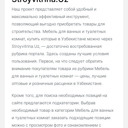
Наш проект представляет собой удобный и
максимально эффективный инструмент,
позволяющий выгодно приобретать товары для
строительства. Мебель для ванных и туалетных
комнат, купить которые в Узбекистане можно через
Stroyvitrina.Uz, — достаточно востребованная
рубрика портала. Здесь созданы лучшие условия
пользования. Первое, на что следует обратить
внимание покупателям товара из рубрики Мебель
для ванных и туалетных комнат — цены, лучшие
оптовые и розничные расценки в Узбекистане.
Кроме того, для поиска необходимых позиций на
сайте предлагаются подкатегории. Выбрав
необходимый товар в категории Мебель для ванных
и туалетных комнат заказать подходящие позиции
можно с просмотром фото и ознакомлением с