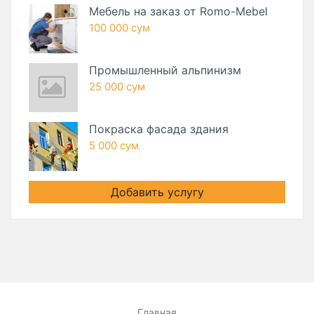
Мебель на заказ от Romo-Mebel
100 000 сум
Промышленный альпинизм
25 000 сум
Покраска фасада здания
5 000 сум
Добавить услугу
Главная