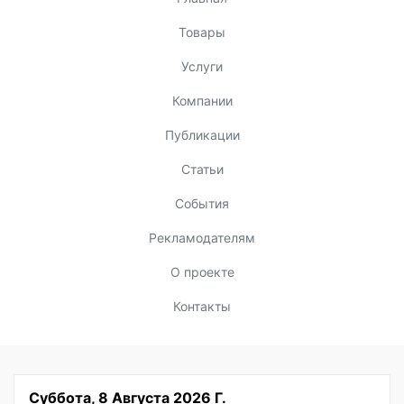
Товары
Услуги
Компании
Публикации
Статьи
События
Рекламодателям
О проекте
Контакты
Суббота, 8 Августа 2026 Г.