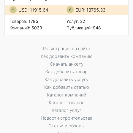
USD: 11915.64
EUR: 13765.33
Товаров:
1785
Услуг:
22
Компаний:
5033
Публикаций:
948
Регистрация на сайте
Как добавить компанию
Скачать анкету
Как добавить товар
Как добавить услугу
Как добавить статью
Каталог компаний
Каталог товаров
Каталог услуг
Новости строительства
Статьи и обзоры