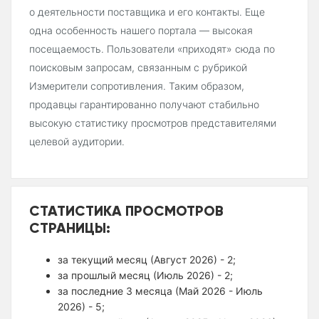
о деятельности поставщика и его контакты. Еще
одна особенность нашего портала — высокая
посещаемость. Пользователи «приходят» сюда по
поисковым запросам, связанным с рубрикой
Измерители сопротивления. Таким образом,
продавцы гарантированно получают стабильно
высокую статистику просмотров представителями
целевой аудитории.
СТАТИСТИКА ПРОСМОТРОВ
СТРАНИЦЫ:
за текущий месяц (Август 2026) - 2;
за прошлый месяц (Июль 2026) - 2;
за последние 3 месяца (Май 2026 - Июль
2026) - 5;