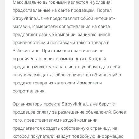
Максимально выгодными являются и условия,
предоставленные на сайте продавцам. Портал
Stroyvitrina.Uz не представляет собой интернет-
магазин, Измерители сопротивления на сайте
предлагают разные компании, занимающиеся
производством и поставками такого товара в
Узбекистане. При этом они практически не
ограничены в своих возможностях. Каждый
продавец может устанавливать удобную для себя
цену и размещать любое количество объявлений о
продаже товара из категории Измерители
сопротивления.
Организаторы проекта Stroyvitrina.Uz не берут с
продавцов оплату за размещение объявлений. Более
того, представителям каждой компании
предлагается создать собственную страницу, на
которой покупатели найдут подробную информацию