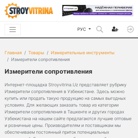
РУС
Главная
Товары
Измерительные инструменты
Измерители сопротивления
Измерители сопротивления
Интернет-площадка Stroyvitrina.Uz представляет рубрику
Измерители сопротивления в Узбекистане. Здесь можно
купить или продать такую продукцию на самых выгодных
условиях. Для желающих заказать товар из категории
Измерители сопротивления в Ташкенте и других городах
Узбекистана на нашем сайте предлагаются лучшие оптовые
и розничные цены. Производителям и поставщикам мы
обеспечиваем постоянный приток потенциальных