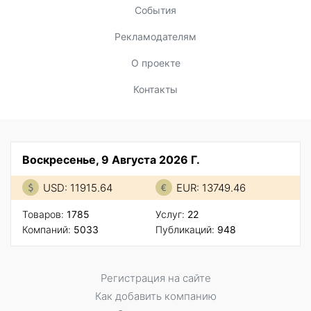
События
Рекламодателям
О проекте
Контакты
Воскресенье, 9 Августа 2026 Г.
USD: 11915.64
EUR: 13749.46
Товаров:
1785
Услуг:
22
Компаний:
5033
Публикаций:
948
Регистрация на сайте
Как добавить компанию