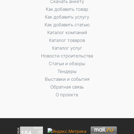
Скачать анкету
Как добавить товар
Как добавить услугу
Как добавить статью
Каталог компаний
Каталог товаров
Каталог услуг
Новости строительства
Статьи и обзоры
Тендеры
Выставки и события
Обратная связь
О проекте