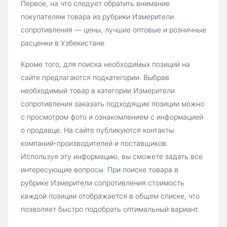
Первое, на что следует обратить внимание
покупателям товара из рубрики Измерители
сопротивления — цены, лучшие оптовые и розничные
расценки в Узбекистане.
Кроме того, для поиска необходимых позиций на
сайте предлагаются подкатегории. Выбрав
необходимый товар в категории Измерители
сопротивления заказать подходящие позиции можно
с просмотром фото и ознакомлением с информацией
о продавце. На сайте публикуются контакты
компаний-производителей и поставщиков.
Используя эту информацию, вы сможете задать все
интересующие вопросы. При поиске товара в
рубрике Измерители сопротивления стоимость
каждой позиции отображается в общем списке, что
позволяет быстро подобрать оптимальный вариант.