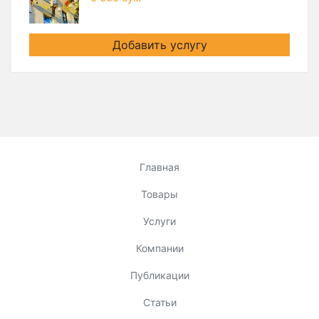
Добавить услугу
Главная
Товары
Услуги
Компании
Публикации
Статьи