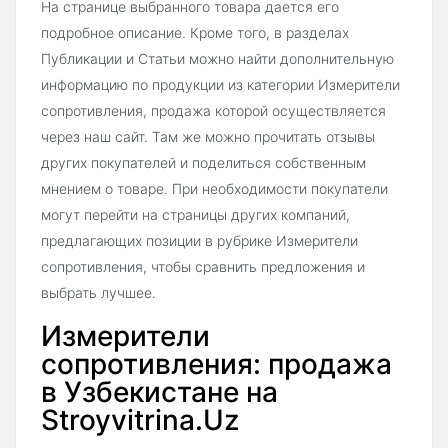
На странице выбранного товара дается его
подробное описание. Кроме того, в разделах
Публикации и Статьи можно найти дополнительную
информацию по продукции из категории Измерители
сопротивления, продажа которой осуществляется
через наш сайт. Там же можно прочитать отзывы
других покупателей и поделиться собственным
мнением о товаре. При необходимости покупатели
могут перейти на страницы других компаний,
предлагающих позиции в рубрике Измерители
сопротивления, чтобы сравнить предложения и
выбрать лучшее.
Измерители
сопротивления: продажа
в Узбекистане на
Stroyvitrina.Uz