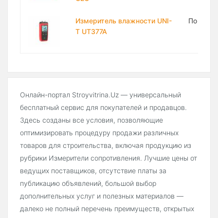
Измеритель влажности UNI-
По запр
T UT377A
Онлайн-портал Stroyvitrina.Uz — универсальный
бесплатный сервис для покупателей и продавцов.
Здесь созданы все условия, позволяющие
оптимизировать процедуру продажи различных
товаров для строительства, включая продукцию из
рубрики Измерители сопротивления. Лучшие цены от
ведущих поставщиков, отсутствие платы за
публикацию объявлений, большой выбор
дополнительных услуг и полезных материалов —
далеко не полный перечень преимуществ, открытых