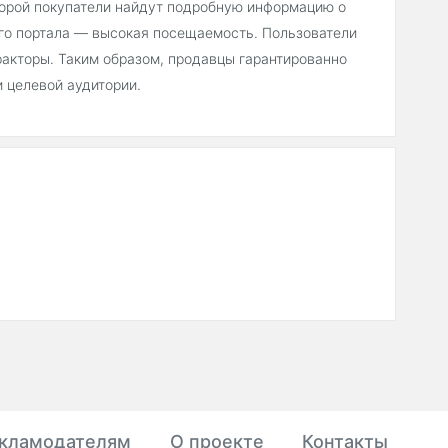
торой покупатели найдут подробную информацию о
его портала — высокая посещаемость. Пользователи
ракторы. Таким образом, продавцы гарантированно
 целевой аудитории.
кламодателям
О проекте
Контакты