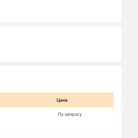
Цена
По запросу