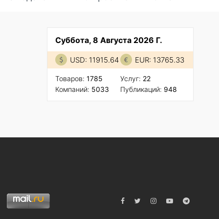
Суббота, 8 Августа 2026 Г.
USD: 11915.64
EUR: 13765.33
Товаров:
1785
Услуг:
22
Компаний:
5033
Публикаций:
948