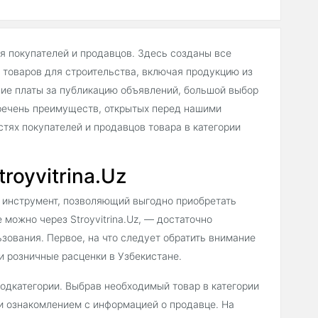
ля покупателей и продавцов. Здесь созданы все
товаров для строительства, включая продукцию из
вие платы за публикацию объявлений, большой выбор
речень преимуществ, открытых перед нашими
тях покупателей и продавцов товара в категории
royvitrina.Uz
 инструмент, позволяющий выгодно приобретать
 можно через Stroyvitrina.Uz, — достаточно
зования. Первое, на что следует обратить внимание
и розничные расценки в Узбекистане.
подкатегории. Выбрав необходимый товар в категории
и ознакомлением с информацией о продавце. На