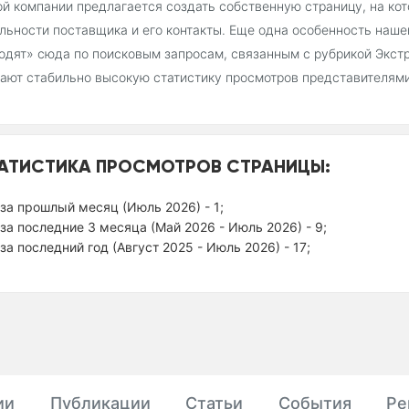
й компании предлагается создать собственную страницу, на ко
льности поставщика и его контакты. Еще одна особенность наш
одят» сюда по поисковым запросам, связанным с рубрикой Экст
ают стабильно высокую статистику просмотров представителями
АТИСТИКА ПРОСМОТРОВ СТРАНИЦЫ:
за прошлый месяц (Июль 2026) - 1;
за последние 3 месяца (Май 2026 - Июль 2026) - 9;
за последний год (Август 2025 - Июль 2026) - 17;
ии
Публикации
Статьи
События
Ре