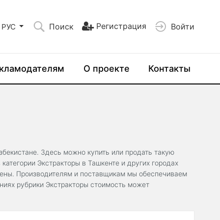
Регистрация
Поиск
Войти
РУС
кламодателям
О проекте
Контакты
Узбекистане. Здесь можно купить или продать такую
категории Экстракторы в Ташкенте и других городах
цены. Производителям и поставщикам мы обеспечиваем
ениях рубрики Экстракторы стоимость может