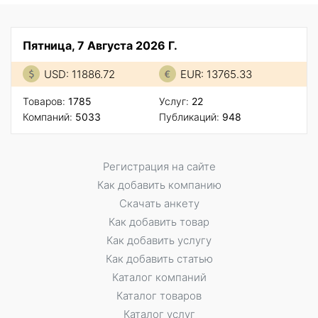
Пятница, 7 Августа 2026 Г.
USD: 11886.72
EUR: 13765.33
Товаров:
1785
Услуг:
22
Компаний:
5033
Публикаций:
948
Регистрация на сайте
Как добавить компанию
Скачать анкету
Как добавить товар
Как добавить услугу
Как добавить статью
Каталог компаний
Каталог товаров
Каталог услуг