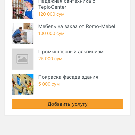
Надежная сантехника с
TeploCenter
120 000 сум
Мебель на заказ от Romo-Mebel
100 000 сум
Промышленный альпинизм
25 000 сум
Покраска фасада здания
5 000 сум
Добавить услугу