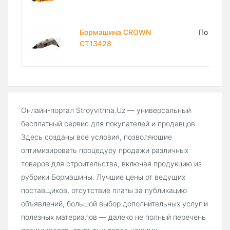
Бормашина CROWN
По запр
CT13428
Онлайн-портал Stroyvitrina.Uz — универсальный
бесплатный сервис для покупателей и продавцов.
Здесь созданы все условия, позволяющие
оптимизировать процедуру продажи различных
товаров для строительства, включая продукцию из
рубрики Бормашины. Лучшие цены от ведущих
поставщиков, отсутствие платы за публикацию
объявлений, большой выбор дополнительных услуг и
полезных материалов — далеко не полный перечень