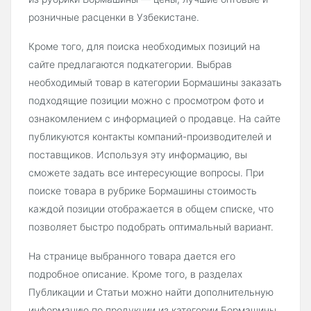
розничные расценки в Узбекистане.
Кроме того, для поиска необходимых позиций на
сайте предлагаются подкатегории. Выбрав
необходимый товар в категории Бормашины заказать
подходящие позиции можно с просмотром фото и
ознакомлением с информацией о продавце. На сайте
публикуются контакты компаний-производителей и
поставщиков. Используя эту информацию, вы
сможете задать все интересующие вопросы. При
поиске товара в рубрике Бормашины стоимость
каждой позиции отображается в общем списке, что
позволяет быстро подобрать оптимальный вариант.
На странице выбранного товара дается его
подробное описание. Кроме того, в разделах
Публикации и Статьи можно найти дополнительную
информацию по продукции из категории Бормашины,