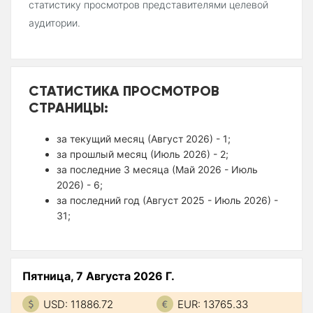
статистику просмотров представителями целевой
аудитории.
СТАТИСТИКА ПРОСМОТРОВ
СТРАНИЦЫ:
за текущий месяц (Август 2026) - 1;
за прошлый месяц (Июль 2026) - 2;
за последние 3 месяца (Май 2026 - Июль
2026) - 6;
за последний год (Август 2025 - Июль 2026) -
31;
Пятница, 7 Августа 2026 Г.
USD: 11886.72
EUR: 13765.33