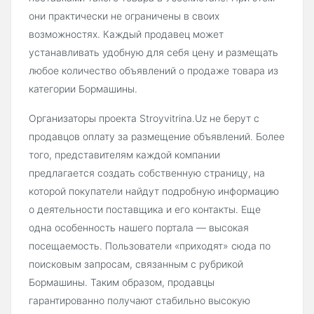
они практически не ограничены в своих
возможностях. Каждый продавец может
устанавливать удобную для себя цену и размещать
любое количество объявлений о продаже товара из
категории Бормашины.
Организаторы проекта Stroyvitrina.Uz не берут с
продавцов оплату за размещение объявлений. Более
того, представителям каждой компании
предлагается создать собственную страницу, на
которой покупатели найдут подробную информацию
о деятельности поставщика и его контакты. Еще
одна особенность нашего портала — высокая
посещаемость. Пользователи «приходят» сюда по
поисковым запросам, связанным с рубрикой
Бормашины. Таким образом, продавцы
гарантированно получают стабильно высокую