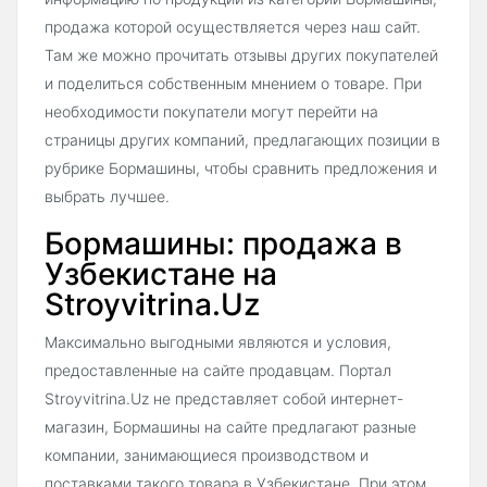
продажа которой осуществляется через наш сайт.
Там же можно прочитать отзывы других покупателей
и поделиться собственным мнением о товаре. При
необходимости покупатели могут перейти на
страницы других компаний, предлагающих позиции в
рубрике Бормашины, чтобы сравнить предложения и
выбрать лучшее.
Бормашины: продажа в
Узбекистане на
Stroyvitrina.Uz
Максимально выгодными являются и условия,
предоставленные на сайте продавцам. Портал
Stroyvitrina.Uz не представляет собой интернет-
магазин, Бормашины на сайте предлагают разные
компании, занимающиеся производством и
поставками такого товара в Узбекистане. При этом