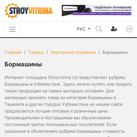
РУС
Главная
Товары
Электроинструменты
Бормашины
Бормашины
Интернет-площадка Stroyvitrina.Uz представляет рубрику
Бормашины в Узбекистане. Здесь можно купить или продать
такую продукцию на самых выгодных условиях. Для
желающих заказать товар из категории Бормашины в
Ташкенте и других городах Узбекистана на нашем сайте
предлагаются лучшие оптовые и розничные цены.
Производителям и поставщикам мы обеспечиваем
постоянный приток потенциальных покупателей. Если
указанная в объявлениях рубрики Бормашины стоимость