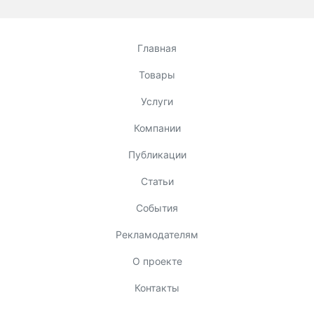
Главная
Товары
Услуги
Компании
Публикации
Статьи
События
Рекламодателям
О проекте
Контакты