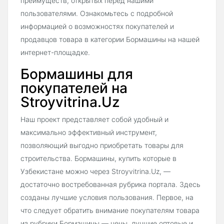
преимуществ, открытых перед нашими
пользователями. Ознакомьтесь с подробной
информацией о возможностях покупателей и
продавцов товара в категории Бормашины на нашей
интернет-площадке.
Бормашины для
покупателей на
Stroyvitrina.Uz
Наш проект представляет собой удобный и
максимально эффективный инструмент,
позволяющий выгодно приобретать товары для
строительства. Бормашины, купить которые в
Узбекистане можно через Stroyvitrina.Uz, —
достаточно востребованная рубрика портала. Здесь
созданы лучшие условия пользования. Первое, на
что следует обратить внимание покупателям товара
из рубрики Бормашины — цены, лучшие оптовые и