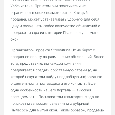
Узбекистане. При этом они практически не
ограничены в своих возможностях. Каждый
продавец может устанавливать удобную для себя
цену и размещать любое количество объявлений о
продаже товара из категории Пылесосы для мытья
окон.
Организаторы проекта Stroyvitrina.Uz не берут с
продавцов оплату за размещение объявлений. Более
того, представителям каждой компании
предлагается создать собственную страницу, на
которой покупатели найдут подробную информацию
о деятельности поставщика и его контакты. Еще
одна особенность нашего портала — высокая
посещаемость. Пользователи «приходят» сюда по
поисковым запросам, связанным с рубрикой
Пылесосы для мытья окон. Таким образом, продавцы