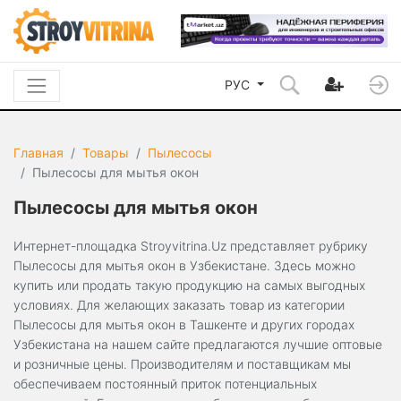
РУС
Главная
Товары
Пылесосы
Пылесосы для мытья окон
Пылесосы для мытья окон
Интернет-площадка Stroyvitrina.Uz представляет рубрику
Пылесосы для мытья окон в Узбекистане. Здесь можно
купить или продать такую продукцию на самых выгодных
условиях. Для желающих заказать товар из категории
Пылесосы для мытья окон в Ташкенте и других городах
Узбекистана на нашем сайте предлагаются лучшие оптовые
и розничные цены. Производителям и поставщикам мы
обеспечиваем постоянный приток потенциальных