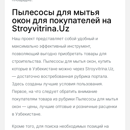
Пылесосы для мытья
окон для покупателей на
Stroyvitrina.Uz
Наш проект представляет собой удобный и
максимально эффективный инструмент,
позволяющий выгодно приобретать товары для
строительства. Пылесосы для мытья окон, купить
которые в Узбекистане можно через Stroyvitrina.Uz,
— достаточно востребованная рубрика портала.
Здесь созданы лучшие условия пользования.
Первое, на что следует обратить внимание
покупателям товара из рубрики Пылесосы для мытья
окон — цены, лучшие оптовые и розничные расценки
в Узбекистане.
Кроме того, для поиска необходимых позиций на