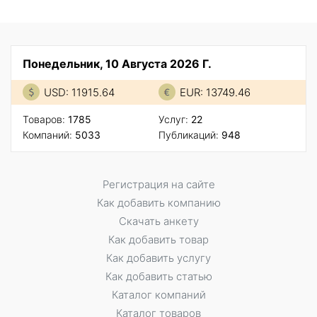
Понедельник, 10 Августа 2026 Г.
USD: 11915.64
EUR: 13749.46
Товаров:
1785
Услуг:
22
Компаний:
5033
Публикаций:
948
Регистрация на сайте
Как добавить компанию
Скачать анкету
Как добавить товар
Как добавить услугу
Как добавить статью
Каталог компаний
Каталог товаров