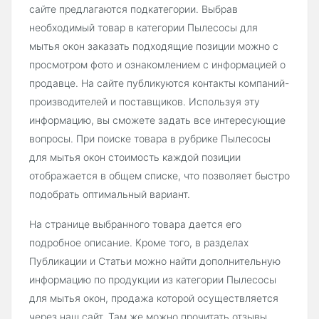
сайте предлагаются подкатегории. Выбрав
необходимый товар в категории Пылесосы для
мытья окон заказать подходящие позиции можно с
просмотром фото и ознакомлением с информацией о
продавце. На сайте публикуются контакты компаний-
производителей и поставщиков. Используя эту
информацию, вы сможете задать все интересующие
вопросы. При поиске товара в рубрике Пылесосы
для мытья окон стоимость каждой позиции
отображается в общем списке, что позволяет быстро
подобрать оптимальный вариант.
На странице выбранного товара дается его
подробное описание. Кроме того, в разделах
Публикации и Статьи можно найти дополнительную
информацию по продукции из категории Пылесосы
для мытья окон, продажа которой осуществляется
через наш сайт. Там же можно прочитать отзывы