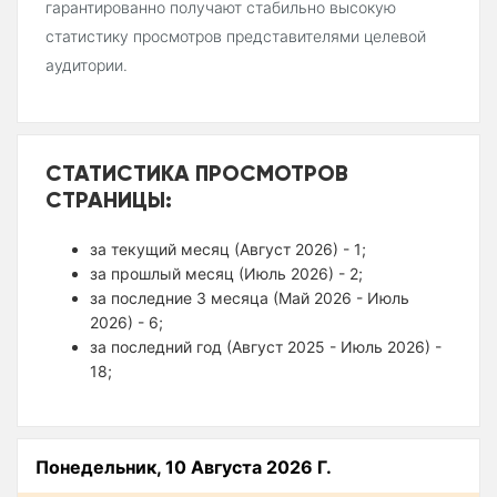
гарантированно получают стабильно высокую
статистику просмотров представителями целевой
аудитории.
СТАТИСТИКА ПРОСМОТРОВ
СТРАНИЦЫ:
за текущий месяц (Август 2026) - 1;
за прошлый месяц (Июль 2026) - 2;
за последние 3 месяца (Май 2026 - Июль
2026) - 6;
за последний год (Август 2025 - Июль 2026) -
18;
Понедельник, 10 Августа 2026 Г.