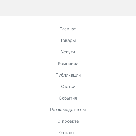
Главная
Товары
Услуги
Компании
Публикации
Статьи
События
Рекламодателям
О проекте
Контакты