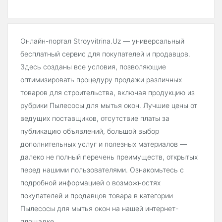
Онлайн-портал Stroyvitrina.Uz — универсальный
бесплатный сервис для покупателей и продавцов.
Здесь созданы все условия, позволяющие
оптимизировать процедуру продажи различных
товаров для строительства, включая продукцию из
рубрики Пылесосы для мытья окон. Лучшие цены от
ведущих поставщиков, отсутствие платы за
публикацию объявлений, большой выбор
дополнительных услуг и полезных материалов —
далеко не полный перечень преимуществ, открытых
перед нашими пользователями. Ознакомьтесь с
подробной информацией о возможностях
покупателей и продавцов товара в категории
Пылесосы для мытья окон на нашей интернет-
площадке.