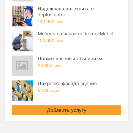
Надежная сантехника с
TeploCenter
120 000 сум
Мебель на заказ от Romo-Mebel
100 000 сум
Промышленный альпинизм
25 000 сум
Покраска фасада здания
5 000 сум
Добавить услугу