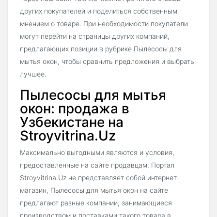
других покупателей и поделиться собственным
мнением о товаре. При необходимости покупатели
могут перейти на страницы других компаний,
предлагающих позиции в рубрике Пылесосы для
мытья окон, чтобы сравнить предложения и выбрать
лучшее.
Пылесосы для мытья
окон: продажа в
Узбекистане на
Stroyvitrina.Uz
Максимально выгодными являются и условия,
предоставленные на сайте продавцам. Портал
Stroyvitrina.Uz не представляет собой интернет-
магазин, Пылесосы для мытья окон на сайте
предлагают разные компании, занимающиеся
производством и поставками такого товара в