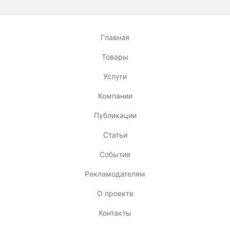
Главная
Товары
Услуги
Компании
Публикации
Статьи
События
Рекламодателям
О проекте
Контакты