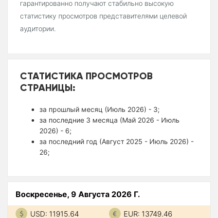
гарантированно получают стабильно высокую
статистику просмотров представителями целевой
аудитории.
СТАТИСТИКА ПРОСМОТРОВ
СТРАНИЦЫ:
за прошлый месяц (Июль 2026) - 3;
за последние 3 месяца (Май 2026 - Июль
2026) - 6;
за последний год (Август 2025 - Июль 2026) -
26;
Воскресенье, 9 Августа 2026 Г.
USD: 11915.64
EUR: 13749.46