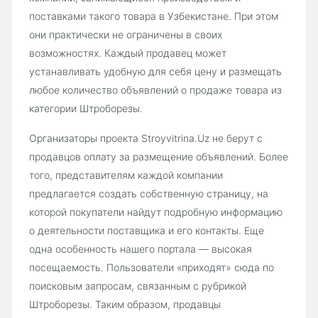
поставками такого товара в Узбекистане. При этом
они практически не ограничены в своих
возможностях. Каждый продавец может
устанавливать удобную для себя цену и размещать
любое количество объявлений о продаже товара из
категории Штроборезы.
Организаторы проекта Stroyvitrina.Uz не берут с
продавцов оплату за размещение объявлений. Более
того, представителям каждой компании
предлагается создать собственную страницу, на
которой покупатели найдут подробную информацию
о деятельности поставщика и его контакты. Еще
одна особенность нашего портала — высокая
посещаемость. Пользователи «приходят» сюда по
поисковым запросам, связанным с рубрикой
Штроборезы. Таким образом, продавцы