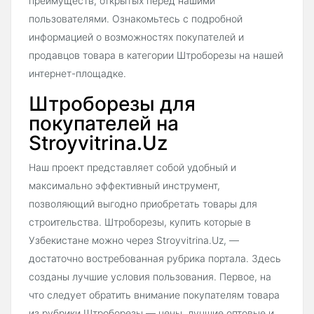
преимуществ, открытых перед нашими
пользователями. Ознакомьтесь с подробной
информацией о возможностях покупателей и
продавцов товара в категории Штроборезы на нашей
интернет-площадке.
Штроборезы для
покупателей на
Stroyvitrina.Uz
Наш проект представляет собой удобный и
максимально эффективный инструмент,
позволяющий выгодно приобретать товары для
строительства. Штроборезы, купить которые в
Узбекистане можно через Stroyvitrina.Uz, —
достаточно востребованная рубрика портала. Здесь
созданы лучшие условия пользования. Первое, на
что следует обратить внимание покупателям товара
из рубрики Штроборезы — цены, лучшие оптовые и