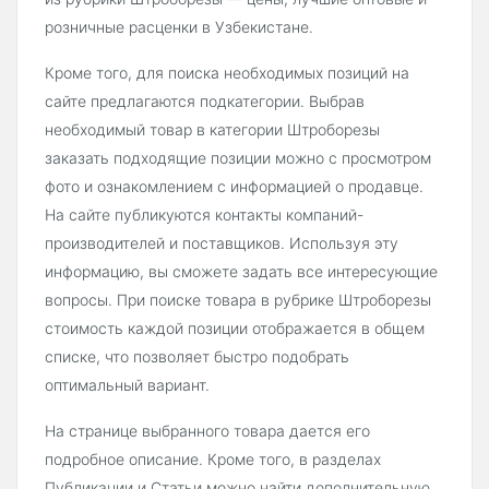
розничные расценки в Узбекистане.
Кроме того, для поиска необходимых позиций на
сайте предлагаются подкатегории. Выбрав
необходимый товар в категории Штроборезы
заказать подходящие позиции можно с просмотром
фото и ознакомлением с информацией о продавце.
На сайте публикуются контакты компаний-
производителей и поставщиков. Используя эту
информацию, вы сможете задать все интересующие
вопросы. При поиске товара в рубрике Штроборезы
стоимость каждой позиции отображается в общем
списке, что позволяет быстро подобрать
оптимальный вариант.
На странице выбранного товара дается его
подробное описание. Кроме того, в разделах
Публикации и Статьи можно найти дополнительную