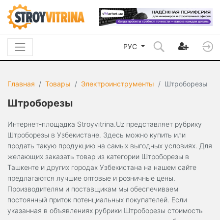
РУС
Главная
Товары
Электроинструменты
Штроборезы
Штроборезы
Интернет-площадка Stroyvitrina.Uz представляет рубрику
Штроборезы в Узбекистане. Здесь можно купить или
продать такую продукцию на самых выгодных условиях. Для
желающих заказать товар из категории Штроборезы в
Ташкенте и других городах Узбекистана на нашем сайте
предлагаются лучшие оптовые и розничные цены.
Производителям и поставщикам мы обеспечиваем
постоянный приток потенциальных покупателей. Если
указанная в объявлениях рубрики Штроборезы стоимость