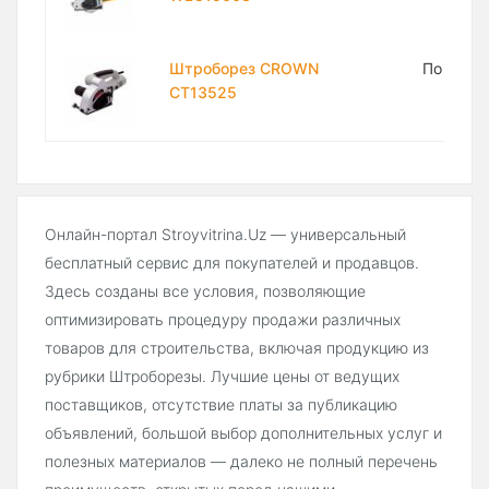
Штроборез CROWN
По запр
CT13525
Онлайн-портал Stroyvitrina.Uz — универсальный
бесплатный сервис для покупателей и продавцов.
Здесь созданы все условия, позволяющие
оптимизировать процедуру продажи различных
товаров для строительства, включая продукцию из
рубрики Штроборезы. Лучшие цены от ведущих
поставщиков, отсутствие платы за публикацию
объявлений, большой выбор дополнительных услуг и
полезных материалов — далеко не полный перечень