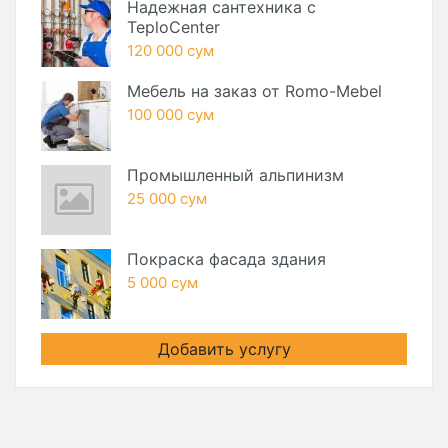
Надежная сантехника с
TeploCenter
120 000 сум
Мебель на заказ от Romo-Mebel
100 000 сум
Промышленный альпинизм
25 000 сум
Покраска фасада здания
5 000 сум
Добавить услугу