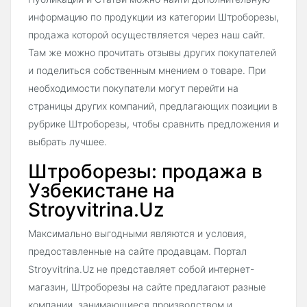
информацию по продукции из категории Штроборезы,
продажа которой осуществляется через наш сайт.
Там же можно прочитать отзывы других покупателей
и поделиться собственным мнением о товаре. При
необходимости покупатели могут перейти на
страницы других компаний, предлагающих позиции в
рубрике Штроборезы, чтобы сравнить предложения и
выбрать лучшее.
Штроборезы: продажа в
Узбекистане на
Stroyvitrina.Uz
Максимально выгодными являются и условия,
предоставленные на сайте продавцам. Портал
Stroyvitrina.Uz не представляет собой интернет-
магазин, Штроборезы на сайте предлагают разные
компании, занимающиеся производством и