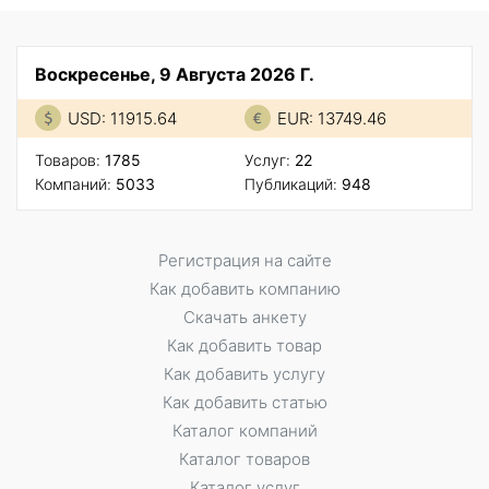
Воскресенье, 9 Августа 2026 Г.
USD: 11915.64
EUR: 13749.46
Товаров:
1785
Услуг:
22
Компаний:
5033
Публикаций:
948
Регистрация на сайте
Как добавить компанию
Скачать анкету
Как добавить товар
Как добавить услугу
Как добавить статью
Каталог компаний
Каталог товаров
Каталог услуг