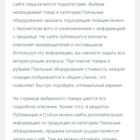
сайте предлагаются подкатегории. Выбрав
необходимый товар в категории Паяльные
оборудование заказать подходящие позиции можно
с просмотром фото и ознакомлением с информацией
о продавце. На сайте публикуются контакты
компаний-производителей и поставщиков.
Используя эту информацию, вы сможете задать все
интересующие вопросы. При поиске товара в
рубрике Паяльные оборудование стоимость каждой
позиции отображается в общем списке, что
позволяет быстро подобрать оптимальный вариант.
На странице выбранного товара дается его
подробное описание. Кроме того, в разделах
Публикации и Статьи можно найти дополнительную
информацию по продукции из категории Паяльные
оборудование, продажа которой осуществляется
через наш сайт. Там же можно прочитать отзывы