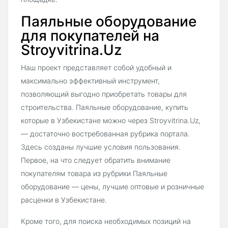
Паяльные оборудование
для покупателей на
Stroyvitrina.Uz
Наш проект представляет собой удобный и
максимально эффективный инструмент,
позволяющий выгодно приобретать товары для
строительства. Паяльные оборудование, купить
которые в Узбекистане можно через Stroyvitrina.Uz,
— достаточно востребованная рубрика портала.
Здесь созданы лучшие условия пользования.
Первое, на что следует обратить внимание
покупателям товара из рубрики Паяльные
оборудование — цены, лучшие оптовые и розничные
расценки в Узбекистане.
Кроме того, для поиска необходимых позиций на