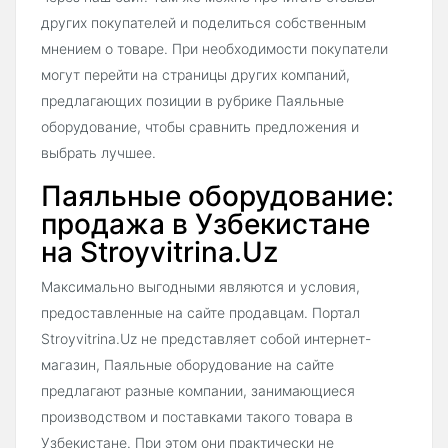
других покупателей и поделиться собственным
мнением о товаре. При необходимости покупатели
могут перейти на страницы других компаний,
предлагающих позиции в рубрике Паяльные
оборудование, чтобы сравнить предложения и
выбрать лучшее.
Паяльные оборудование:
продажа в Узбекистане
на Stroyvitrina.Uz
Максимально выгодными являются и условия,
предоставленные на сайте продавцам. Портал
Stroyvitrina.Uz не представляет собой интернет-
магазин, Паяльные оборудование на сайте
предлагают разные компании, занимающиеся
производством и поставками такого товара в
Узбекистане. При этом они практически не