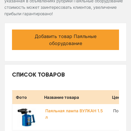
указанная в объявлениях рубрики Паяльные оборудование
стоимость может заинтересовать клиентов, увеличение
прибыли гарантировано!
Добавить товар Паяльные
оборудование
СПИСОК ТОВАРОВ
Фото
Название товара
Цена
Паяльная лампа ВУЛКАН 1.5
По запр
л