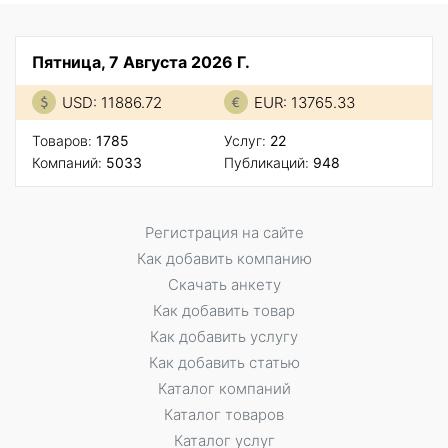
Пятница, 7 Августа 2026 Г.
USD: 11886.72
EUR: 13765.33
Товаров:
1785
Услуг:
22
Компаний:
5033
Публикаций:
948
Регистрация на сайте
Как добавить компанию
Скачать анкету
Как добавить товар
Как добавить услугу
Как добавить статью
Каталог компаний
Каталог товаров
Каталог услуг