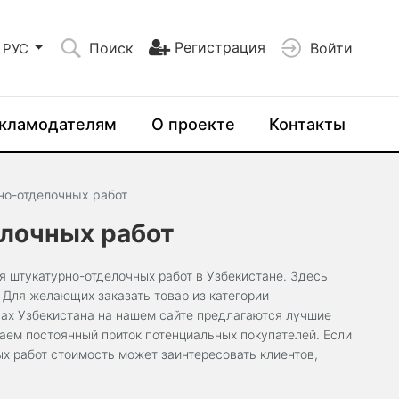
Регистрация
Поиск
Войти
РУС
кламодателям
О проекте
Контакты
но-отделочных работ
лочных работ
я штукатурно-отделочных работ в Узбекистане. Здесь
 Для желающих заказать товар из категории
дах Узбекистана на нашем сайте предлагаются лучшие
аем постоянный приток потенциальных покупателей. Если
х работ стоимость может заинтересовать клиентов,