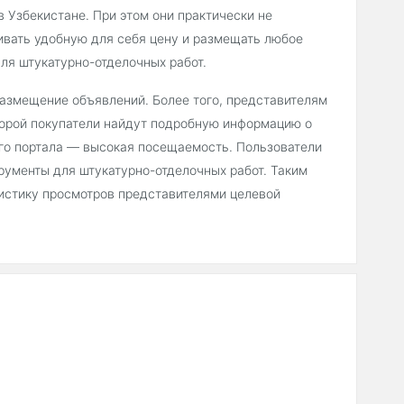
 Узбекистане. При этом они практически не
ивать удобную для себя цену и размещать любое
ля штукатурно-отделочных работ.
 размещение объявлений. Более того, представителям
торой покупатели найдут подробную информацию о
его портала — высокая посещаемость. Пользователи
рументы для штукатурно-отделочных работ. Таким
истику просмотров представителями целевой