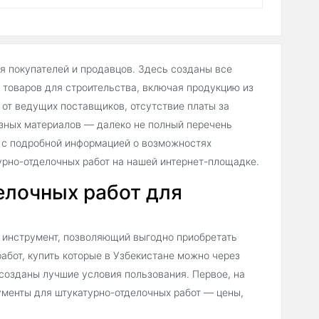
ля покупателей и продавцов. Здесь созданы все
товаров для строительства, включая продукцию из
от ведущих поставщиков, отсутствие платы за
зных материалов — далеко не полный перечень
 с подробной информацией о возможностях
урно-отделочных работ на нашей интернет-площадке.
елочных работ для
 инструмент, позволяющий выгодно приобретать
абот, купить которые в Узбекистане можно через
ь созданы лучшие условия пользования. Первое, на
ументы для штукатурно-отделочных работ — цены,