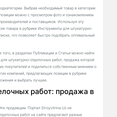
подкатегории. Выбрав необходимый товар в категории
позиции можно с просмотром фото и ознакомлением
производителей и поставщиков. Используя эту
ке товара в рубрике Инструменты для штукатурно-
писке, что позволяет быстро подобрать оптимальный
 того, в разделах Публикации и Статьи можно найти
для штукатурно-отделочных работ, продажа которой
гих покупателей и поделиться собственным мнением о
угих компаний, предлагающих позиции в рубрике
ложения и выбрать лучшее.
лочных работ: продажа в
е продавцам. Портал Stroyvitrina.Uz не
тделочных работ на сайте предлагают разные