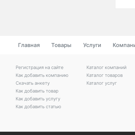
Главная
Товары
Услуги
Компан
Регистрация на сайте
Каталог компаний
Как добавить компанию
Каталог товаров
Скачать анкету
Каталог услуг
Как добавить товар
Как добавить услугу
Как добавить статью