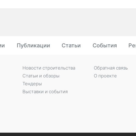
ии
Публикации
Статьи
События
Ре
Новости строительства
Обратная связь
Статьи и обзоры
О проекте
Тендеры
Выставки и события