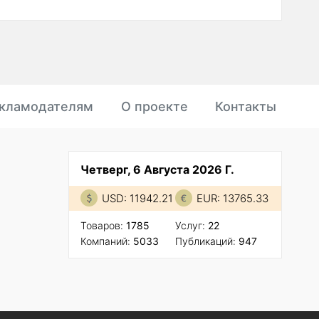
кламодателям
О проекте
Контакты
Четверг, 6 Августа 2026 Г.
USD: 11942.21
EUR: 13765.33
Товаров:
1785
Услуг:
22
Компаний:
5033
Публикаций:
947