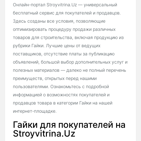
Онлайн-портал Stroyvitrina.Uz — универсальный
бесплатный сервис для покупателей и продавцов.
Здесь созданы все условия, позволяющие
оптимизировать процедуру продажи различных
товаров для строительства, включая продукцию из
рубрики Гайки. Лучшие цены от ведущих
поставщиков, отсутствие платы за публикацию
объявлений, большой выбор дополнительных услуг и
полезных материалов — далеко не полный перечень
преимуществ, открытых перед нашими
пользователями. Ознакомьтесь с подробной
информацией о возможностях покупателей и
продавцов товара в категории Гайки на нашей
интернет-площадке.
Гайки для покупателей на
Stroyvitrina.Uz