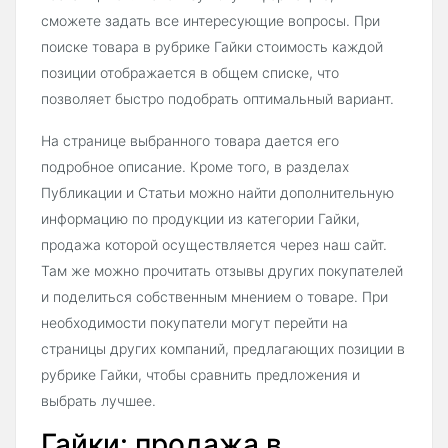
сможете задать все интересующие вопросы. При
поиске товара в рубрике Гайки стоимость каждой
позиции отображается в общем списке, что
позволяет быстро подобрать оптимальный вариант.
На странице выбранного товара дается его
подробное описание. Кроме того, в разделах
Публикации и Статьи можно найти дополнительную
информацию по продукции из категории Гайки,
продажа которой осуществляется через наш сайт.
Там же можно прочитать отзывы других покупателей
и поделиться собственным мнением о товаре. При
необходимости покупатели могут перейти на
страницы других компаний, предлагающих позиции в
рубрике Гайки, чтобы сравнить предложения и
выбрать лучшее.
Гайки: продажа в