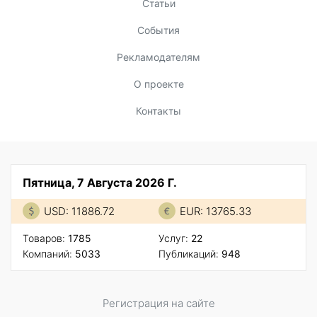
Статьи
События
Рекламодателям
О проекте
Контакты
Пятница, 7 Августа 2026 Г.
USD: 11886.72
EUR: 13765.33
Товаров:
1785
Услуг:
22
Компаний:
5033
Публикаций:
948
Регистрация на сайте