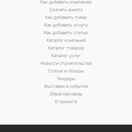
Как добавить компанию
Скачать анкету
Как добавить товар
Как добавить услугу
Как добавить статью
Каталог компаний
Каталог товаров
Каталог услуг
Новости строительства
Статьи и обзоры
Тендеры
Выставки и события
Обратная связь
О проекте