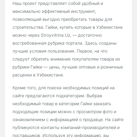
Наш проект представляет собой удобный и
максимально эффективный инструмент,
позволяющий выгодно приобретать товары для
строительства. Гайки, купить которые в Узбекистане
можно через Stroyvitrina.Uz, — достаточно
востребованная рубрика портала. Здесь созданы
лучшие условия пользования. Первое, на что
следует обратить внимание покупателям товара из
рубрики Гайки — цены, лучшие оптовые и розничные
расценки в Узбекистане.
Кроме того, для поиска необходимых позиций на
сайте предлагаются подкатегории. Выбрав
необходимый товар в категории Гайки заказать
подходящие позиции можно с просмотром фото и
ознакомлением с информацией о продавце. На сайте
публикуются контакты компаний-производителей и
поставщиков. Используя эту информацию, вы