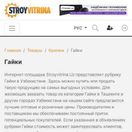
РУС
Главная
Товары
Крепеж
Гайки
Гайки
Интернет-площадка Stroyvitrina.Uz представляет рубрику
Гайки в Узбекистане. Здесь можно купить или продать
такую продукцию на самых выгодных условиях. Для
желающих заказать товар из категории Гайки в Ташкенте и
других городах Узбекистана на нашем сайте предлагаются
лучшие оптовые и розничные цены. Производителям и
поставщикам мы обеспечиваем постоянный приток
потенциальных покупателей. Если указанная в объявлениях
рубрики Гайки стоимость может заинтересовать клиентов,