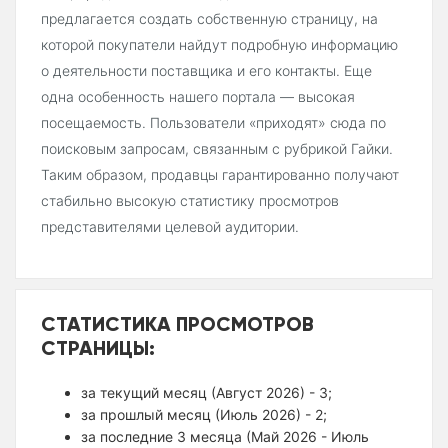
предлагается создать собственную страницу, на
которой покупатели найдут подробную информацию
о деятельности поставщика и его контакты. Еще
одна особенность нашего портала — высокая
посещаемость. Пользователи «приходят» сюда по
поисковым запросам, связанным с рубрикой Гайки.
Таким образом, продавцы гарантированно получают
стабильно высокую статистику просмотров
представителями целевой аудитории.
СТАТИСТИКА ПРОСМОТРОВ
СТРАНИЦЫ:
за текущий месяц (Август 2026) - 3;
за прошлый месяц (Июль 2026) - 2;
за последние 3 месяца (Май 2026 - Июль