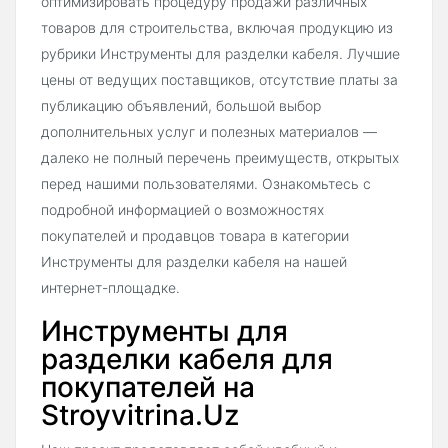
оптимизировать процедуру продажи различных
товаров для строительства, включая продукцию из
рубрики Инструменты для разделки кабеля. Лучшие
цены от ведущих поставщиков, отсутствие платы за
публикацию объявлений, большой выбор
дополнительных услуг и полезных материалов —
далеко не полный перечень преимуществ, открытых
перед нашими пользователями. Ознакомьтесь с
подробной информацией о возможностях
покупателей и продавцов товара в категории
Инструменты для разделки кабеля на нашей
интернет-площадке.
Инструменты для
разделки кабеля для
покупателей на
Stroyvitrina.Uz