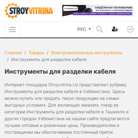
РУС
Главная
Товары
Электромонтажные инструменты
Инструменты для разделки кабеля
Инструменты для разделки кабеля
Интернет-площадка Stroyvitrina.Uz представляет рубрику
Инструменты для разделки кабеля в Узбекистане. Здесь
можно купить или продать такую продукцию на самых
выгодных условиях. Для желающих заказать товар из
категории Инструменты для разделки кабеля в Ташкенте и
других городах Узбекистана на нашем сайте предлагаются
лучшие оптовые и розничные цены. Производителям и
поставщикам мы обеспечиваем постоянный приток