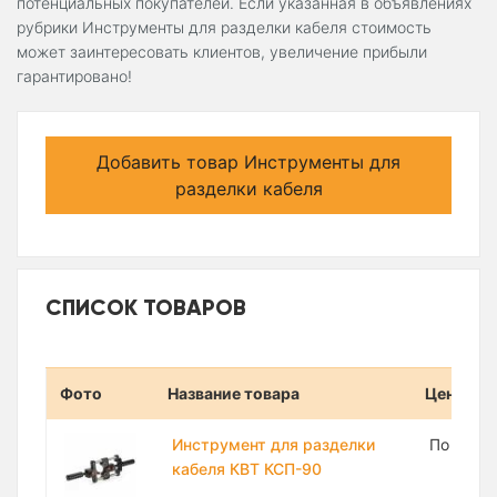
потенциальных покупателей. Если указанная в объявлениях
рубрики Инструменты для разделки кабеля стоимость
может заинтересовать клиентов, увеличение прибыли
гарантировано!
Добавить товар Инструменты для
разделки кабеля
СПИСОК ТОВАРОВ
Фото
Название товара
Цена
Инструмент для разделки
По запр
кабеля КВТ КСП-90