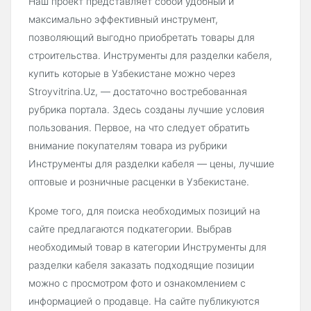
Наш проект представляет собой удобный и
максимально эффективный инструмент,
позволяющий выгодно приобретать товары для
строительства. Инструменты для разделки кабеля,
купить которые в Узбекистане можно через
Stroyvitrina.Uz, — достаточно востребованная
рубрика портала. Здесь созданы лучшие условия
пользования. Первое, на что следует обратить
внимание покупателям товара из рубрики
Инструменты для разделки кабеля — цены, лучшие
оптовые и розничные расценки в Узбекистане.
Кроме того, для поиска необходимых позиций на
сайте предлагаются подкатегории. Выбрав
необходимый товар в категории Инструменты для
разделки кабеля заказать подходящие позиции
можно с просмотром фото и ознакомлением с
информацией о продавце. На сайте публикуются