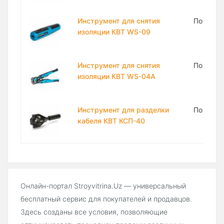
Инструмент для снятия
По запр
изоляции КВТ WS-09
Инструмент для снятия
По запр
изоляции КВТ WS-04A
Инструмент для разделки
По запр
кабеля КВТ КСП-40
Онлайн-портал Stroyvitrina.Uz — универсальный
бесплатный сервис для покупателей и продавцов.
Здесь созданы все условия, позволяющие