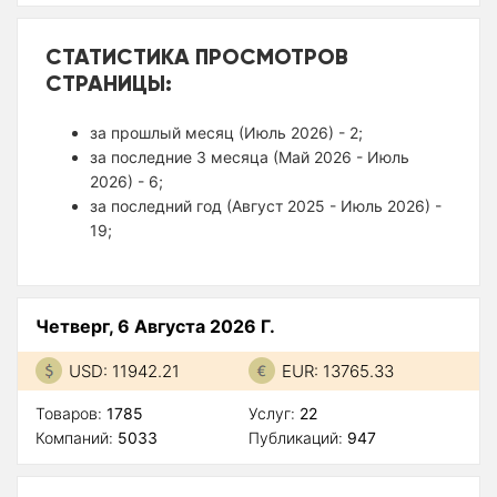
СТАТИСТИКА ПРОСМОТРОВ
СТРАНИЦЫ:
за прошлый месяц (Июль 2026) - 2;
за последние 3 месяца (Май 2026 - Июль
2026) - 6;
за последний год (Август 2025 - Июль 2026) -
19;
Четверг, 6 Августа 2026 Г.
USD: 11942.21
EUR: 13765.33
Товаров:
1785
Услуг:
22
Компаний:
5033
Публикаций:
947