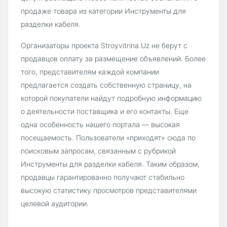
продаже товара из категории Инструменты для
разделки кабеля.
Организаторы проекта Stroyvitrina.Uz не берут с
продавцов оплату за размещение объявлений. Более
того, представителям каждой компании
предлагается создать собственную страницу, на
которой покупатели найдут подробную информацию
о деятельности поставщика и его контакты. Еще
одна особенность нашего портала — высокая
посещаемость. Пользователи «приходят» сюда по
поисковым запросам, связанным с рубрикой
Инструменты для разделки кабеля. Таким образом,
продавцы гарантированно получают стабильно
высокую статистику просмотров представителями
целевой аудитории.