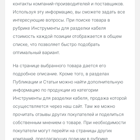
контакты компаний-производителей и поставщиков.
Используя эту информацию, вы сможете задать все
интересующие вопросы. При поиске товара в
рубрике Инструменты для разделки кабеля
стоимость каждой позиции отображается в общем
списке, что позволяет быстро подобрать
оптимальный вариант.
На странице выбранного товара дается его
подробное описание. Кроме того, в разделах
Публикации и Статьи можно найти дополнительную
информацию по продукции из категории
Инструменты для разделки кабеля, продажа которой
осуществляется через наш сайт. Там же можно
прочитать отзывы других покупателей и поделиться
собственным мнением о товаре. При необходимости
покупатели могут перейти на страницы других
компаний, предлагающих позиции в рубрике