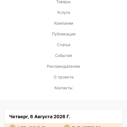
Товары
Услуги
Компании
Публикации
Статьи
События
Рекламодателям
О проекте
Контакты
Четверг, 6 Августа 2026 Г.