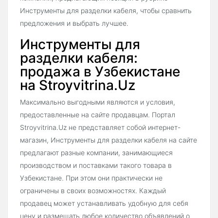
Инструменты для разделки кабеля, чтобы сравнить
предложения и выбрать лучшее.
Инструменты для
разделки кабеля:
продажа в Узбекистане
на Stroyvitrina.Uz
Максимально выгодными являются и условия,
предоставленные на сайте продавцам. Портал
Stroyvitrina.Uz не представляет собой интернет-
магазин, Инструменты для разделки кабеля на сайте
предлагают разные компании, занимающиеся
производством и поставками такого товара в
Узбекистане. При этом они практически не
ограничены в своих возможностях. Каждый
продавец может устанавливать удобную для себя
цену и размещать любое количество объявлений о