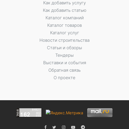
Как добавить услугу
Как добавить статью
Каталог компаний
Каталог товаров
Каталог услуг
Новости строительства
Статьи и обзоры
Тендеры
Выставки и события
Обратная связь
О проекте