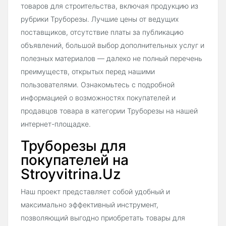
товаров для строительства, включая продукцию из
рубрики Труборезы. Лучшие цены от ведущих
поставщиков, отсутствие платы за публикацию
объявлений, большой выбор дополнительных услуг и
полезных материалов — далеко не полный перечень
преимуществ, открытых перед нашими
пользователями. Ознакомьтесь с подробной
информацией о возможностях покупателей и
продавцов товара в категории Труборезы на нашей
интернет-площадке.
Труборезы для
покупателей на
Stroyvitrina.Uz
Наш проект представляет собой удобный и
максимально эффективный инструмент,
позволяющий выгодно приобретать товары для