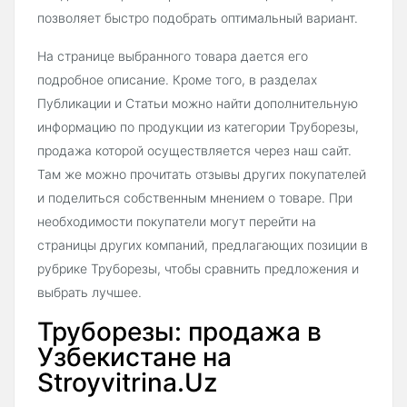
позволяет быстро подобрать оптимальный вариант.
На странице выбранного товара дается его
подробное описание. Кроме того, в разделах
Публикации и Статьи можно найти дополнительную
информацию по продукции из категории Труборезы,
продажа которой осуществляется через наш сайт.
Там же можно прочитать отзывы других покупателей
и поделиться собственным мнением о товаре. При
необходимости покупатели могут перейти на
страницы других компаний, предлагающих позиции в
рубрике Труборезы, чтобы сравнить предложения и
выбрать лучшее.
Труборезы: продажа в
Узбекистане на
Stroyvitrina.Uz