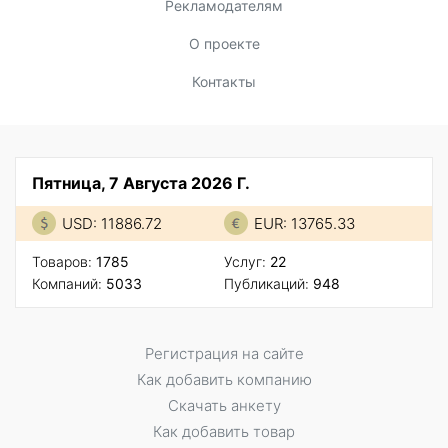
Рекламодателям
О проекте
Контакты
Пятница, 7 Августа 2026 Г.
USD: 11886.72
EUR: 13765.33
Товаров:
1785
Услуг:
22
Компаний:
5033
Публикаций:
948
Регистрация на сайте
Как добавить компанию
Скачать анкету
Как добавить товар