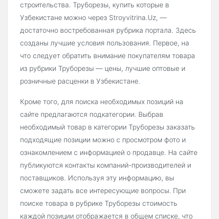
строительства. Труборезы, купить которые в
Узбекистане можно через Stroyvitrina.Uz, —
достаточно востребованная рубрика портала. Здесь
созданы лучшие условия пользования. Первое, на
что следует обратить внимание покупателям товара
из рубрики Труборезы — цены, лучшие оптовые и
розничные расценки в Узбекистане.
Кроме того, для поиска необходимых позиций на
сайте предлагаются подкатегории. Выбрав
необходимый товар в категории Труборезы заказать
подходящие позиции можно с просмотром фото и
ознакомлением с информацией о продавце. На сайте
публикуются контакты компаний-производителей и
поставщиков. Используя эту информацию, вы
сможете задать все интересующие вопросы. При
поиске товара в рубрике Труборезы стоимость
каждой позиции отображается в общем списке, что