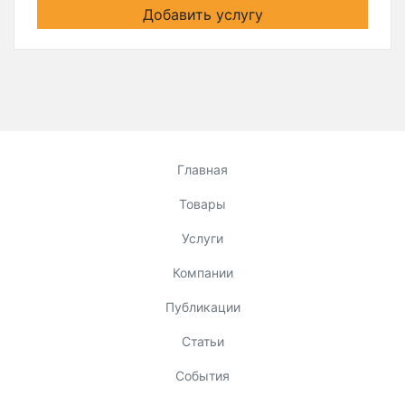
Добавить услугу
Главная
Товары
Услуги
Компании
Публикации
Статьи
События