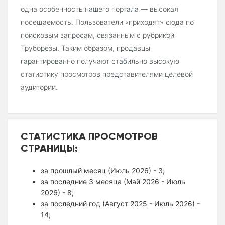
одна особенность нашего портала — высокая
посещаемость. Пользователи «приходят» сюда по
поисковым запросам, связанным с рубрикой
Труборезы. Таким образом, продавцы
гарантированно получают стабильно высокую
статистику просмотров представителями целевой
аудитории.
СТАТИСТИКА ПРОСМОТРОВ
СТРАНИЦЫ:
за прошлый месяц (Июль 2026) - 3;
за последние 3 месяца (Май 2026 - Июль
2026) - 8;
за последний год (Август 2025 - Июль 2026) -
14;