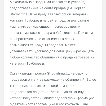
Максимально выгодными являются и условия,
предоставленные на сайте продавцам. Портал
Stroyvitrina.Uz не представляет собой интернет-
магазин, Труборезы на сайте предлагают разные
компании, занимающиеся производством и
поставками такого товара в Узбекистане. При этом
они практически не ограничены в своих
возможностях. Каждый продавец может
устанавливать удобную для себя цену и размещать
любое количество объявлений о продаже товара из
категории Труборезы.
Организаторы проекта Stroyvitrina.Uz не берут с
продавцов оплату за размещение объявлений. Более
того, представителям каждой компании
предлагается создать собственную страницу, на
которой покупатели найдут подробную информацию
о деятельности поставщика и его контакты. Еще