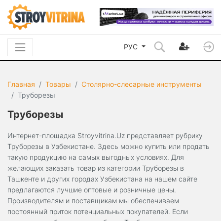
РУС
Главная
Товары
Столярно-слесарные инструменты
Труборезы
Труборезы
Интернет-площадка Stroyvitrina.Uz представляет рубрику
Труборезы в Узбекистане. Здесь можно купить или продать
такую продукцию на самых выгодных условиях. Для
желающих заказать товар из категории Труборезы в
Ташкенте и других городах Узбекистана на нашем сайте
предлагаются лучшие оптовые и розничные цены.
Производителям и поставщикам мы обеспечиваем
постоянный приток потенциальных покупателей. Если