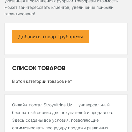
указанная в объявлениях рубрики Труборезы стоимость
может заинтересовать клиентов, увеличение прибыли
гарантировано!
Добавить товар Труборезы
СПИСОК ТОВАРОВ
В этой категории товаров нет
Онлайн-портал Stroyvitrina.Uz — универсальный
бесплатный сервис для покупателей и продавцов.
Здесь созданы все условия, позволяющие
оптимизировать процедуру продажи различных