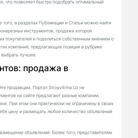
е, что позволяет быстро подобрать оптимальный
 того, в разделах Публикации и Статьи можно найти
бонарезных инструментов, продажа которой
гих покупателей и поделиться собственным мнением о
угих компаний, предлагающих позиции в рубрике
 выбрать лучшее.
нтов: продажа в
е продавцам. Портал Stroyvitrina.Uz не
ументов на сайте предлагают разные компании,
не. При этом они практически не ограничены в своих
ебя цену и размещать любое количество объявлений
 размещение объявлений. Более того, представителям