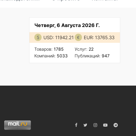
Четверг, 6 Августа 2026 Г.
USD: 11942.21
EUR: 13765.33
Товаров:
1785
Услуг:
22
Компаний:
5033
Публикаций:
947