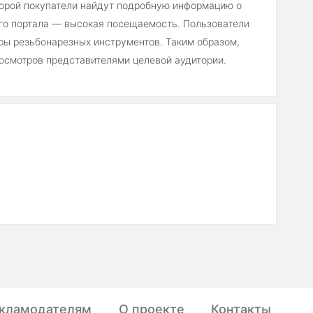
торой покупатели найдут подробную информацию о
его портала — высокая посещаемость. Пользователи
ры резьбонарезных инструментов. Таким образом,
осмотров представителями целевой аудитории.
кламодателям
О проекте
Контакты