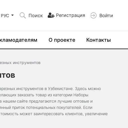
Регистрация
Поиск
Войти
РУС
кламодателям
О проекте
Контакты
езных инструментов
нтов
нарезных инструментов в Узбекистане. Здесь можно
елающих заказать товар из категории Наборы
на нашем сайте предлагаются лучшие оптовые и
нный приток потенциальных покупателей. Если
тоимость может заинтересовать клиентов, увеличение