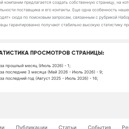
й компании предлагается создать собственную страницу, на ко
льности поставщика и его контакты. Еще одна особенность наш
одят» сюда по поисковым запросам, связанным с рубрикой Набо
вцы гарантированно получают стабильно высокую статистику пр
АТИСТИКА ПРОСМОТРОВ СТРАНИЦЫ:
за прошлый месяц (Июль 2026) - 1;
за последние 3 месяца (Май 2026 - Июль 2026) - 9;
за последний год (Август 2025 - Июль 2026) - 16;
ии
Публикации
Статьи
События
Ре