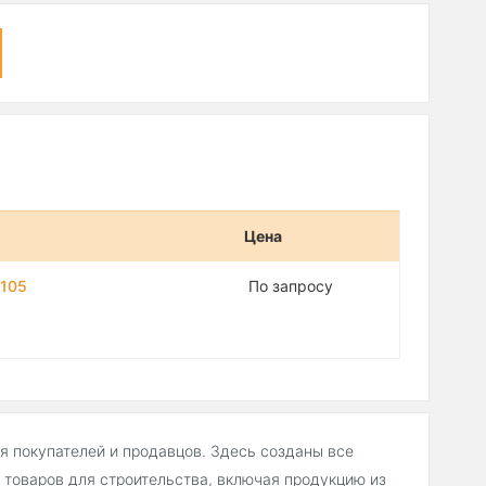
Цена
3105
По запросу
ля покупателей и продавцов. Здесь созданы все
товаров для строительства, включая продукцию из