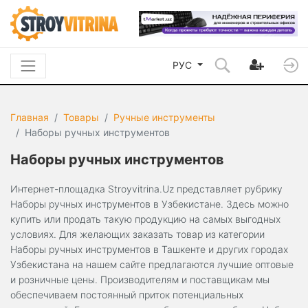
РУС
Главная
Товары
Ручные инструменты
Наборы ручных инструментов
Наборы ручных инструментов
Интернет-площадка Stroyvitrina.Uz представляет рубрику
Наборы ручных инструментов в Узбекистане. Здесь можно
купить или продать такую продукцию на самых выгодных
условиях. Для желающих заказать товар из категории
Наборы ручных инструментов в Ташкенте и других городах
Узбекистана на нашем сайте предлагаются лучшие оптовые
и розничные цены. Производителям и поставщикам мы
обеспечиваем постоянный приток потенциальных