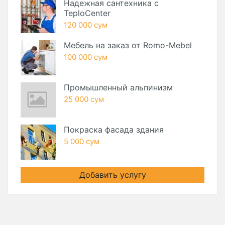
Надежная сантехника с
TeploCenter
120 000 сум
Мебель на заказ от Romo-Mebel
100 000 сум
Промышленный альпинизм
25 000 сум
Покраска фасада здания
5 000 сум
Добавить услугу