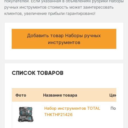
покупателей. Если указанная в объявлениях рубрики Наборы
ручных инструментов стоимость может заинтересовать
клиентов, увеличение прибыли гарантировано!
Добавить товар Наборы ручных
инструментов
СПИСОК ТОВАРОВ
Фото
Название товара
Цена
Набор инструментов TOTAL
По запр
THKTHP21426