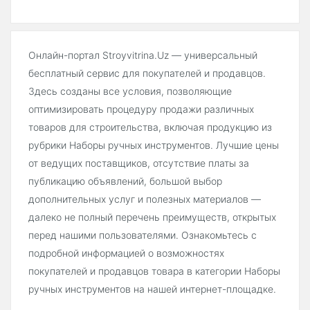
Онлайн-портал Stroyvitrina.Uz — универсальный
бесплатный сервис для покупателей и продавцов.
Здесь созданы все условия, позволяющие
оптимизировать процедуру продажи различных
товаров для строительства, включая продукцию из
рубрики Наборы ручных инструментов. Лучшие цены
от ведущих поставщиков, отсутствие платы за
публикацию объявлений, большой выбор
дополнительных услуг и полезных материалов —
далеко не полный перечень преимуществ, открытых
перед нашими пользователями. Ознакомьтесь с
подробной информацией о возможностях
покупателей и продавцов товара в категории Наборы
ручных инструментов на нашей интернет-площадке.