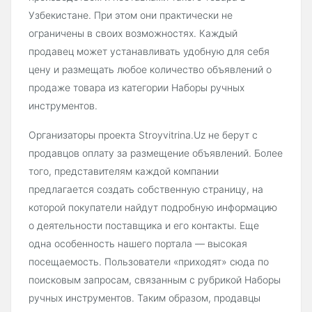
Узбекистане. При этом они практически не
ограничены в своих возможностях. Каждый
продавец может устанавливать удобную для себя
цену и размещать любое количество объявлений о
продаже товара из категории Наборы ручных
инструментов.
Организаторы проекта Stroyvitrina.Uz не берут с
продавцов оплату за размещение объявлений. Более
того, представителям каждой компании
предлагается создать собственную страницу, на
которой покупатели найдут подробную информацию
о деятельности поставщика и его контакты. Еще
одна особенность нашего портала — высокая
посещаемость. Пользователи «приходят» сюда по
поисковым запросам, связанным с рубрикой Наборы
ручных инструментов. Таким образом, продавцы