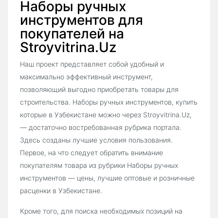
Наборы ручных
инструментов для
покупателей на
Stroyvitrina.Uz
Наш проект представляет собой удобный и
максимально эффективный инструмент,
позволяющий выгодно приобретать товары для
строительства. Наборы ручных инструментов, купить
которые в Узбекистане можно через Stroyvitrina.Uz,
— достаточно востребованная рубрика портала.
Здесь созданы лучшие условия пользования.
Первое, на что следует обратить внимание
покупателям товара из рубрики Наборы ручных
инструментов — цены, лучшие оптовые и розничные
расценки в Узбекистане.
Кроме того, для поиска необходимых позиций на