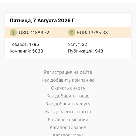
Пятница, 7 Августа 2026 Г.
USD: 11886.72
EUR: 13765.33
Товаров:
1785
Услуг:
22
Компаний:
5033
Публикаций:
948
Регистрация на сайте
Как добавить компанию
Скачать анкету
Как добавить товар
Как добавить услугу
Как добавить статью
Каталог компаний
Каталог товаров
Каталог услуг