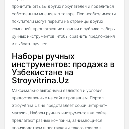
прочитать отзывы других покупателей и поделиться
собственным мнением о товаре. При необходимости
покупатели могут перейти на страницы других
компаний, предлагающих позиции в рубрике Наборы
ручных инструментов, чтобы сравнить предложения
и выбрать лучшее.
Наборы ручных
инструментов: продажа в
Узбекистане на
Stroyvitrina.Uz
Максимально выгодными являются и условия,
предоставленные на сайте продавцам. Портал
Stroyvitrina.Uz не представляет собой интернет-
магазин, Наборы ручных инструментов на сайте
предлагают разные компании, занимающиеся
производством и поставками такого товара в