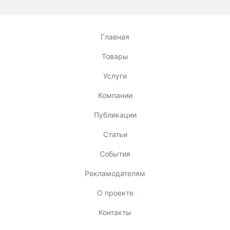
Главная
Товары
Услуги
Компании
Публикации
Статьи
События
Рекламодателям
О проекте
Контакты