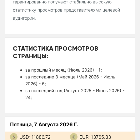
гарантированно получают стабильно высокую
статистику просмотров представителями целевой
аудитории.
СТАТИСТИКА ПРОСМОТРОВ
СТРАНИЦЫ:
за прошлый месяц (Июль 2026) - 1;
за последние 3 месяца (Май 2026 - Июль
2026) - 6;
за последний год (Август 2025 - Июль 2026) -
24;
Пятница, 7 Августа 2026 Г.
USD: 11886.72
EUR: 13765.33