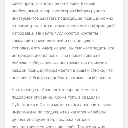
сайте предлагаются подкатегории. Выбрав
необходимый товар в категории Наборы ручных
инструментов заказать подходящие позиции можно
с просмотром фото и ознакомлением с информацией
о продавце. На сайте публикуются контакты
компаний-производителей и поставщиков.
Используя эту информацию, вы сможете задать все
интересующие вопросы. При поиске товара в
рубрике Наборы ручных инструментов стоимость
каждой позиции отображается в общем списке, что
позволяет быстро подобрать оптимальный вариант.
На странице выбранного товара дается его
подробное описание. Кроме того, в разделах
Публикации и Статьи можно найти дополнительную
информацию по продукции из категории Наборы
ручных инструментов, продажа которой
осуществляется через наш сайт. Там же можно