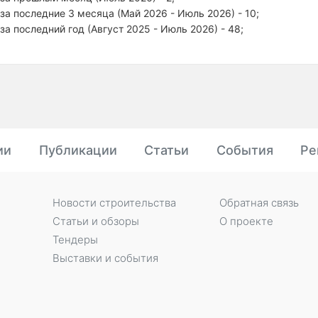
за последние 3 месяца (Май 2026 - Июль 2026) - 10;
за последний год (Август 2025 - Июль 2026) - 48;
ии
Публикации
Статьи
События
Ре
Новости строительства
Обратная связь
Статьи и обзоры
О проекте
Тендеры
Выставки и события