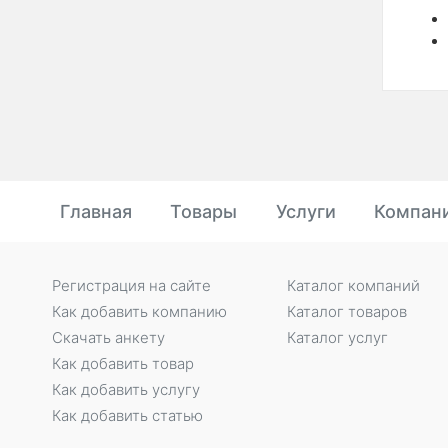
Главная
Товары
Услуги
Компан
Регистрация на сайте
Каталог компаний
Как добавить компанию
Каталог товаров
Скачать анкету
Каталог услуг
Как добавить товар
Как добавить услугу
Как добавить статью