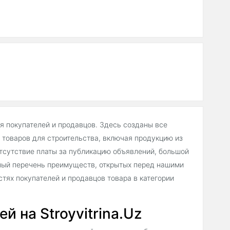
ля покупателей и продавцов. Здесь созданы все
товаров для строительства, включая продукцию из
тсутствие платы за публикацию объявлений, большой
ный перечень преимуществ, открытых перед нашими
тях покупателей и продавцов товара в категории
 на Stroyvitrina.Uz