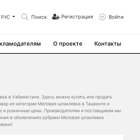
Регистрация
Поиск
Войти
РУС
кламодателям
О проекте
Контакты
вка в Узбекистане. Здесь можно купить или продать
вар из категории Меловая шпаклевка в Ташкенте и
ые и розничные цены. Производителям и поставщикам мы
нная в объявлениях рубрики Меловая шпаклевка
овано!