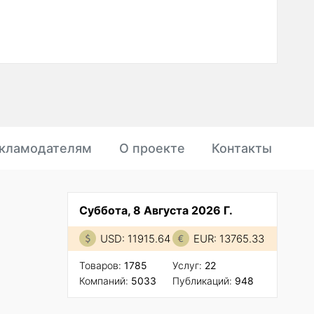
кламодателям
О проекте
Контакты
Суббота, 8 Августа 2026 Г.
USD: 11915.64
EUR: 13765.33
Товаров:
1785
Услуг:
22
Компаний:
5033
Публикаций:
948