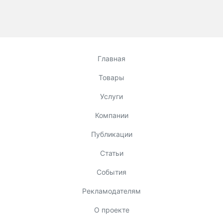
Главная
Товары
Услуги
Компании
Публикации
Статьи
События
Рекламодателям
О проекте