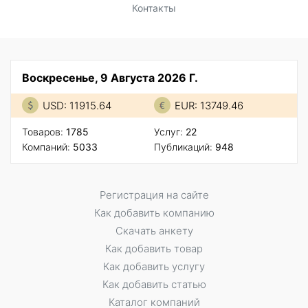
Контакты
Воскресенье, 9 Августа 2026 Г.
USD: 11915.64
EUR: 13749.46
Товаров:
1785
Услуг:
22
Компаний:
5033
Публикаций:
948
Регистрация на сайте
Как добавить компанию
Скачать анкету
Как добавить товар
Как добавить услугу
Как добавить статью
Каталог компаний