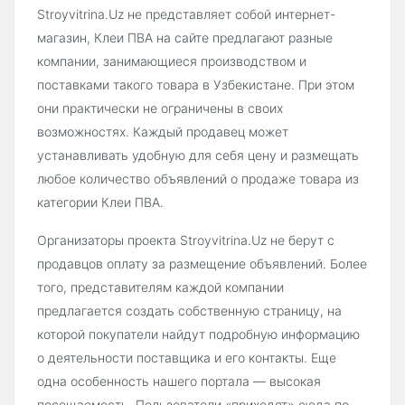
Stroyvitrina.Uz не представляет собой интернет-
магазин, Клеи ПВА на сайте предлагают разные
компании, занимающиеся производством и
поставками такого товара в Узбекистане. При этом
они практически не ограничены в своих
возможностях. Каждый продавец может
устанавливать удобную для себя цену и размещать
любое количество объявлений о продаже товара из
категории Клеи ПВА.
Организаторы проекта Stroyvitrina.Uz не берут с
продавцов оплату за размещение объявлений. Более
того, представителям каждой компании
предлагается создать собственную страницу, на
которой покупатели найдут подробную информацию
о деятельности поставщика и его контакты. Еще
одна особенность нашего портала — высокая
посещаемость. Пользователи «приходят» сюда по