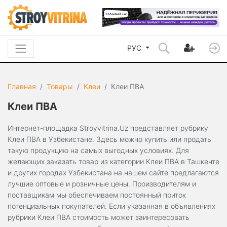
РУС
Главная
Товары
Клеи
Клеи ПВА
Клеи ПВА
Интернет-площадка Stroyvitrina.Uz представляет рубрику
Клеи ПВА в Узбекистане. Здесь можно купить или продать
такую продукцию на самых выгодных условиях. Для
желающих заказать товар из категории Клеи ПВА в Ташкенте
и других городах Узбекистана на нашем сайте предлагаются
лучшие оптовые и розничные цены. Производителям и
поставщикам мы обеспечиваем постоянный приток
потенциальных покупателей. Если указанная в объявлениях
рубрики Клеи ПВА стоимость может заинтересовать