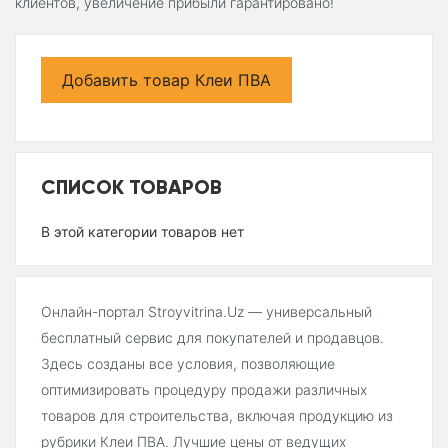
клиентов, увеличение прибыли гарантировано!
Добавить товар Клеи ПВА
СПИСОК ТОВАРОВ
В этой категории товаров нет
Онлайн-портал Stroyvitrina.Uz — универсальный
бесплатный сервис для покупателей и продавцов.
Здесь созданы все условия, позволяющие
оптимизировать процедуру продажи различных
товаров для строительства, включая продукцию из
рубрики Клеи ПВА. Лучшие цены от ведущих