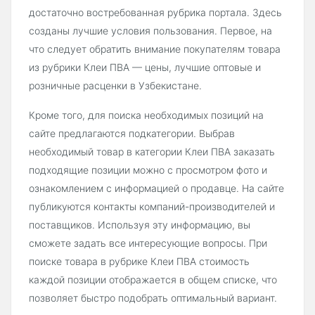
достаточно востребованная рубрика портала. Здесь
созданы лучшие условия пользования. Первое, на
что следует обратить внимание покупателям товара
из рубрики Клеи ПВА — цены, лучшие оптовые и
розничные расценки в Узбекистане.
Кроме того, для поиска необходимых позиций на
сайте предлагаются подкатегории. Выбрав
необходимый товар в категории Клеи ПВА заказать
подходящие позиции можно с просмотром фото и
ознакомлением с информацией о продавце. На сайте
публикуются контакты компаний-производителей и
поставщиков. Используя эту информацию, вы
сможете задать все интересующие вопросы. При
поиске товара в рубрике Клеи ПВА стоимость
каждой позиции отображается в общем списке, что
позволяет быстро подобрать оптимальный вариант.