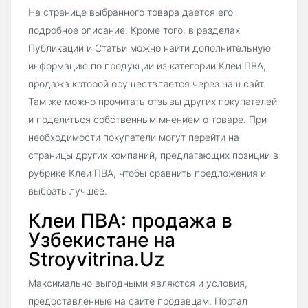
На странице выбранного товара дается его
подробное описание. Кроме того, в разделах
Публикации и Статьи можно найти дополнительную
информацию по продукции из категории Клеи ПВА,
продажа которой осуществляется через наш сайт.
Там же можно прочитать отзывы других покупателей
и поделиться собственным мнением о товаре. При
необходимости покупатели могут перейти на
страницы других компаний, предлагающих позиции в
рубрике Клеи ПВА, чтобы сравнить предложения и
выбрать лучшее.
Клеи ПВА: продажа в
Узбекистане на
Stroyvitrina.Uz
Максимально выгодными являются и условия,
предоставленные на сайте продавцам. Портал