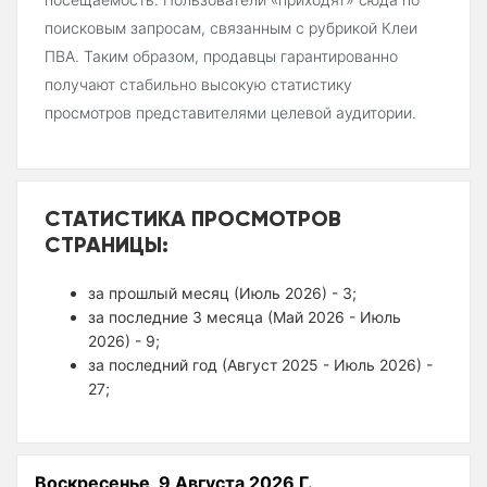
поисковым запросам, связанным с рубрикой Клеи
ПВА. Таким образом, продавцы гарантированно
получают стабильно высокую статистику
просмотров представителями целевой аудитории.
СТАТИСТИКА ПРОСМОТРОВ
СТРАНИЦЫ:
за прошлый месяц (Июль 2026) - 3;
за последние 3 месяца (Май 2026 - Июль
2026) - 9;
за последний год (Август 2025 - Июль 2026) -
27;
Воскресенье, 9 Августа 2026 Г.