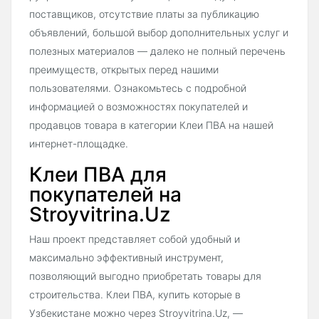
поставщиков, отсутствие платы за публикацию
объявлений, большой выбор дополнительных услуг и
полезных материалов — далеко не полный перечень
преимуществ, открытых перед нашими
пользователями. Ознакомьтесь с подробной
информацией о возможностях покупателей и
продавцов товара в категории Клеи ПВА на нашей
интернет-площадке.
Клеи ПВА для
покупателей на
Stroyvitrina.Uz
Наш проект представляет собой удобный и
максимально эффективный инструмент,
позволяющий выгодно приобретать товары для
строительства. Клеи ПВА, купить которые в
Узбекистане можно через Stroyvitrina.Uz, —