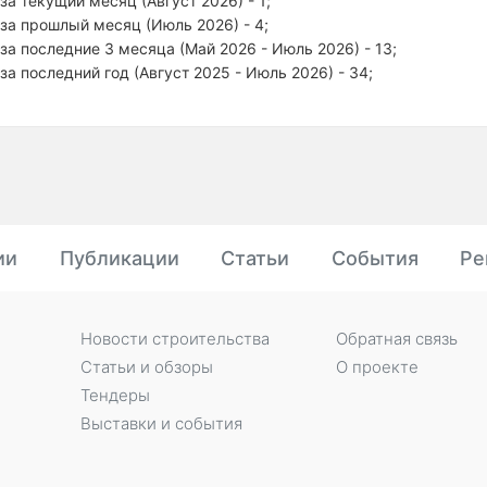
за текущий месяц (Август 2026) - 1;
за прошлый месяц (Июль 2026) - 4;
за последние 3 месяца (Май 2026 - Июль 2026) - 13;
за последний год (Август 2025 - Июль 2026) - 34;
ии
Публикации
Статьи
События
Ре
Новости строительства
Обратная связь
Статьи и обзоры
О проекте
Тендеры
Выставки и события