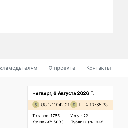
кламодателям
О проекте
Контакты
Четверг, 6 Августа 2026 Г.
USD: 11942.21
EUR: 13765.33
Товаров:
1785
Услуг:
22
Компаний:
5033
Публикаций:
948