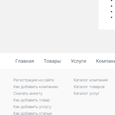
Главная
Товары
Услуги
Компан
Регистрация на сайте
Каталог компаний
Как добавить компанию
Каталог товаров
Скачать анкету
Каталог услуг
Как добавить товар
Как добавить услугу
Как добавить статью