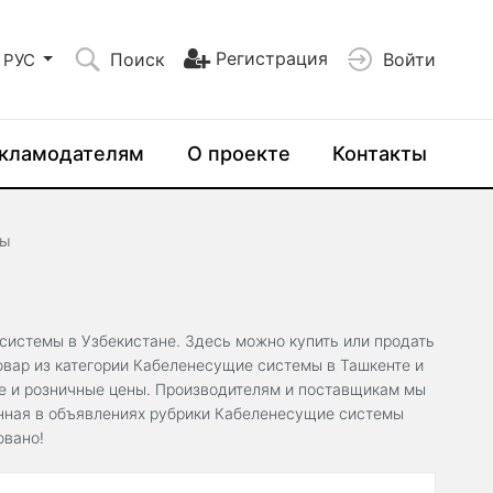
Регистрация
Поиск
Войти
РУС
кламодателям
О проекте
Контакты
мы
 системы в Узбекистане. Здесь можно купить или продать
вар из категории Кабеленесущие системы в Ташкенте и
ые и розничные цены. Производителям и поставщикам мы
анная в объявлениях рубрики Кабеленесущие системы
овано!