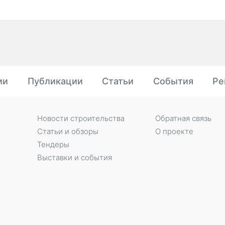
ии
Публикации
Статьи
События
Ре
Новости строительства
Обратная связь
Статьи и обзоры
О проекте
Тендеры
Выставки и события