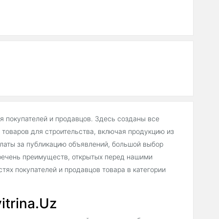
ля покупателей и продавцов. Здесь созданы все
товаров для строительства, включая продукцию из
платы за публикацию объявлений, большой выбор
речень преимуществ, открытых перед нашими
тях покупателей и продавцов товара в категории
itrina.Uz