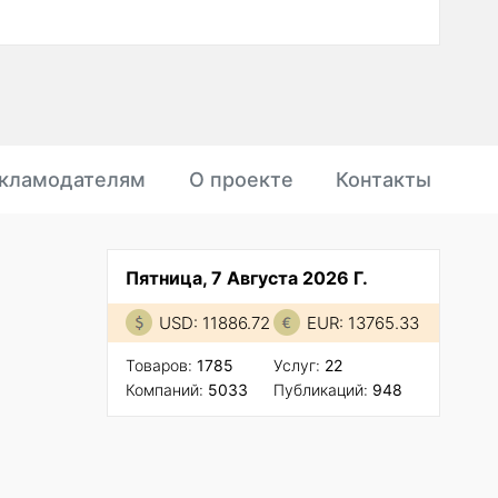
кламодателям
О проекте
Контакты
Пятница, 7 Августа 2026 Г.
USD: 11886.72
EUR: 13765.33
Товаров:
1785
Услуг:
22
Компаний:
5033
Публикаций:
948