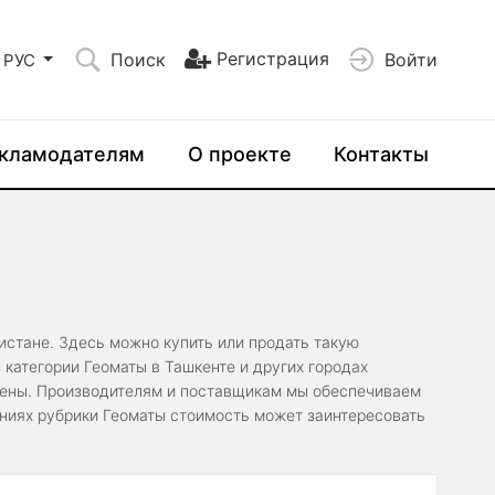
Регистрация
Поиск
Войти
РУС
кламодателям
О проекте
Контакты
кистане. Здесь можно купить или продать такую
категории Геоматы в Ташкенте и других городах
цены. Производителям и поставщикам мы обеспечиваем
ениях рубрики Геоматы стоимость может заинтересовать