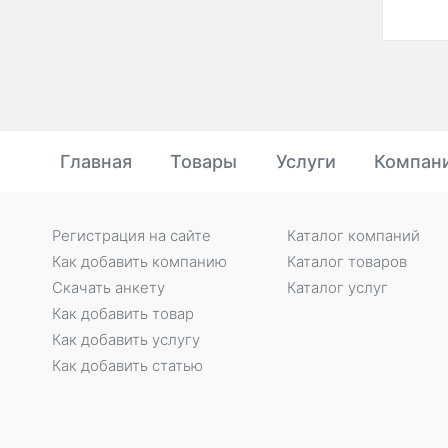
Главная
Товары
Услуги
Компан
Регистрация на сайте
Каталог компаний
Как добавить компанию
Каталог товаров
Скачать анкету
Каталог услуг
Как добавить товар
Как добавить услугу
Как добавить статью