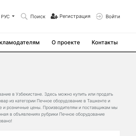
Регистрация
Поиск
Войти
РУС
кламодателям
О проекте
Контакты
вание в Узбекистане. Здесь можно купить или продать
вар из категории Печное оборудование в Ташкенте и
ые и розничные цены. Производителям и поставщикам мы
нная в объявлениях рубрики Печное оборудование
овано!