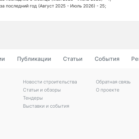
за последний год (Август 2025 - Июль 2026) - 25;
ии
Публикации
Статьи
События
Ре
Новости строительства
Обратная связь
Статьи и обзоры
О проекте
Тендеры
Выставки и события