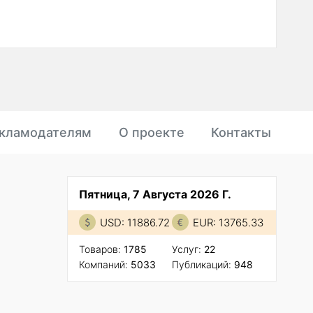
кламодателям
О проекте
Контакты
Пятница, 7 Августа 2026 Г.
USD: 11886.72
EUR: 13765.33
Товаров:
1785
Услуг:
22
Компаний:
5033
Публикаций:
948