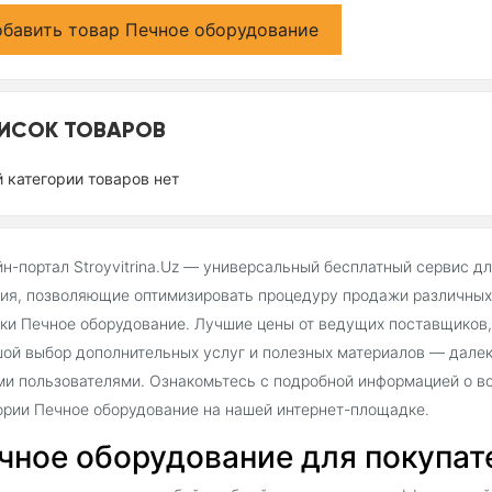
бавить товар Печное оборудование
ИСОК ТОВАРОВ
й категории товаров нет
н-портал Stroyvitrina.Uz — универсальный бесплатный сервис д
ия, позволяющие оптимизировать процедуру продажи различных 
ки Печное оборудование. Лучшие цены от ведущих поставщиков,
ой выбор дополнительных услуг и полезных материалов — далек
и пользователями. Ознакомьтесь с подробной информацией о во
ории Печное оборудование на нашей интернет-площадке.
чное оборудование для покупател