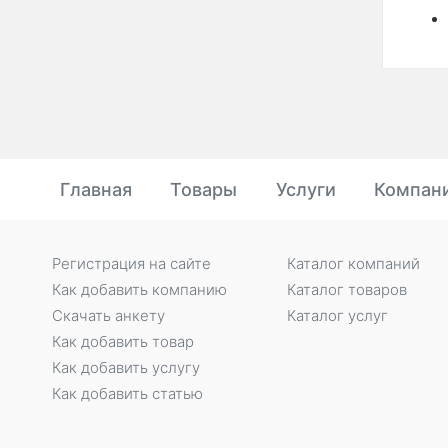
Главная
Товары
Услуги
Компан
Регистрация на сайте
Каталог компаний
Как добавить компанию
Каталог товаров
Скачать анкету
Каталог услуг
Как добавить товар
Как добавить услугу
Как добавить статью