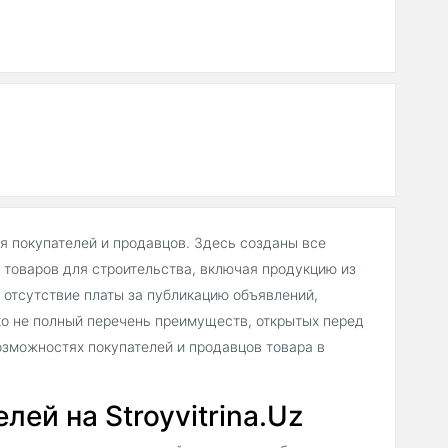
ля покупателей и продавцов. Здесь созданы все
товаров для строительства, включая продукцию из
 отсутствие платы за публикацию объявлений,
о не полный перечень преимуществ, открытых перед
зможностях покупателей и продавцов товара в
ей на Stroyvitrina.Uz