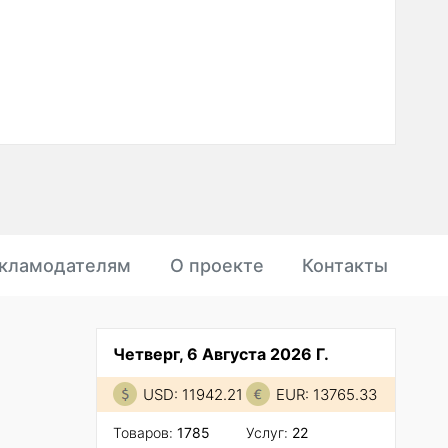
кламодателям
О проекте
Контакты
Четверг, 6 Августа 2026 Г.
USD: 11942.21
EUR: 13765.33
Товаров:
1785
Услуг:
22