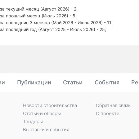
за текущий месяц (Август 2026) - 2;
за прошлый месяц (Июль 2026) - 5;
за последние 3 месяца (Май 2026 - Июль 2026) - 11;
за последний год (Август 2025 - Июль 2026) - 25;
ии
Публикации
Статьи
События
Ре
Новости строительства
Обратная связь
Статьи и обзоры
О проекте
Тендеры
Выставки и события