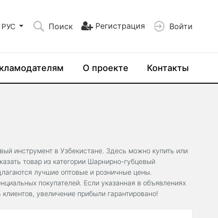
Регистрация
Поиск
Войти
РУС
кламодателям
О проекте
Контакты
вый инструмент в Узбекистане. Здесь можно купить или
казать товар из категории Шарнирно-губцевый
длагаются лучшие оптовые и розничные цены.
нциальных покупателей. Если указанная в объявлениях
 клиентов, увеличение прибыли гарантировано!