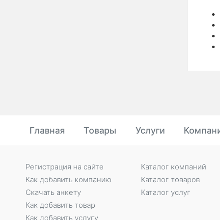
Главная
Товары
Услуги
Компан
Регистрация на сайте
Каталог компаний
Как добавить компанию
Каталог товаров
Скачать анкету
Каталог услуг
Как добавить товар
Как добавить услугу