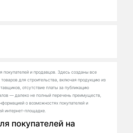
ля покупателей и продавцов. Здесь созданы все
товаров для строительства, включая продукцию из
тавщиков, отсутствие платы за публикацию
алов — далеко не полный перечень преимуществ,
нформацией о возможностях покупателей и
ей интернет-площадке.
ля покупателей на