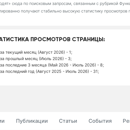
одят» сюда по поисковым запросам, связанным с рубрикой Фун
тированно получают стабильно высокую статистику просмотров 
АТИСТИКА ПРОСМОТРОВ СТРАНИЦЫ:
за текущий месяц (Август 2026) - 1;
за прошлый месяц (Июль 2026) - 3;
за последние 3 месяца (Май 2026 - Июль 2026) - 8;
за последний год (Август 2025 - Июль 2026) - 31;
ии
Публикации
Статьи
События
Ре