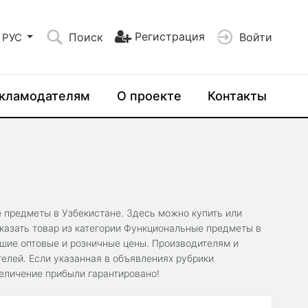
Регистрация
Поиск
Войти
РУС
кламодателям
О проекте
Контакты
е предметы в Узбекистане. Здесь можно купить или
казать товар из категории Функциональные предметы в
чшие оптовые и розничные цены. Производителям и
елей. Если указанная в объявлениях рубрики
еличение прибыли гарантировано!