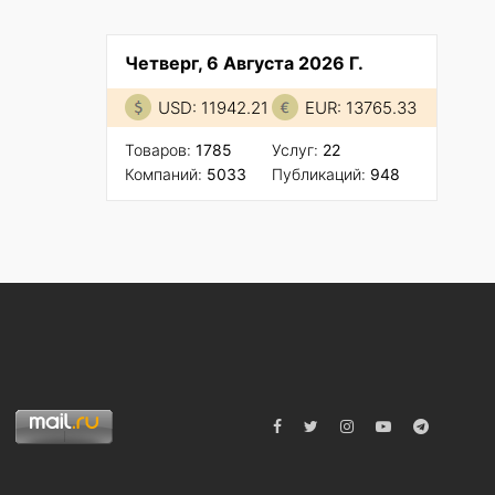
Четверг, 6 Августа 2026 Г.
USD: 11942.21
EUR: 13765.33
Товаров:
1785
Услуг:
22
Компаний:
5033
Публикаций:
948