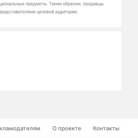
кциональные предметы. Таким образом, продавцы
представителями целевой аудитории.
кламодателям
О проекте
Контакты