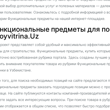
ой выбор дополнительных услуг и полезных материалов — далек
и пользователями. Ознакомьтесь с подробной информацией о во
ории Функциональные предметы на нашей интернет-площадке.
нкциональные предметы для по
oyvitrina.Uz
роект представляет собой удобный и максимально эффективный
ы для строительства. Функциональные предметы, купить которые 
точно востребованная рубрика портала. Здесь созданы лучшие у
ить внимание покупателям товара из рубрики Функциональные п
нки в Узбекистане.
 того, для поиска необходимых позиций на сайте предлагаются 
иональные предметы заказать подходящие позиции можно с про
вце. На сайте публикуются контакты компаний-производителей 
те задать все интересующие вопросы. При поиске товара в ру
ии отображается в общем списке, что позволяет быстро подобра