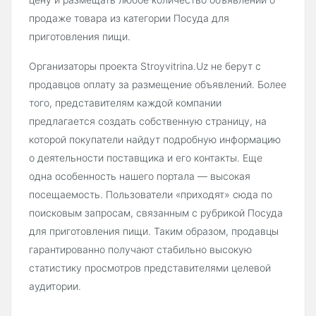
продаже товара из категории Посуда для
приготовления пищи.
Организаторы проекта Stroyvitrina.Uz не берут с
продавцов оплату за размещение объявлений. Более
того, представителям каждой компании
предлагается создать собственную страницу, на
которой покупатели найдут подробную информацию
о деятельности поставщика и его контакты. Еще
одна особенность нашего портала — высокая
посещаемость. Пользователи «приходят» сюда по
поисковым запросам, связанным с рубрикой Посуда
для приготовления пищи. Таким образом, продавцы
гарантированно получают стабильно высокую
статистику просмотров представителями целевой
аудитории.