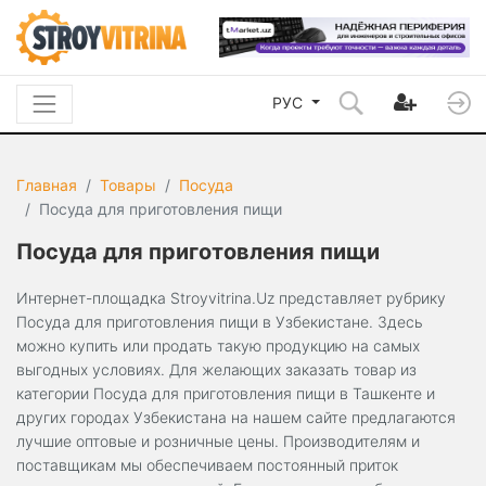
РУС
Главная
Товары
Посуда
Посуда для приготовления пищи
Посуда для приготовления пищи
Интернет-площадка Stroyvitrina.Uz представляет рубрику
Посуда для приготовления пищи в Узбекистане. Здесь
можно купить или продать такую продукцию на самых
выгодных условиях. Для желающих заказать товар из
категории Посуда для приготовления пищи в Ташкенте и
других городах Узбекистана на нашем сайте предлагаются
лучшие оптовые и розничные цены. Производителям и
поставщикам мы обеспечиваем постоянный приток