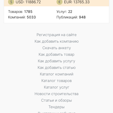
USD: 11886.72
EUR: 13765.33
Товаров:
1785
Услуг:
22
Компаний:
5033
Публикаций:
948
Регистрация на сайте
Как добавить компанию
Скачать анкету
Как добавить товар
Как добавить услугу
Как добавить статью
Каталог компаний
Каталог товаров
Каталог услуг
Новости строительства
Статьи и обзоры
Тендеры