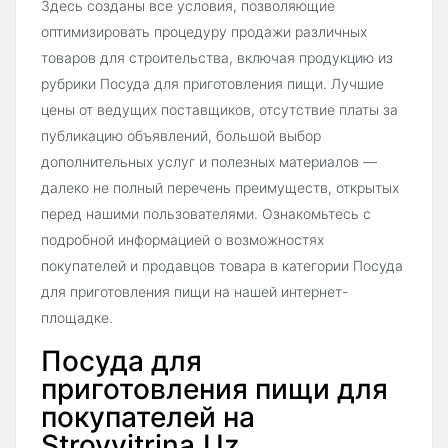
Здесь созданы все условия, позволяющие
оптимизировать процедуру продажи различных
товаров для строительства, включая продукцию из
рубрики Посуда для приготовления пищи. Лучшие
цены от ведущих поставщиков, отсутствие платы за
публикацию объявлений, большой выбор
дополнительных услуг и полезных материалов —
далеко не полный перечень преимуществ, открытых
перед нашими пользователями. Ознакомьтесь с
подробной информацией о возможностях
покупателей и продавцов товара в категории Посуда
для приготовления пищи на нашей интернет-
площадке.
Посуда для
приготовления пищи для
покупателей на
Stroyvitrina.Uz