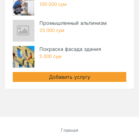
100 000 сум
Промышленный альпинизм
25 000 сум
Покраска фасада здания
5 000 сум
Добавить услугу
Главная