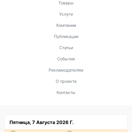
Товары
Услуги
Компании
Публикации
Статьи
События
Рекламодателям
О проекте
Контакты
Пятница, 7 Августа 2026 Г.