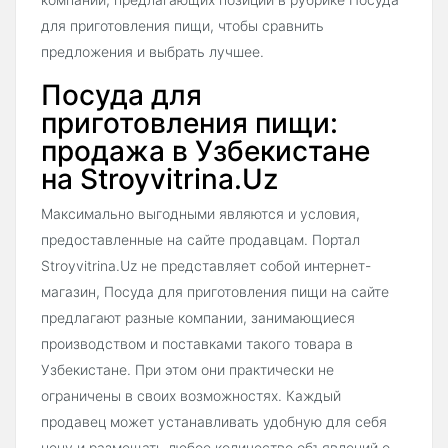
для приготовления пищи, чтобы сравнить
предложения и выбрать лучшее.
Посуда для
приготовления пищи:
продажа в Узбекистане
на Stroyvitrina.Uz
Максимально выгодными являются и условия,
предоставленные на сайте продавцам. Портал
Stroyvitrina.Uz не представляет собой интернет-
магазин, Посуда для приготовления пищи на сайте
предлагают разные компании, занимающиеся
производством и поставками такого товара в
Узбекистане. При этом они практически не
ограничены в своих возможностях. Каждый
продавец может устанавливать удобную для себя
цену и размещать любое количество объявлений о