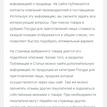
информацией о продавце. На сайте публикуются
контакты компаний-производителей и поставщиков.
Используя эту информацию, вы сможете задать все
интересующие вопросы. При поиске товара в
рубрике Посуда для приготовления пищи стоимость
каждой позиции отображается в общем списке, что
позволяет быстро подобрать оптимальный вариант.
На странице выбранного товара дается его
подробное описание. Кроме того, в разделах
Публикации и Статьи можно найти дополнительную
информацию по продукции из категории Посуда для
приготовления пищи, продажа которой
осуществляется через наш сайт. Там же можно
прочитать отзывы других покупателей и поделиться
собственным мнением о товаре. При необходимости
покупатели могут перейти на страницы других
компаний, предлагающих позиции в рубрике Посуда