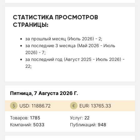
СТАТИСТИКА ПРОСМОТРОВ
СТРАНИЦЫ:
за прошлый месяц (Июль 2026) - 2;
за последние 3 месяца (Май 2026 - Июль
2026) - 7;
за последний год (Август 2025 - Июль 2026) -
22;
Пятница, 7 Августа 2026 Г.
USD: 11886.72
EUR: 13765.33
Товаров:
1785
Услуг:
22
Компаний:
5033
Публикаций:
948