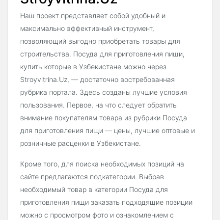
Наш проект представляет собой удобный и
максимально эффективный инструмент,
позволяющий выгодно приобретать товары для
строительства. Посуда для приготовления пищи,
купить которые в Узбекистане можно через
Stroyvitrina.Uz, — достаточно востребованная
рубрика портала. Здесь созданы лучшие условия
пользования. Первое, на что следует обратить
внимание покупателям товара из рубрики Посуда
для приготовления пищи — цены, лучшие оптовые и
розничные расценки в Узбекистане.
Кроме того, для поиска необходимых позиций на
сайте предлагаются подкатегории. Выбрав
необходимый товар в категории Посуда для
приготовления пищи заказать подходящие позиции
можно с просмотром фото и ознакомлением с