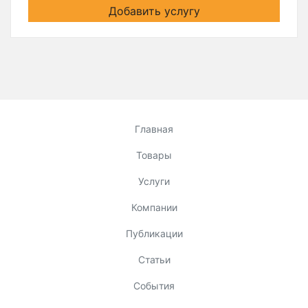
Добавить услугу
Главная
Товары
Услуги
Компании
Публикации
Статьи
События