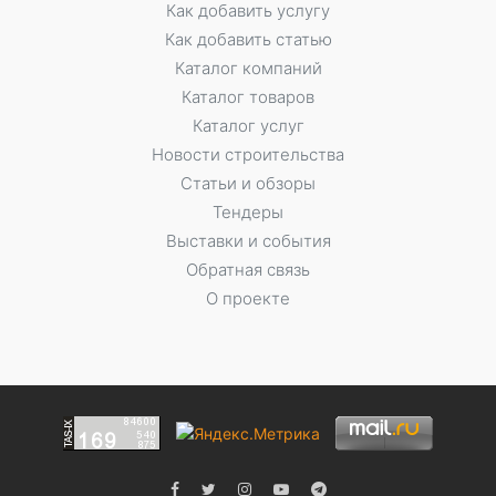
Как добавить услугу
Как добавить статью
Каталог компаний
Каталог товаров
Каталог услуг
Новости строительства
Статьи и обзоры
Тендеры
Выставки и события
Обратная связь
О проекте