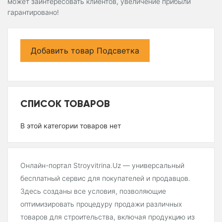
может заинтересовать клиентов, увеличение прибыли
гарантировано!
Добавить товар Подсветка
СПИСОК ТОВАРОВ
В этой категории товаров нет
Онлайн-портал Stroyvitrina.Uz — универсальный
бесплатный сервис для покупателей и продавцов.
Здесь созданы все условия, позволяющие
оптимизировать процедуру продажи различных
товаров для строительства, включая продукцию из