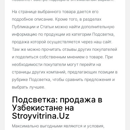
На странице выбранного товара дается его
подробное описание. Кроме того, в разделах
Публикации и Статьи можно найти дополнительную
информацию по продукции из категории Подсветка,
продажа которой осуществляется через наш сайт.
Там же можно прочитать отзывы других покупателей
и поделиться собственным мнением о товаре. При
необходимости покупатели могут перейти на
страницы других компаний, предлагающих позиции в
рубрике Подсветка, чтобы сравнить предложения и
выбрать лучшее.
Подсветка: продажа в
Узбекистане на
Stroyvitrina.Uz
Максимально выгодными являются и условия,