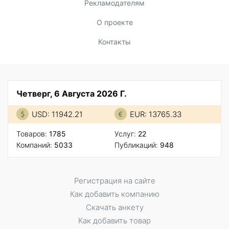
Рекламодателям
О проекте
Контакты
Четверг, 6 Августа 2026 Г.
USD: 11942.21
EUR: 13765.33
Товаров:
1785
Услуг:
22
Компаний:
5033
Публикаций:
948
Регистрация на сайте
Как добавить компанию
Скачать анкету
Как добавить товар