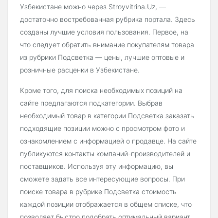
Узбекистане можно через Stroyvitrina.Uz, —
достаточно востребованная рубрика портала. Здесь
созданы лучшие условия пользования. Первое, на
что следует обратить внимание покупателям товара
из рубрики Подсветка — цены, лучшие оптовые и
розничные расценки в Узбекистане.
Кроме того, для поиска необходимых позиций на
сайте предлагаются подкатегории. Выбрав
необходимый товар в категории Подсветка заказать
подходящие позиции можно с просмотром фото и
ознакомлением с информацией о продавце. На сайте
публикуются контакты компаний-производителей и
поставщиков. Используя эту информацию, вы
сможете задать все интересующие вопросы. При
поиске товара в рубрике Подсветка стоимость
каждой позиции отображается в общем списке, что
позволяет быстро подобрать оптимальный вариант.