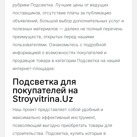
рубрики Подсветка. Лучшие цены от ведущих
поставщиков, отсутствие платы за публикацию
объявлений, большой выбор дополнительных услуг и
полезных материалов — далеко не полный перечень
преимуществ, открытых перед нашими
пользователями. Ознакомьтесь с подробной
информацией о возможностях покупателей и
продавцов товара в категории Подсветка на нашей
интернет-площадке.
Подсветка для
покупателей на
Stroyvitrina.Uz
Наш проект представляет собой удобный и
максимально эффективный инструмент,
позволяющий выгодно приобретать товары для
строительства. Подсветка, купить которые в