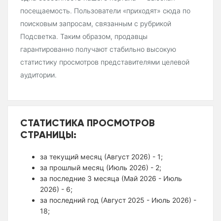
посещаемость. Пользователи «приходят» сюда по
поисковым запросам, связанным с рубрикой
Подсветка. Таким образом, продавцы
гарантированно получают стабильно высокую
статистику просмотров представителями целевой
аудитории.
СТАТИСТИКА ПРОСМОТРОВ
СТРАНИЦЫ:
за текущий месяц (Август 2026) - 1;
за прошлый месяц (Июль 2026) - 2;
за последние 3 месяца (Май 2026 - Июль
2026) - 6;
за последний год (Август 2025 - Июль 2026) -
18;