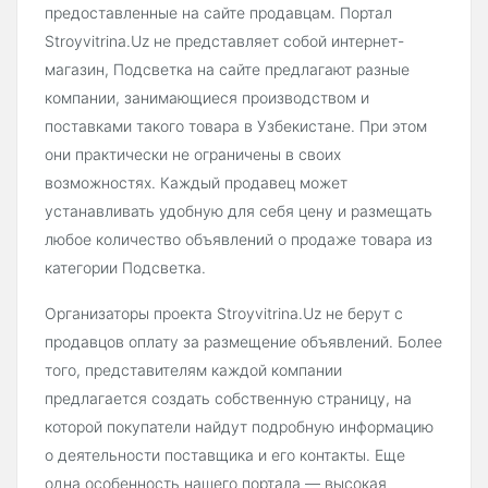
предоставленные на сайте продавцам. Портал
Stroyvitrina.Uz не представляет собой интернет-
магазин, Подсветка на сайте предлагают разные
компании, занимающиеся производством и
поставками такого товара в Узбекистане. При этом
они практически не ограничены в своих
возможностях. Каждый продавец может
устанавливать удобную для себя цену и размещать
любое количество объявлений о продаже товара из
категории Подсветка.
Организаторы проекта Stroyvitrina.Uz не берут с
продавцов оплату за размещение объявлений. Более
того, представителям каждой компании
предлагается создать собственную страницу, на
которой покупатели найдут подробную информацию
о деятельности поставщика и его контакты. Еще
одна особенность нашего портала — высокая