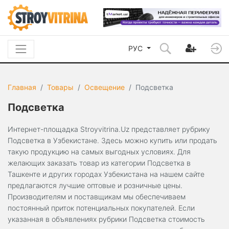
РУС
Главная
Товары
Освещение
Подсветка
Подсветка
Интернет-площадка Stroyvitrina.Uz представляет рубрику
Подсветка в Узбекистане. Здесь можно купить или продать
такую продукцию на самых выгодных условиях. Для
желающих заказать товар из категории Подсветка в
Ташкенте и других городах Узбекистана на нашем сайте
предлагаются лучшие оптовые и розничные цены.
Производителям и поставщикам мы обеспечиваем
постоянный приток потенциальных покупателей. Если
указанная в объявлениях рубрики Подсветка стоимость