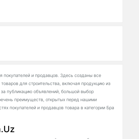
ля покупателей и продавцов. Здесь созданы все
товаров для строительства, включая продукцию из
ы за публикацию объявлений, большой выбор
речень преимуществ, открытых перед нашими
тях покупателей и продавцов товара в категории Бра
a.Uz