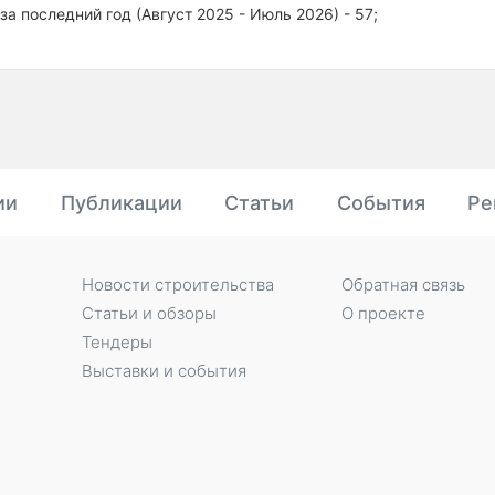
за последний год (Август 2025 - Июль 2026) - 57;
ии
Публикации
Статьи
События
Ре
Новости строительства
Обратная связь
Статьи и обзоры
О проекте
Тендеры
Выставки и события