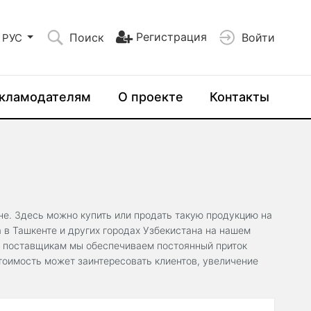
Регистрация
Поиск
Войти
РУС
кламодателям
О проекте
Контакты
ане. Здесь можно купить или продать такую продукцию на
 в Ташкенте и других городах Узбекистана на нашем
и поставщикам мы обеспечиваем постоянный приток
тоимость может заинтересовать клиентов, увеличение