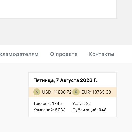
кламодателям
О проекте
Контакты
Пятница, 7 Августа 2026 Г.
USD: 11886.72
EUR: 13765.33
Товаров:
1785
Услуг:
22
Компаний:
5033
Публикаций:
948