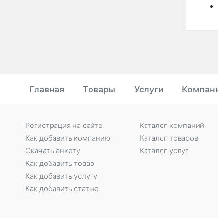
Главная
Товары
Услуги
Компан
Регистрация на сайте
Каталог компаний
Как добавить компанию
Каталог товаров
Скачать анкету
Каталог услуг
Как добавить товар
Как добавить услугу
Как добавить статью