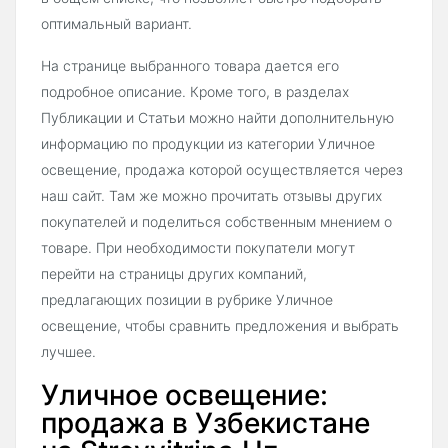
оптимальный вариант.
На странице выбранного товара дается его
подробное описание. Кроме того, в разделах
Публикации и Статьи можно найти дополнительную
информацию по продукции из категории Уличное
освещение, продажа которой осуществляется через
наш сайт. Там же можно прочитать отзывы других
покупателей и поделиться собственным мнением о
товаре. При необходимости покупатели могут
перейти на страницы других компаний,
предлагающих позиции в рубрике Уличное
освещение, чтобы сравнить предложения и выбрать
лучшее.
Уличное освещение:
продажа в Узбекистане