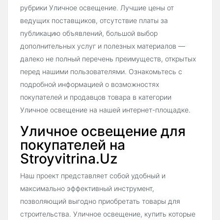
рубрики Уличное освещение. Лучшие цены от
ведущих поставщиков, отсутствие платы за
публикацию объявлений, большой выбор
дополнительных услуг и полезных материалов —
далеко не полный перечень преимуществ, открытых
перед нашими пользователями. Ознакомьтесь с
подробной информацией о возможностях
покупателей и продавцов товара в категории
Уличное освещение на нашей интернет-площадке.
Уличное освещение для
покупателей на
Stroyvitrina.Uz
Наш проект представляет собой удобный и
максимально эффективный инструмент,
позволяющий выгодно приобретать товары для
строительства. Уличное освещение, купить которые