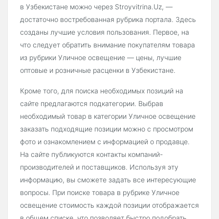
в Узбекистане можно через Stroyvitrina.Uz, —
достаточно востребованная рубрика портала. Здесь
созданы лучшие условия пользования. Первое, на
что следует обратить внимание покупателям товара
из рубрики Уличное освещение — цены, лучшие
оптовые и розничные расценки в Узбекистане.
Кроме того, для поиска необходимых позиций на
сайте предлагаются подкатегории. Выбрав
необходимый товар в категории Уличное освещение
заказать подходящие позиции можно с просмотром
фото и ознакомлением с информацией о продавце.
На сайте публикуются контакты компаний-
производителей и поставщиков. Используя эту
информацию, вы сможете задать все интересующие
вопросы. При поиске товара в рубрике Уличное
освещение стоимость каждой позиции отображается
в общем списке, что позволяет быстро подобрать