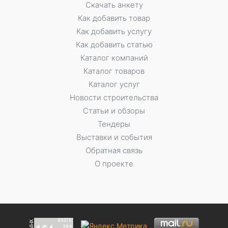
Скачать анкету
Как добавить товар
Как добавить услугу
Как добавить статью
Каталог компаний
Каталог товаров
Каталог услуг
Новости строительства
Статьи и обзоры
Тендеры
Выставки и события
Обратная связь
О проекте