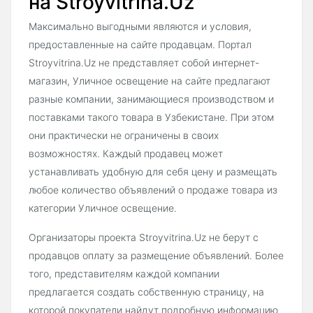
на Stroyvitrina.Uz
Максимально выгодными являются и условия,
предоставленные на сайте продавцам. Портал
Stroyvitrina.Uz не представляет собой интернет-
магазин, Уличное освещение на сайте предлагают
разные компании, занимающиеся производством и
поставками такого товара в Узбекистане. При этом
они практически не ограничены в своих
возможностях. Каждый продавец может
устанавливать удобную для себя цену и размещать
любое количество объявлений о продаже товара из
категории Уличное освещение.
Организаторы проекта Stroyvitrina.Uz не берут с
продавцов оплату за размещение объявлений. Более
того, представителям каждой компании
предлагается создать собственную страницу, на
которой покупатели найдут подробную информацию