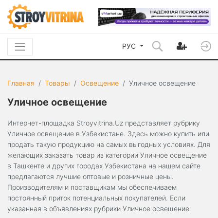
РУС
Главная
Товары
Освещение
Уличное освещение
Уличное освещение
Интернет-площадка Stroyvitrina.Uz представляет рубрику
Уличное освещение в Узбекистане. Здесь можно купить или
продать такую продукцию на самых выгодных условиях. Для
желающих заказать товар из категории Уличное освещение
в Ташкенте и других городах Узбекистана на нашем сайте
предлагаются лучшие оптовые и розничные цены.
Производителям и поставщикам мы обеспечиваем
постоянный приток потенциальных покупателей. Если
указанная в объявлениях рубрики Уличное освещение