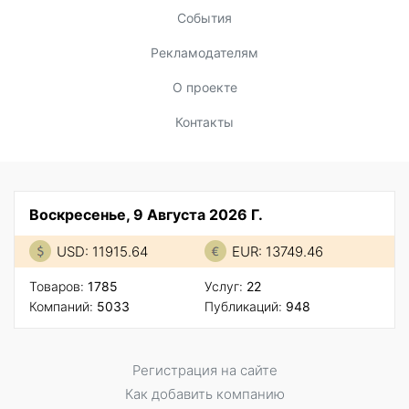
События
Рекламодателям
О проекте
Контакты
Воскресенье, 9 Августа 2026 Г.
USD: 11915.64
EUR: 13749.46
Товаров:
1785
Услуг:
22
Компаний:
5033
Публикаций:
948
Регистрация на сайте
Как добавить компанию