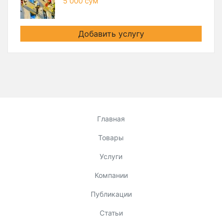
5 000 сум
Добавить услугу
Главная
Товары
Услуги
Компании
Публикации
Статьи