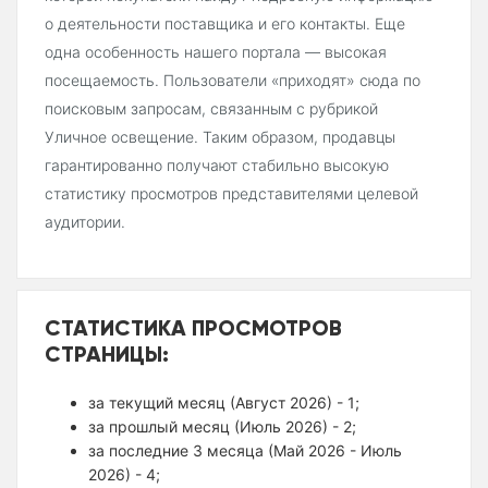
о деятельности поставщика и его контакты. Еще
одна особенность нашего портала — высокая
посещаемость. Пользователи «приходят» сюда по
поисковым запросам, связанным с рубрикой
Уличное освещение. Таким образом, продавцы
гарантированно получают стабильно высокую
статистику просмотров представителями целевой
аудитории.
СТАТИСТИКА ПРОСМОТРОВ
СТРАНИЦЫ:
за текущий месяц (Август 2026) - 1;
за прошлый месяц (Июль 2026) - 2;
за последние 3 месяца (Май 2026 - Июль
2026) - 4;