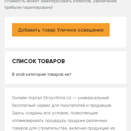
стоимость может заинтересовать клиентов, увеличение
прибыли гарантировано!
Добавить товар Уличное освещение
СПИСОК ТОВАРОВ
В этой категории товаров нет
Онлайн-портал Stroyvitrina.Uz — универсальный
бесплатный сервис для покупателей и продавцов.
Здесь созданы все условия, позволяющие
оптимизировать процедуру продажи различных
товаров для строительства, включая продукцию из