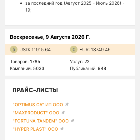
за последний год (Август 2025 - Июль 2026) -
19;
Воскресенье, 9 Августа 2026 Г.
USD: 11915.64
EUR: 13749.46
Товаров:
1785
Услуг:
22
Компаний:
5033
Публикаций:
948
ПРАЙС-ЛИСТЫ
"OPTIMUS CA" ИП ООО
"MAXPRODUCT" ООО
"FORTUNA TANDEM" ООО
"HYPER PLAST" ООО