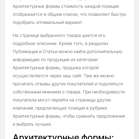
Архитектурные формы стоимость каждой позиции
отображается в общем списке, что позволяет быстро
подобрать оптимальный вариант.
На странице выбранного товара дается его
подробное описание. Кроме того, в разделах
Публикации и Статьи можно найти дополнительную
информацию по продукции из категории
Архитектурные формы, продажа которой
осуществляется через наш сайт. Там же можно
прочитать отзывы других покупателей и поделиться
собственным мнением о товаре. При необходимости
покупатели могут перейти на страницы других
компаний, предлагающих позиции в рубрике
Архитектурные формы, чтобы сравнить предложения
и выбрать лучшее.
Архитектурные формы: