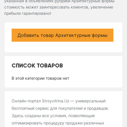
указанная в объявлениях рубрики Архитектурные формы
стоимость может заинтересовать клиентов, увеличение
прибыли гарантировано!
Добавить товар Архитектурные формы
СПИСОК ТОВАРОВ
В этой категории товаров нет
Онлайн-портал Stroyvitrina.Uz — универсальный
бесплатный сервис для покупателей и продавцов.
Здесь созданы все условия, позволяющие
оптимизировать процедуру продажи различных