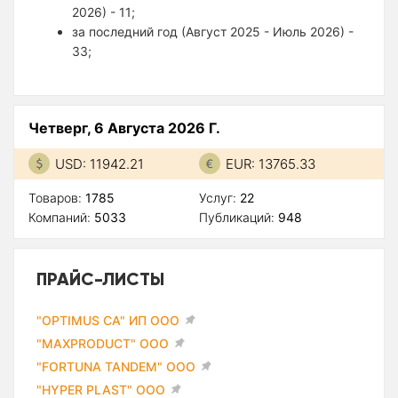
2026) - 11;
за последний год (Август 2025 - Июль 2026) -
33;
Четверг, 6 Августа 2026 Г.
USD: 11942.21
EUR: 13765.33
Товаров:
1785
Услуг:
22
Компаний:
5033
Публикаций:
948
ПРАЙС-ЛИСТЫ
"OPTIMUS CA" ИП ООО
"MAXPRODUCT" ООО
"FORTUNA TANDEM" ООО
"HYPER PLAST" ООО