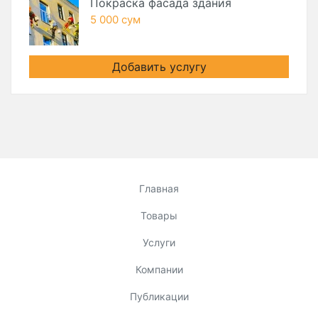
Покраска фасада здания
5 000 сум
Добавить услугу
Главная
Товары
Услуги
Компании
Публикации