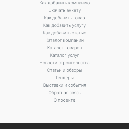
Как добавить компанию
Скачать анкету
Как добавить товар
Как добавить услугу
Как добавить статью
Каталог компаний
Каталог товаров
Каталог услуг
Новости строительства
Статьи и обзоры
Тендеры
Выставки и события
Обратная связь
О проекте