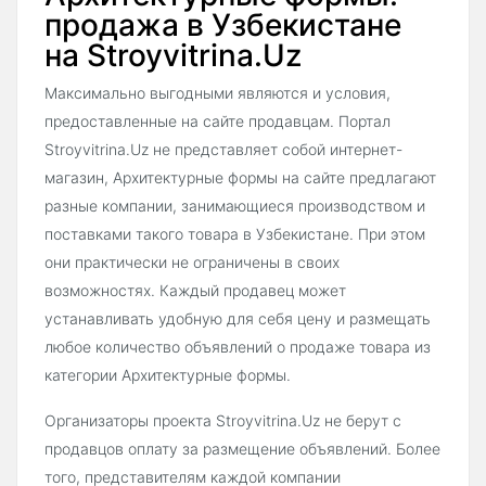
продажа в Узбекистане
на Stroyvitrina.Uz
Максимально выгодными являются и условия,
предоставленные на сайте продавцам. Портал
Stroyvitrina.Uz не представляет собой интернет-
магазин, Архитектурные формы на сайте предлагают
разные компании, занимающиеся производством и
поставками такого товара в Узбекистане. При этом
они практически не ограничены в своих
возможностях. Каждый продавец может
устанавливать удобную для себя цену и размещать
любое количество объявлений о продаже товара из
категории Архитектурные формы.
Организаторы проекта Stroyvitrina.Uz не берут с
продавцов оплату за размещение объявлений. Более
того, представителям каждой компании