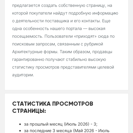
предлагается создать собственную страницу, на
которой покупатели найдут подробную информацию
о деятельности поставщика и его контакты. Еще
одна особенность нашего портала — высокая
посещаемость. Пользователи «приходят» сюда по
поисковым запросам, связанным с рубрикой
Архитектурные формы. Таким образом, продавцы
гарантированно получают стабильно высокую
статистику просмотров представителями целевой
аудитории.
СТАТИСТИКА ПРОСМОТРОВ
СТРАНИЦЫ:
за прошлый месяц (Июль 2026) - 3;
за последние 3 месяца (Май 2026 - Июль