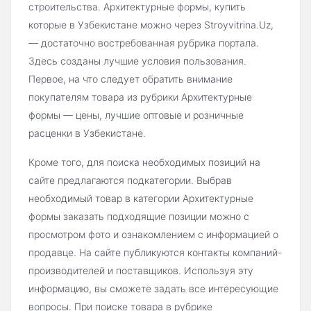
строительства. Архитектурные формы, купить
которые в Узбекистане можно через Stroyvitrina.Uz,
— достаточно востребованная рубрика портала.
Здесь созданы лучшие условия пользования.
Первое, на что следует обратить внимание
покупателям товара из рубрики Архитектурные
формы — цены, лучшие оптовые и розничные
расценки в Узбекистане.
Кроме того, для поиска необходимых позиций на
сайте предлагаются подкатегории. Выбрав
необходимый товар в категории Архитектурные
формы заказать подходящие позиции можно с
просмотром фото и ознакомлением с информацией о
продавце. На сайте публикуются контакты компаний-
производителей и поставщиков. Используя эту
информацию, вы сможете задать все интересующие
вопросы. При поиске товара в рубрике