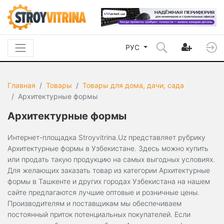
РУС
Главная
Товары
Товары для дома, дачи, сада
Архитектурные формы
Архитектурные формы
Интернет-площадка Stroyvitrina.Uz представляет рубрику
Архитектурные формы в Узбекистане. Здесь можно купить
или продать такую продукцию на самых выгодных условиях.
Для желающих заказать товар из категории Архитектурные
формы в Ташкенте и других городах Узбекистана на нашем
сайте предлагаются лучшие оптовые и розничные цены.
Производителям и поставщикам мы обеспечиваем
постоянный приток потенциальных покупателей. Если