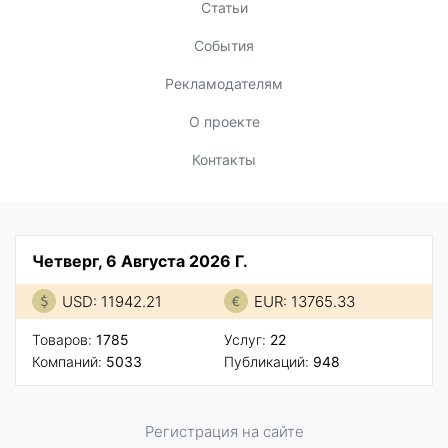
Статьи
События
Рекламодателям
О проекте
Контакты
Четверг, 6 Августа 2026 Г.
USD: 11942.21
EUR: 13765.33
Товаров:
1785
Услуг:
22
Компаний:
5033
Публикаций:
948
Регистрация на сайте