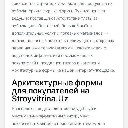
товаров для строительства, включая продукцию из
рубрики Архитектурные формы. Лучшие цены от
ведущих поставщиков, отсутствие платы за
публикацию объявлений, большой выбор
дополнительных услуг и полезных материалов —
далеко не полный перечень преимуществ, открытых
перед нашими пользователями. Ознакомьтесь с
подробной информацией о возможностях
покупателей и продавцов товара в категории
Архитектурные формы на нашей интернет-площадке.
Архитектурные формы
для покупателей на
Stroyvitrina.Uz
Наш проект представляет собой удобный и
максимально эффективный инструмент,
позволяющий выгодно приобретать товары для