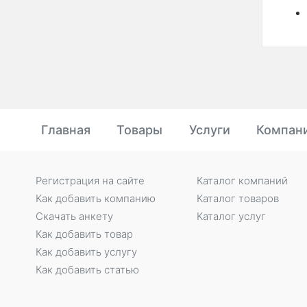
Главная
Товары
Услуги
Компан
Регистрация на сайте
Каталог компаний
Как добавить компанию
Каталог товаров
Скачать анкету
Каталог услуг
Как добавить товар
Как добавить услугу
Как добавить статью