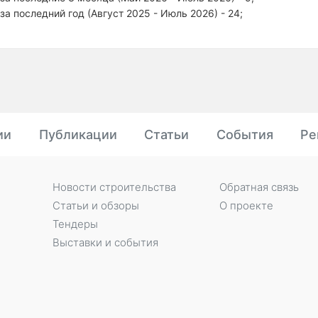
за последний год (Август 2025 - Июль 2026) - 24;
ии
Публикации
Статьи
События
Ре
Новости строительства
Обратная связь
Статьи и обзоры
О проекте
Тендеры
Выставки и события