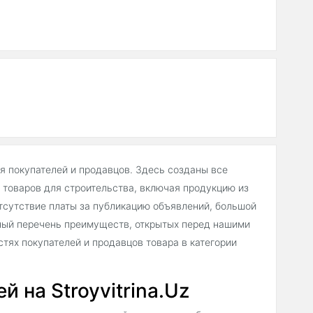
ля покупателей и продавцов. Здесь созданы все
товаров для строительства, включая продукцию из
тсутствие платы за публикацию объявлений, большой
ный перечень преимуществ, открытых перед нашими
тях покупателей и продавцов товара в категории
 на Stroyvitrina.Uz