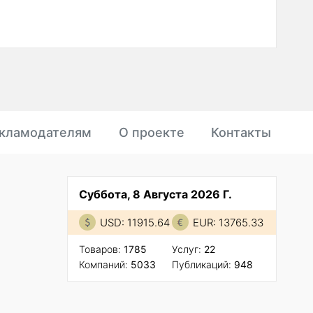
кламодателям
О проекте
Контакты
Суббота, 8 Августа 2026 Г.
USD: 11915.64
EUR: 13765.33
Товаров:
1785
Услуг:
22
Компаний:
5033
Публикаций:
948