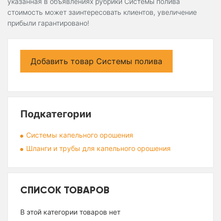
указанная в объявлениях рубрики Системы полива
стоимость может заинтересовать клиентов, увеличение
прибыли гарантировано!
Добавить товар Системы полива
Подкатегории
Системы капельного орошения
Шланги и трубы для капельного орошения
СПИСОК ТОВАРОВ
В этой категории товаров нет