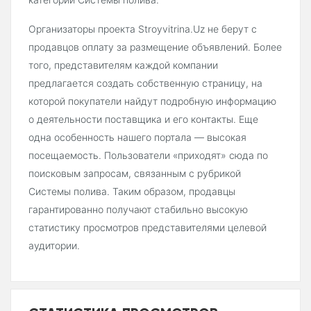
Организаторы проекта Stroyvitrina.Uz не берут с
продавцов оплату за размещение объявлений. Более
того, представителям каждой компании
предлагается создать собственную страницу, на
которой покупатели найдут подробную информацию
о деятельности поставщика и его контакты. Еще
одна особенность нашего портала — высокая
посещаемость. Пользователи «приходят» сюда по
поисковым запросам, связанным с рубрикой
Системы полива. Таким образом, продавцы
гарантированно получают стабильно высокую
статистику просмотров представителями целевой
аудитории.