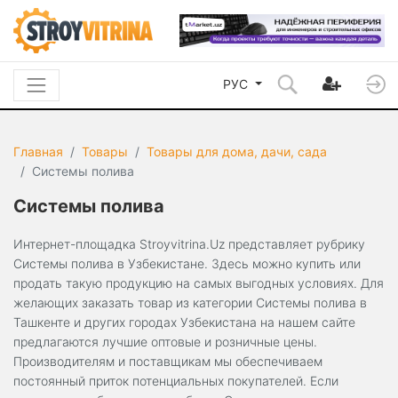
РУС
Главная
Товары
Товары для дома, дачи, сада
Системы полива
Системы полива
Интернет-площадка Stroyvitrina.Uz представляет рубрику
Системы полива в Узбекистане. Здесь можно купить или
продать такую продукцию на самых выгодных условиях. Для
желающих заказать товар из категории Системы полива в
Ташкенте и других городах Узбекистана на нашем сайте
предлагаются лучшие оптовые и розничные цены.
Производителям и поставщикам мы обеспечиваем
постоянный приток потенциальных покупателей. Если