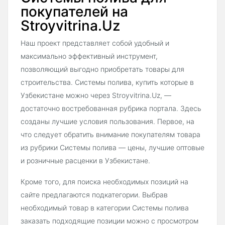
покупателей на
Stroyvitrina.Uz
Наш проект представляет собой удобный и
максимально эффективный инструмент,
позволяющий выгодно приобретать товары для
строительства. Системы полива, купить которые в
Узбекистане можно через Stroyvitrina.Uz, —
достаточно востребованная рубрика портала. Здесь
созданы лучшие условия пользования. Первое, на
что следует обратить внимание покупателям товара
из рубрики Системы полива — цены, лучшие оптовые
и розничные расценки в Узбекистане.
Кроме того, для поиска необходимых позиций на
сайте предлагаются подкатегории. Выбрав
необходимый товар в категории Системы полива
заказать подходящие позиции можно с просмотром