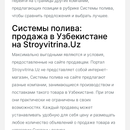
перейти на страницы других компаний,
предлагающих позиции в рубрике Системы полива,
чтобы сравнить предложения и выбрать лучшее.
Системы полива:
продажа в Узбекистане
на Stroyvitrina.Uz
Максимально выгодными являются и условия,
предоставленные на сайте продавцам. Портал
Stroyvitrina.Uz не представляет собой интернет-
магазин, Системы полива на сайте предлагают
разные компании, занимающиеся производством и
поставками такого товара в Узбекистане. При этом
они практически не ограничены в своих
возможностях. Каждый продавец может
устанавливать удобную для себя цену и размещать
любое количество объявлений о продаже товара из
категории Системы полива.