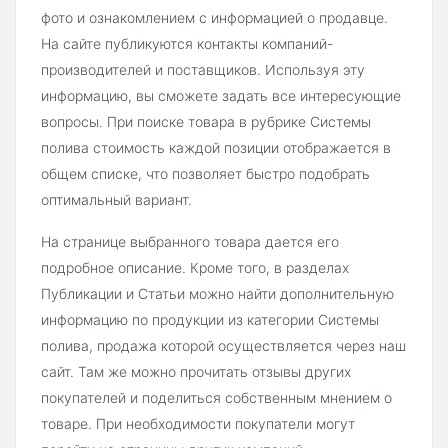
фото и ознакомлением с информацией о продавце.
На сайте публикуются контакты компаний-
производителей и поставщиков. Используя эту
информацию, вы сможете задать все интересующие
вопросы. При поиске товара в рубрике Системы
полива стоимость каждой позиции отображается в
общем списке, что позволяет быстро подобрать
оптимальный вариант.
На странице выбранного товара дается его
подробное описание. Кроме того, в разделах
Публикации и Статьи можно найти дополнительную
информацию по продукции из категории Системы
полива, продажа которой осуществляется через наш
сайт. Там же можно прочитать отзывы других
покупателей и поделиться собственным мнением о
товаре. При необходимости покупатели могут