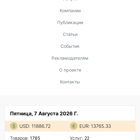
Компании
Публикации
Статьи
События
Рекламодателям
О проекте
Контакты
Пятница, 7 Августа 2026 Г.
USD: 11886.72
EUR: 13765.33
Товаров:
1785
Услуг:
22