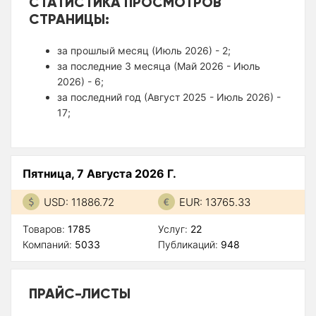
СТАТИСТИКА ПРОСМОТРОВ
СТРАНИЦЫ:
за прошлый месяц (Июль 2026) - 2;
за последние 3 месяца (Май 2026 - Июль
2026) - 6;
за последний год (Август 2025 - Июль 2026) -
17;
Пятница, 7 Августа 2026 Г.
USD: 11886.72
EUR: 13765.33
Товаров:
1785
Услуг:
22
Компаний:
5033
Публикаций:
948
ПРАЙС-ЛИСТЫ