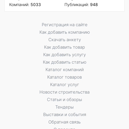
Компаний:
5033
Публикаций:
948
Регистрация на сайте
Как добавить компанию
Скачать анкету
Как добавить товар
Как добавить услугу
Как добавить статью
Каталог компаний
Каталог товаров
Каталог услуг
Новости строительства
Статьи и обзоры
Тендеры
Выставки и события
Обратная связь