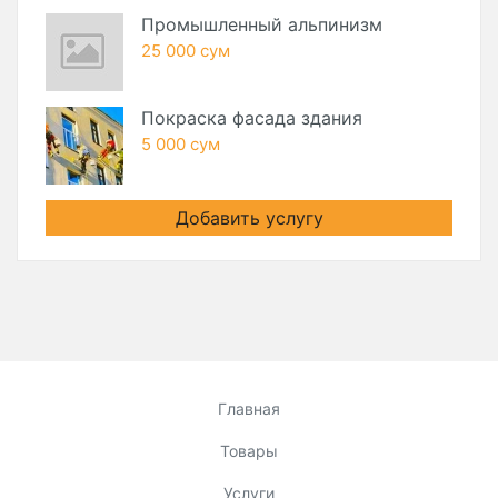
Промышленный альпинизм
25 000 сум
Покраска фасада здания
5 000 сум
Добавить услугу
Главная
Товары
Услуги