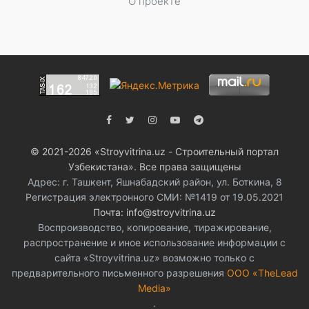
О проекте
© 2021-2026 «Stroyvitrina.uz - Строительный портал
Узбекистана». Все права защищены
Адрес: г. Ташкент, Яшнабадский район, ул. Боткина, 8
Регистрация электронного СМИ: №1419 от 19.05.2021
Почта: info@stroyvitrina.uz
Воспроизводство, копирование, тиражирование,
распространение и иное использование информации с
сайта «Stroyvitrina.uz» возможно только с
предварительного письменного разрешения
ООО «TheLead
Media»
.