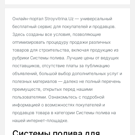
Онлайн-портал Stroyvitrina.Uz — универсальный
бесплатный сервис для покупателей и продавцов.
Здесь созданы все условия, позволяющие
оптимизировать процедуру продажи различных
товаров для строительства, включая продукцию из
рубрики Системы полива. Лучшие цены от ведущих
поставщиков, отсутствие платы за публикацию
объявлений, большой выбор дополнительных услуг и
полезных материалов — далеко не полный перечень
преимуществ, открытых перед нашими
пользователями. Ознакомьтесь с подробной
информацией о возможностях покупателей и
продавцов товара в категории Системы полива на
нашей интернет-площадке.
Системы полива для