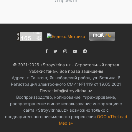
О проекте
© 2021-2026 «Stroyvitrina.uz - Строительный портал
Узбекистана». Все права защищены
Адрес: г. Ташкент, Яшнабадский район, ул. Боткина, 8
Регистрация электронного СМИ: №1419 от 19.05.2021
Почта: info@stroyvitrina.uz
Воспроизводство, копирование, тиражирование,
распространение и иное использование информации с
сайта «Stroyvitrina.uz» возможно только с
предварительного письменного разрешения
ООО «TheLead
Media»
.