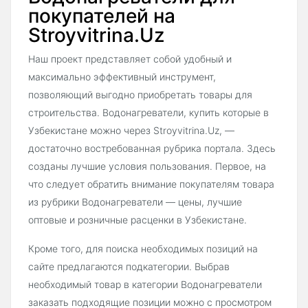
покупателей на
Stroyvitrina.Uz
Наш проект представляет собой удобный и
максимально эффективный инструмент,
позволяющий выгодно приобретать товары для
строительства. Водонагреватели, купить которые в
Узбекистане можно через Stroyvitrina.Uz, —
достаточно востребованная рубрика портала. Здесь
созданы лучшие условия пользования. Первое, на
что следует обратить внимание покупателям товара
из рубрики Водонагреватели — цены, лучшие
оптовые и розничные расценки в Узбекистане.
Кроме того, для поиска необходимых позиций на
сайте предлагаются подкатегории. Выбрав
необходимый товар в категории Водонагреватели
заказать подходящие позиции можно с просмотром