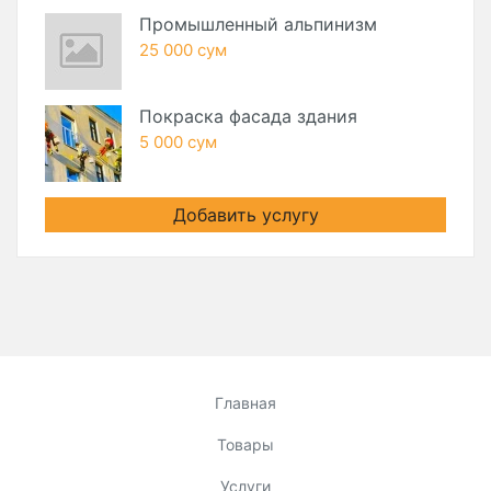
Промышленный альпинизм
25 000 сум
Покраска фасада здания
5 000 сум
Добавить услугу
Главная
Товары
Услуги