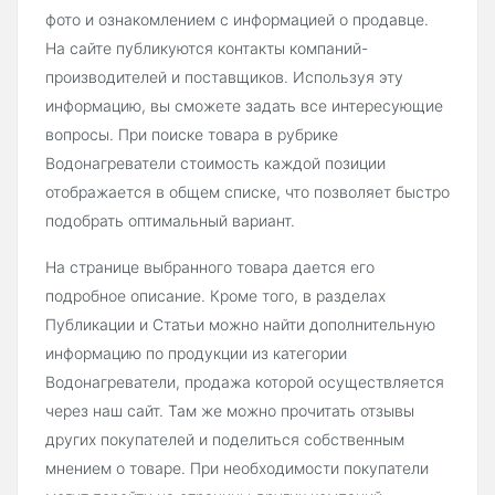
фото и ознакомлением с информацией о продавце.
На сайте публикуются контакты компаний-
производителей и поставщиков. Используя эту
информацию, вы сможете задать все интересующие
вопросы. При поиске товара в рубрике
Водонагреватели стоимость каждой позиции
отображается в общем списке, что позволяет быстро
подобрать оптимальный вариант.
На странице выбранного товара дается его
подробное описание. Кроме того, в разделах
Публикации и Статьи можно найти дополнительную
информацию по продукции из категории
Водонагреватели, продажа которой осуществляется
через наш сайт. Там же можно прочитать отзывы
других покупателей и поделиться собственным
мнением о товаре. При необходимости покупатели