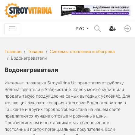
РУС
Главная
Товары
Системы отопления и обогрева
Водонагреватели
Водонагреватели
Интернет-площадка Stroyvitrina.Uz представляет рубрику
Водонагреватели в Узбекистане. Здесь можно купить или
продать такую продукцию на самых выгодных условиях. Для
желающих заказать товар из категории Водонагреватели в
Ташкенте и других городах Узбекистана на нашем сайте
предлагаются лучшие оптовые и розничные цены.
Производителям и поставщикам мы обеспечиваем
постоянный приток потенциальных покупателей. Если