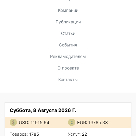
Компании
Публикации
Статьи
События
Рекламодателям
О проекте
Контакты
Суббота, 8 Августа 2026 Г.
USD: 11915.64
EUR: 13765.33
Товаров:
1785
Услуг:
22