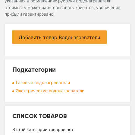
указанная в объявлениях рубрики Водонагреватели
стоимость может заинтересовать клиентов, увеличение
прибыли гарантировано!
Добавить товар Водонагреватели
Подкатегории
Газовые водонагреватели
Электрические водонагреватели
СПИСОК ТОВАРОВ
В этой категории товаров нет