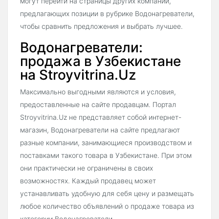
могут перейти на страницы других компаний,
предлагающих позиции в рубрике Водонагреватели,
чтобы сравнить предложения и выбрать лучшее.
Водонагреватели:
продажа в Узбекистане
на Stroyvitrina.Uz
Максимально выгодными являются и условия,
предоставленные на сайте продавцам. Портал
Stroyvitrina.Uz не представляет собой интернет-
магазин, Водонагреватели на сайте предлагают
разные компании, занимающиеся производством и
поставками такого товара в Узбекистане. При этом
они практически не ограничены в своих
возможностях. Каждый продавец может
устанавливать удобную для себя цену и размещать
любое количество объявлений о продаже товара из
категории Водонагреватели.