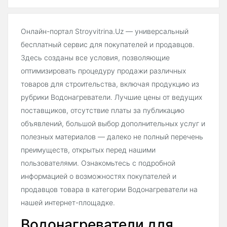
Онлайн-портал Stroyvitrina.Uz — универсальный
бесплатный сервис для покупателей и продавцов.
Здесь созданы все условия, позволяющие
оптимизировать процедуру продажи различных
товаров для строительства, включая продукцию из
рубрики Водонагреватели. Лучшие цены от ведущих
поставщиков, отсутствие платы за публикацию
объявлений, большой выбор дополнительных услуг и
полезных материалов — далеко не полный перечень
преимуществ, открытых перед нашими
пользователями. Ознакомьтесь с подробной
информацией о возможностях покупателей и
продавцов товара в категории Водонагреватели на
нашей интернет-площадке.
Водонагреватели для