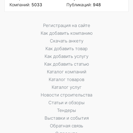
Компаний:
5033
Публикаций:
948
Регистрация на сайте
Как добавить компанию
Скачать анкету
Как добавить товар
Как добавить услугу
Как добавить статью
Каталог компаний
Каталог товаров
Каталог услуг
Новости строительства
Статьи и обзоры
Тендеры
Выставки и события
Обратная связь