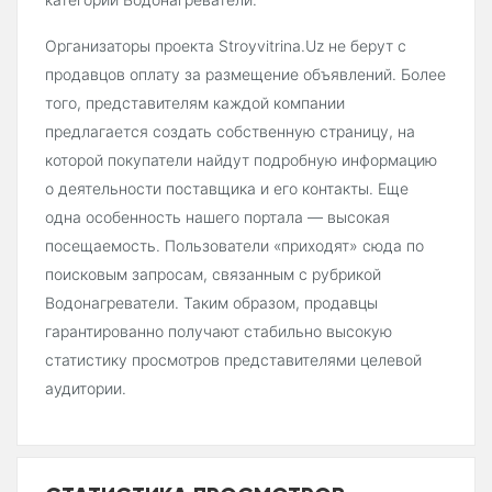
Организаторы проекта Stroyvitrina.Uz не берут с
продавцов оплату за размещение объявлений. Более
того, представителям каждой компании
предлагается создать собственную страницу, на
которой покупатели найдут подробную информацию
о деятельности поставщика и его контакты. Еще
одна особенность нашего портала — высокая
посещаемость. Пользователи «приходят» сюда по
поисковым запросам, связанным с рубрикой
Водонагреватели. Таким образом, продавцы
гарантированно получают стабильно высокую
статистику просмотров представителями целевой
аудитории.