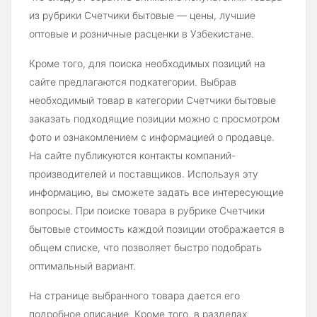
из рубрики Счетчики бытовые — цены, лучшие
оптовые и розничные расценки в Узбекистане.
Кроме того, для поиска необходимых позиций на
сайте предлагаются подкатегории. Выбрав
необходимый товар в категории Счетчики бытовые
заказать подходящие позиции можно с просмотром
фото и ознакомлением с информацией о продавце.
На сайте публикуются контакты компаний-
производителей и поставщиков. Используя эту
информацию, вы сможете задать все интересующие
вопросы. При поиске товара в рубрике Счетчики
бытовые стоимость каждой позиции отображается в
общем списке, что позволяет быстро подобрать
оптимальный вариант.
На странице выбранного товара дается его
подробное описание. Кроме того, в разделах