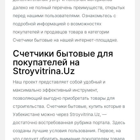
далеко не полный перечень преимуществ, открытых
перед нашими пользователями. Ознакомьтесь с
подробной информацией о возможностях
покупателей и продавцов товара в категории
Счетчики бытовые на нашей интернет-площадке.
Счетчики бытовые для
покупателей на
Stroyvitrina.Uz
Наш проект представляет собой удобный и
максимально эффективный инструмент,
позволяющий выгодно приобретать товары для
строительства. Счетчики бытовые, купить которые в
Узбекистане можно через Stroyvitrina.Uz, —
достаточно востребованная рубрика портала. Здесь
созданы лучшие условия пользования. Первое, на
что следует обратить внимание покупателям товара