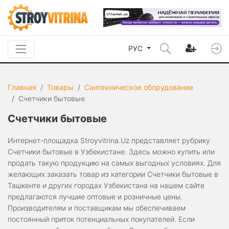
РУС
Главная
Товары
Сантехническое оборудование
Счетчики бытовые
Счетчики бытовые
Интернет-площадка Stroyvitrina.Uz представляет рубрику
Счетчики бытовые в Узбекистане. Здесь можно купить или
продать такую продукцию на самых выгодных условиях. Для
желающих заказать товар из категории Счетчики бытовые в
Ташкенте и других городах Узбекистана на нашем сайте
предлагаются лучшие оптовые и розничные цены.
Производителям и поставщикам мы обеспечиваем
постоянный приток потенциальных покупателей. Если