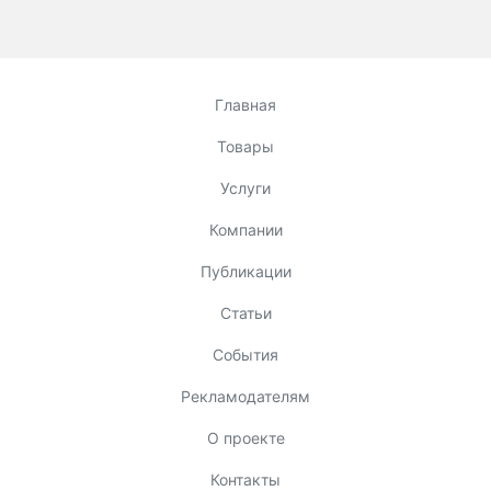
Главная
Товары
Услуги
Компании
Публикации
Статьи
События
Рекламодателям
О проекте
Контакты