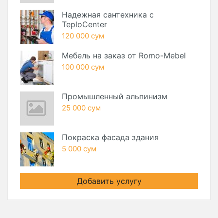
Надежная сантехника с
TeploCenter
120 000 сум
Мебель на заказ от Romo-Mebel
100 000 сум
Промышленный альпинизм
25 000 сум
Покраска фасада здания
5 000 сум
Добавить услугу