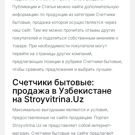
Публикации и Статьи можно найти дополнительную
информацию по продукции из категории Счетчики
бытовые, продажа которой осуществляется через
наш сайт. Там же можно прочитать отзывы других
покупателей и поделиться собственным мнением о
товаре. При необходимости покупатели могут
перейти на страницы других компаний,
предлагающих позиции в рубрике Счетчики бытовые,
чтобы сравнить предложения и выбрать лучшее.
Счетчики бытовые:
продажа в Узбекистане
на Stroyvitrina.Uz
Максимально выгодными являются и условия,
предоставленные на сайте продавцам. Портал
Stroyvitrina.Uz не представляет собой интернет-
магазин, Счетчики бытовые на сайте предлагают