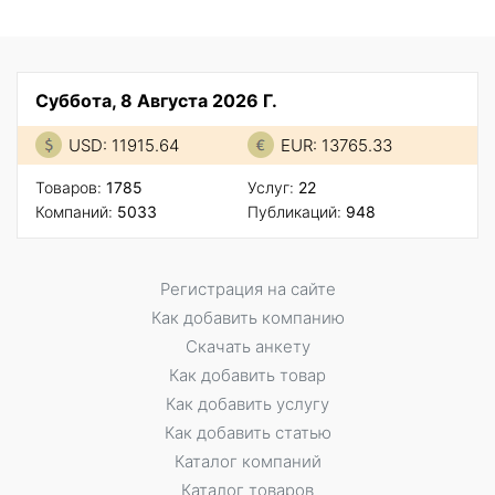
Суббота, 8 Августа 2026 Г.
USD: 11915.64
EUR: 13765.33
Товаров:
1785
Услуг:
22
Компаний:
5033
Публикаций:
948
Регистрация на сайте
Как добавить компанию
Скачать анкету
Как добавить товар
Как добавить услугу
Как добавить статью
Каталог компаний
Каталог товаров