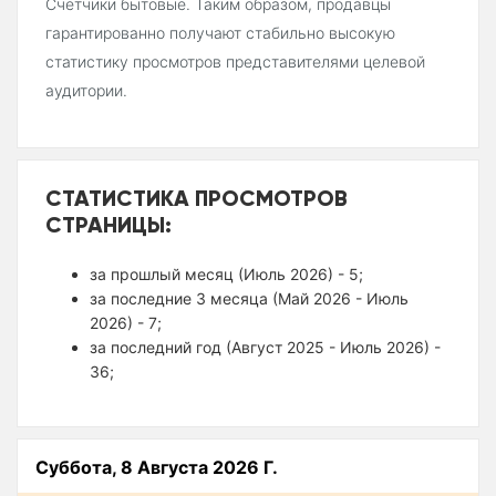
Счетчики бытовые. Таким образом, продавцы
гарантированно получают стабильно высокую
статистику просмотров представителями целевой
аудитории.
СТАТИСТИКА ПРОСМОТРОВ
СТРАНИЦЫ:
за прошлый месяц (Июль 2026) - 5;
за последние 3 месяца (Май 2026 - Июль
2026) - 7;
за последний год (Август 2025 - Июль 2026) -
36;
Суббота, 8 Августа 2026 Г.