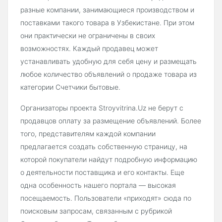
разные компании, занимающиеся производством и
поставками такого товара в Узбекистане. При этом
они практически не ограничены в своих
возможностях. Каждый продавец может
устанавливать удобную для себя цену и размещать
любое количество объявлений о продаже товара из
категории Счетчики бытовые.
Организаторы проекта Stroyvitrina.Uz не берут с
продавцов оплату за размещение объявлений. Более
того, представителям каждой компании
предлагается создать собственную страницу, на
которой покупатели найдут подробную информацию
о деятельности поставщика и его контакты. Еще
одна особенность нашего портала — высокая
посещаемость. Пользователи «приходят» сюда по
поисковым запросам, связанным с рубрикой