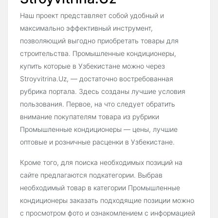
Наш проект представляет собой удобный и
максимально эффективный инструмент,
позволяющий выгодно приобретать товары для
строительства. Промышленные кондиционеры,
купить которые в Узбекистане можно через
Stroyvitrina.Uz, — достаточно востребованная
рубрика портала. Здесь созданы лучшие условия
пользования. Первое, на что следует обратить
внимание покупателям товара из рубрики
Промышленные кондиционеры — цены, лучшие
оптовые и розничные расценки в Узбекистане.
Кроме того, для поиска необходимых позиций на
сайте предлагаются подкатегории. Выбрав
необходимый товар в категории Промышленные
кондиционеры заказать подходящие позиции можно
с просмотром фото и ознакомлением с информацией