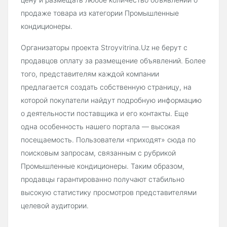
продаже товара из категории Промышленные
кондиционеры.
Организаторы проекта Stroyvitrina.Uz не берут с
продавцов оплату за размещение объявлений. Более
того, представителям каждой компании
предлагается создать собственную страницу, на
которой покупатели найдут подробную информацию
о деятельности поставщика и его контакты. Еще
одна особенность нашего портала — высокая
посещаемость. Пользователи «приходят» сюда по
поисковым запросам, связанным с рубрикой
Промышленные кондиционеры. Таким образом,
продавцы гарантированно получают стабильно
высокую статистику просмотров представителями
целевой аудитории.