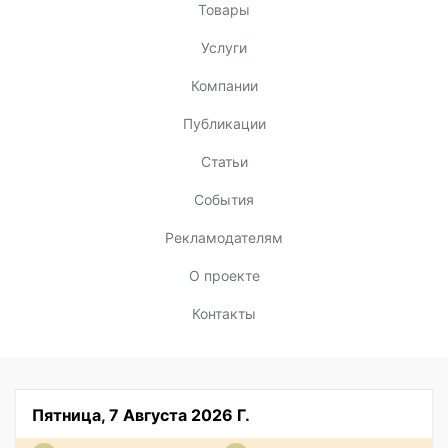
Товары
Услуги
Компании
Публикации
Статьи
События
Рекламодателям
О проекте
Контакты
Пятница, 7 Августа 2026 Г.