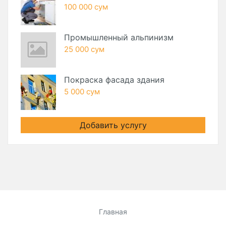
100 000 сум
Промышленный альпинизм
25 000 сум
Покраска фасада здания
5 000 сум
Добавить услугу
Главная