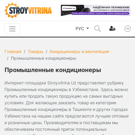
РУС
Главная
Товары
Кондиционеры и вентиляция
Промышленные кондиционеры
Промышленные кондиционеры
Интернет-площадка Stroyvitrina.Uz представляет рубрику
Промышленные кондиционеры в Узбекистане. Здесь можно
купить или продать такую продукцию на самых выгодных
условиях. Для желающих заказать товар из категории
Промышленные кондиционеры в Ташкенте и других городах
Узбекистана на нашем сайте предлагаются лучшие оптовые
и розничные цены. Производителям и поставщикам мы
обеспечиваем постоянный приток потенциальных