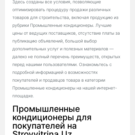
Здесь созданы все условия, позволяющие
оптимизировать процедуру продажи различных
товаров для строительства, включая продукцию из
рубрики Промышленные кондиционеры. Лучшие
цены от ведущих поставщиков, отсутствие платы за
публикацию объявлений, большой выбор
дополнительных услуг и полезных материалов —
далеко не полный перечень преимуществ, открытых
перед нашими пользователями. Ознакомьтесь с
подробной информацией о возможностях
покупателей и продавцов товара в категории
Промышленные кондиционеры на нашей интернет-
площадке.
Промышленные
кондиционеры для
покупателей на
Stroyvitrina.Uz