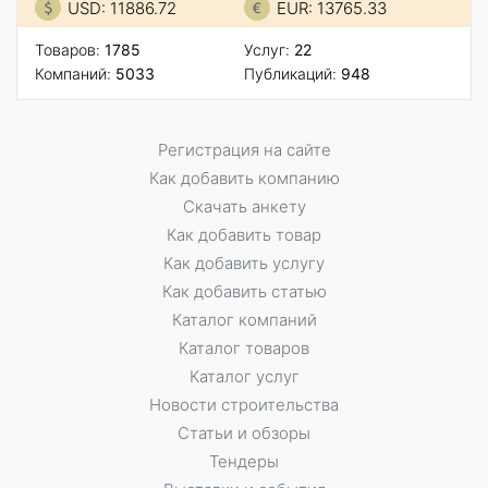
USD: 11886.72
EUR: 13765.33
Товаров:
1785
Услуг:
22
Компаний:
5033
Публикаций:
948
Регистрация на сайте
Как добавить компанию
Скачать анкету
Как добавить товар
Как добавить услугу
Как добавить статью
Каталог компаний
Каталог товаров
Каталог услуг
Новости строительства
Статьи и обзоры
Тендеры