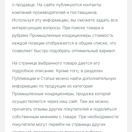
о продавце. На сайте публикуются контакты
компаний-производителей и поставщиков.
Используя эту информацию, вы сможете задать все
интересующие вопросы. При поиске товара в
рубрике Промышленные кондиционеры стоимость
каждой позиции отображается в общем списке, что
позволяет быстро подобрать оптимальный вариант.
На странице выбранного товара дается его
подробное описание. Кроме того, в разделах
Публикации и Статьи можно найти дополнительную
информацию по продукции из категории
Промышленные кондиционеры, продажа которой
осуществляется через наш сайт. Там же можно
прочитать отзывы других покупателей и поделиться
собственным мнением о товаре. При необходимости
покупатели могут перейти на страницы других
компаний, предлагающих позиции в рубрике