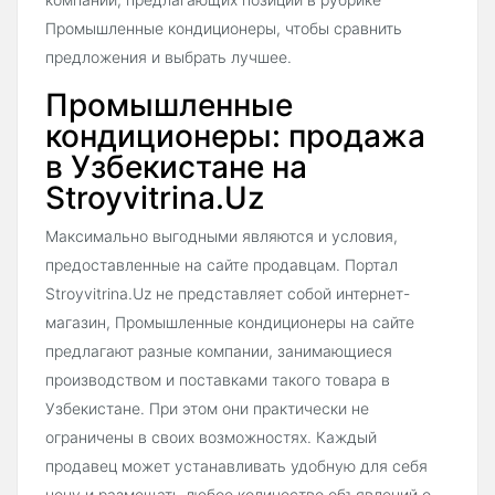
Промышленные кондиционеры, чтобы сравнить
предложения и выбрать лучшее.
Промышленные
кондиционеры: продажа
в Узбекистане на
Stroyvitrina.Uz
Максимально выгодными являются и условия,
предоставленные на сайте продавцам. Портал
Stroyvitrina.Uz не представляет собой интернет-
магазин, Промышленные кондиционеры на сайте
предлагают разные компании, занимающиеся
производством и поставками такого товара в
Узбекистане. При этом они практически не
ограничены в своих возможностях. Каждый
продавец может устанавливать удобную для себя
цену и размещать любое количество объявлений о