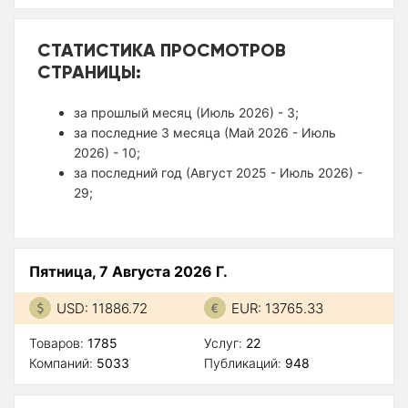
СТАТИСТИКА ПРОСМОТРОВ
СТРАНИЦЫ:
за прошлый месяц (Июль 2026) - 3;
за последние 3 месяца (Май 2026 - Июль
2026) - 10;
за последний год (Август 2025 - Июль 2026) -
29;
Пятница, 7 Августа 2026 Г.
USD: 11886.72
EUR: 13765.33
Товаров:
1785
Услуг:
22
Компаний:
5033
Публикаций:
948