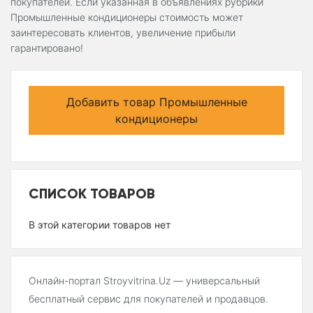
покупателей. Если указанная в объявлениях рубрики
Промышленные кондиционеры стоимость может
заинтересовать клиентов, увеличение прибыли
гарантировано!
Добавить товар Промышленные
кондиционеры
СПИСОК ТОВАРОВ
В этой категории товаров нет
Онлайн-портал Stroyvitrina.Uz — универсальный
бесплатный сервис для покупателей и продавцов.